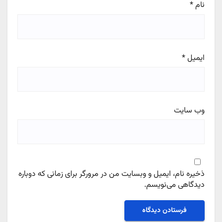
نام
*
ایمیل
*
وب‌ سایت
ذخیره نام، ایمیل و وبسایت من در مرورگر برای زمانی که دوباره
دیدگاهی می‌نویسم.