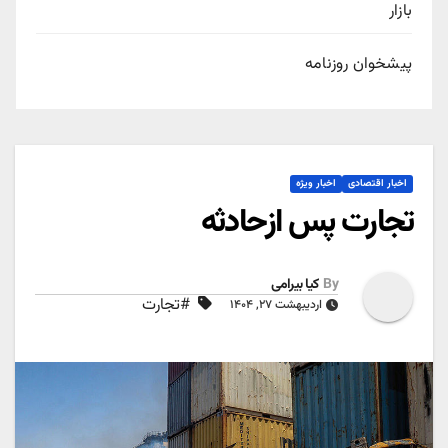
بازار
پیشخوان روزنامه
اخبار اقتصادی
اخبار ویژه
تجارت پس ازحادثه
By
کیا بیرامی
#تجارت
اردیبهشت ۲۷, ۱۴۰۴