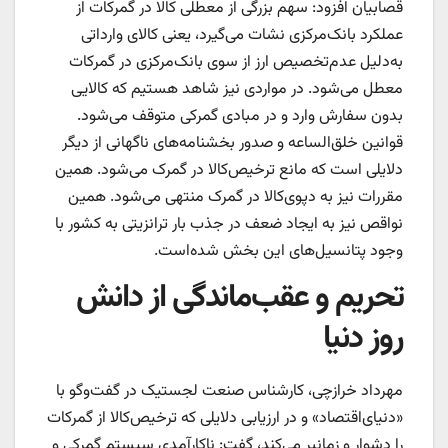
قصابیان افزود: سهم بزرگی از معطلی‌‌‌‌‌ کالا در گمرکات از
عملکرد بانک‌مرکزی نشات می‌گیرد، یعنی کالای وارداتی
به‌دلیل عدم‌تخصیص ارز از سوی بانک‌مرکزی در گمرکات
معطل می‌شود. در مواردی نیز شاهد هستیم که کالایی
بدون سفارش وارد و در مبادی گمرکی متوقف می‌شود.
قوانین خلق‌الساعه و صدور بخشنامه‌‌‌‌‌های ناگهانی از دیگر
دلایلی است که مانع ترخیص‌کالا در گمرک می‌شود. همین
مقررات نیز به دپوی‌کالا در گمرک منتهی می‌شود. همین
نواقص نیز به ایجاد ضعف در جذب ‌بار ترانزیتی به کشور با
وجود پتانسیل‌های این بخش شده‌است.
تحریم و عقب‌‌‌‌‌ماندگی از دانش
روز دنیا
مهرداد خرازچی، کارشناس صنعت لجستیک در گفت‌وگو با
«دنیای‌اقتصاد» و در ارزیابی دلایلی که ترخیص‌کالا از گمرکات
را دشوار و زمانبر می‌کند، گفت: ناکارآمدی سیستم گمرکی و