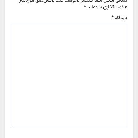
نشانی ایمیل شما منتشر نخواهد شد.
بخش‌های موردنیاز
علامت‌گذاری شده‌اند
*
دیدگاه
*