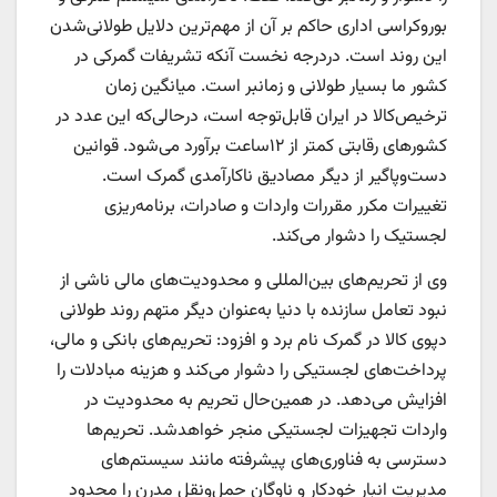
بوروکراسی اداری حاکم بر آن از مهم‌ترین دلایل طولانی‌شدن
این روند است. در‌درجه نخست آنکه تشریفات گمرکی در
کشور ما بسیار طولانی و زمانبر است. میانگین زمان
ترخیص‌کالا در ایران قابل‌توجه است، درحالی‌که این عدد در
کشورهای رقابتی کمتر از ۱۲‌ساعت برآورد می‌شود. قوانین
دست‌‌‌‌‌وپاگیر از دیگر مصادیق ناکارآمدی گمرک است.
تغییرات مکرر مقررات واردات و صادرات، برنامه‌‌‌‌‌ریزی
لجستیک را دشوار می‌کند.
وی از تحریم‌های بین‌المللی و محدودیت‌های مالی ناشی از
نبود تعامل سازنده با دنیا به‌عنوان دیگر متهم روند طولانی
دپوی کالا در گمرک نام برد و افزود: تحریم‌های بانکی و مالی،
پرداخت‌‌‌‌‌های لجستیکی را دشوار می‌کند و هزینه مبادلات را
افزایش می‌دهد. در همین‌‌‌‌‌حال تحریم به محدودیت در
واردات تجهیزات لجستیکی منجر خواهدشد. تحریم‌ها
دسترسی به فناوری‌های پیشرفته مانند سیستم‌های
مدیریت انبار خودکار و ناوگان حمل‌ونقل مدرن را محدود