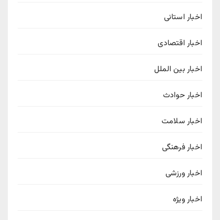
اخبار استانی
اخبار اقتصادی
اخبار بین الملل
اخبار حوادث
اخبار سلامت
اخبار فرهنگی
اخبار ورزشی
اخبار ویژه