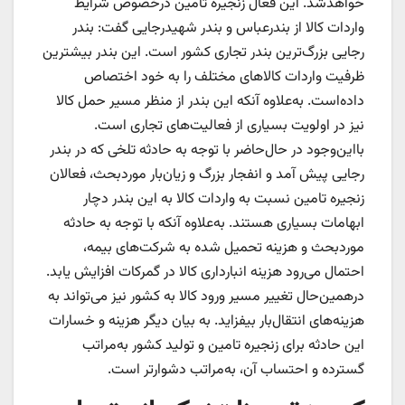
خواهدشد. این فعال زنجیره تامین درخصوص شرایط
واردات کالا از بندرعباس و بندر شهیدرجایی گفت: بندر
رجایی بزرگ‌ترین بندر تجاری کشور است. این بندر بیشترین
ظرفیت واردات کالاهای مختلف را به خود اختصاص
داده‌است. به‌علاوه آنکه این بندر از منظر مسیر حمل کالا
نیز در اولویت بسیاری از فعالیت‌های تجاری است.
بااین‌‌‌‌‌وجود در حال‌حاضر با توجه به حادثه تلخی که در بندر
رجایی پیش آمد و انفجار بزرگ و زیان‌بار موردبحث، فعالان
زنجیره تامین نسبت به واردات کالا به این بندر دچار
ابهامات بسیاری هستند. به‌علاوه آنکه با توجه به حادثه
موردبحث و هزینه تحمیل شده به شرکت‌های بیمه،
احتمال می‌رود هزینه انبارداری کالا در گمرکات افزایش یابد.
درهمین‌‌‌‌‌حال تغییر مسیر ورود کالا به کشور نیز می‌تواند به
هزینه‌های انتقال‌بار بیفزاید. به بیان دیگر هزینه و خسارات
این حادثه برای زنجیره تامین و تولید کشور به‌مراتب
گسترده و احتساب آن، به‌‌‌‌‌مراتب دشوارتر است.