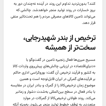
کنند؟ بدون‌تردید تداوم این روند در آینده نه‌‌‌‌‌چندان دور به
بروز خسارات در روند تولید منجر خواهدشد. چالشی که
می‌تواند تامین کالاهای مصرفی مردم را هم تحت‌تاثیر منفی
قرار دهد.
ترخیص از بندر شهیدرجایی،
سخت‌تر از همیشه
مسیح میری‌‌‌‌‌ها فعال زنجیره تامین در گفت‌وگو با
«دنیای‌اقتصاد» در ارزیابی چالش‌های پیش‌روی واردات کالا
به کشور و فرآیند ترخیص آن گفت: بوروکراسی اداری حاکم
بر فرآیندهای گمرکی در ایران قابل‌توجه است و همین
موضوع زمان ترخیص‌کالا را از گمرک و بنادر ایران در مقایسه
با بنادر فعال در سطح بین‌المللی به‌‌‌‌‌شدت دشوار و زمانبر
می‌کند. روند طولانی ترخیص‌کالا از گمرکات در موارد
متعددی به توقف خطوط تولید منجر می‌شود، به‌ویژه آنکه