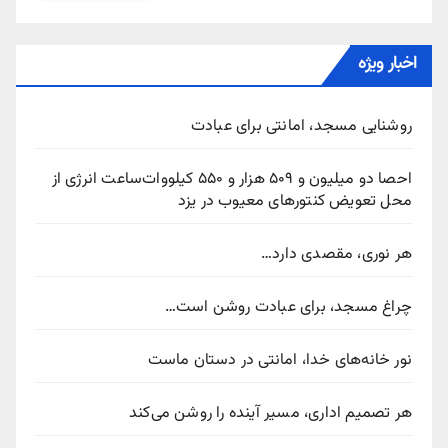
اخبار ویژه
روشنایی مسجد، امانتی برای عبادت
احصا دو میلیون و ۵۰۹ هزار و ۵۵۰ کیلووات‌ساعت انرژی از
محل تعویض کنتورهای معیوب در یزد
هر نوری، مقصدی دارد…
چراغ مسجد، برای عبادت روشن است…
نور خانه‌های خدا، امانتی در دستان ماست
هر تصمیم اداری، مسیر آینده را روشن می‌کند