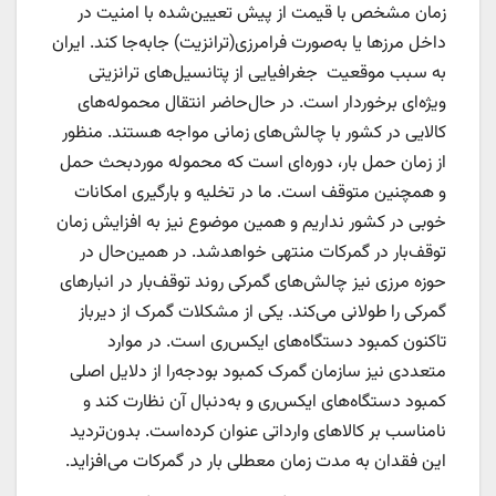
زمان مشخص با قیمت از پیش تعیین‌شده با امنیت در
داخل مرزها یا به‌صورت فرامرزی(ترانزیت) جابه‌جا کند. ایران
به سبب موقعیت جغرافیایی از پتانسیل‌های ترانزیتی
ویژه‌ای برخوردار است. در حال‌حاضر انتقال محموله‌‌‌‌‌های
کالایی در کشور با چالش‌های زمانی مواجه هستند. منظور
از زمان حمل بار، دوره‌‌‌‌‌ای است که محموله موردبحث حمل
و همچنین متوقف است. ما در تخلیه و بارگیری امکانات
خوبی در کشور نداریم و همین موضوع نیز به افزایش زمان
توقف‌بار در گمرکات منتهی خواهدشد. در همین‌‌‌‌‌حال در
حوزه مرزی نیز چالش‌های گمرکی روند توقف‌بار در انبارهای
گمرکی را طولانی می‌کند. یکی از مشکلات گمرک از دیرباز
تاکنون کمبود دستگاه‌های ایکس‌‌‌‌‌ری است. در موارد
متعددی نیز سازمان گمرک کمبود بودجه‌را از دلایل اصلی
کمبود دستگاه‌های ایکس‌‌‌‌‌ری و به‌دنبال آن نظارت کند و
نامناسب بر کالاهای وارداتی عنوان کرده‌است. بدون‌تردید
این فقدان به مدت زمان معطلی‌ بار در گمرکات می‌افزاید.