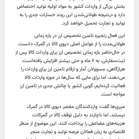
بخش بزرگی از واردات کشور به مواد اولیه تولید اختصاص
دارد و درنتیجه طولانی‌شدن این روند خسارات جدی را به
تولید و تجارت تحمیل خواهد کرد.
این فعال زنجیره تامین تخصیص ارز در بازه زمانی
طولانی‌‌‌‌‌مدت را از عوامل اصلی دپوی کالا در گمرک دانست.
در حال‌حاضر بازه زمانی تخصیص ارز برای واردات کالا پس از
ثبت‌سفارش، به ۶ ماه و حتی بیشتر افزایش ‌یافته‌است.
هرازگاهی، مسوولان آمار و ارقام تامین ارز برای واردات را
می‌دهند، اما برای مایی که سال‌ها در حوزه واردات کالا
فعالیت کرده‌‌‌‌‌ایم، گویی کشور با چالش جدی در تامین ارز
مواجه است.
میری‌‌‌‌‌ها گفت: واردکنندگان مقصر دپوی کالا در گمرک
نیستند، اما ناچارند به دلیل توقف کالا در گمرکات،
هزینه‌های مضاعفی را پرداخت کنند. این موضوع از منظر
اقتصادی به زیان فعالان عرصه تولید و تجارت منجر