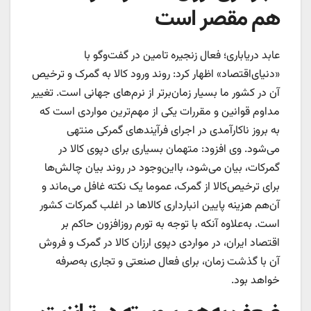
هم مقصر است
عابد دریاباری؛ فعال زنجیره تامین در گفت‌وگو با
«دنیای‌اقتصاد» اظهار کرد: روند ورود کالا به گمرک و ترخیص
آن در کشور ما بسیار زمان‌‌‌‌‌برتر از نرم‌‌‌‌‌های جهانی است. تغییر
مداوم قوانین و مقررات یکی از مهم‌ترین مواردی است که
به بروز ناکارآمدی در اجرای فرآیندهای گمرکی منتهی
می‌شود. وی افزود: متهمان بسیاری برای دپوی کالا در
گمرکات، بیان می‌شود، بااین‌‌‌‌‌وجود در روند بیان چالش‌ها
برای ترخیص‌کالا از گمرک، عموما یک نکته غافل می‌ماند و
آن‌‌‌‌‌هم هزینه پایین انبارداری کالاها در اغلب گمرکات کشور
است. به‌علاوه آنکه با توجه به تورم روزافزون حاکم بر
اقتصاد ایران، در مواردی دپوی ارزان کالا در گمرک و فروش
آن با گذشت زمان، برای فعال صنعتی و تجاری به‌‌‌‌‌صرفه
خواهد بود.