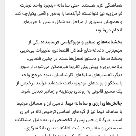
هماهنگی لازم هستند. حتی سامانه «پنجره واحد تجارت
فرامرزی» نیز نتوانسته فرآیندها را به‌‌‌‌‌طور واقعی یکپارچه کند
و همچنان بسیاری از مراحل به شکل دستی یا جزیره‌‌‌‌‌ای
انجام می‌شوند.
بخشنامه‌‌‌‌‌های متغیر و بوروکراسی فرساینده:
یکی از
مهم‌ترین دغدغه‌‌‌‌‌های فعالان اقتصادی، تغییرات پی‌‌‌‌‌درپی
بخشنامه‌‌‌‌‌ها و دستورالعمل‌هاست. در چنین فضایی،
برنامه‌‌‌‌‌ریزی و پیش‌بینی تقریبا غیرممکن می‌شود. از سوی
دیگر، تفسیرهای سلیقه‌‌‌‌‌ای کارشناسان، نبود مرجع واحد
پاسخگو و روندهای تودرتو، باعث شده‌اند فرآیند ترخیص از
یک مسیر قانونی به روندی پرهزینه و زمانبر تبدیل شود.
چالش‌های ارزی و سامانه نیما:
تامین ارز و مسائل مرتبط
با سامانه نیما نیز از گره‌های اساسی ترخیص‌کالا در ایران
است. بازرگانان حتی پس از تخصیص ارز، به دلیل مشکلات
سیستمی و مغایرت در ثبت اطلاعات بین بانک‌مرکزی،