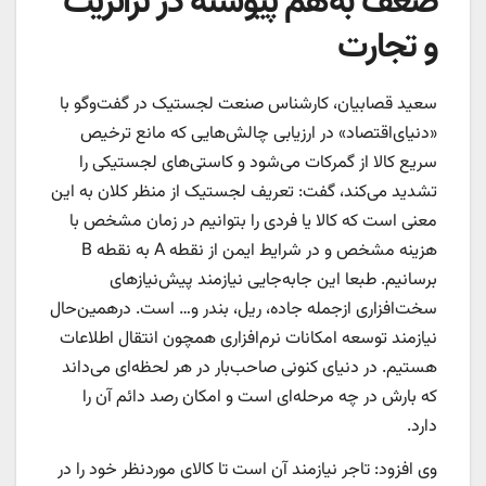
ضعف به‌هم پیوسته در ترانزیت
و تجارت
سعید قصابیان، کارشناس صنعت لجستیک در گفت‌وگو با
«دنیای‌اقتصاد» در ارزیابی چالش‌هایی که مانع ترخیص
سریع کالا از گمرکات می‌شود و کاستی‌‌‌‌‌های لجستیکی را
تشدید می‌کند، گفت: تعریف لجستیک از منظر کلان به این
معنی است که کالا یا فردی را بتوانیم در زمان مشخص با
هزینه مشخص و در شرایط ایمن از نقطه A به نقطه B
برسانیم. طبعا این جابه‌جایی نیازمند پیش‌‌‌‌‌نیازهای
سخت‌افزاری ازجمله جاده، ریل، بندر و… است. درهمین‌‌‌‌‌حال
نیازمند توسعه امکانات نرم‌افزاری همچون انتقال اطلاعات
هستیم. در دنیای کنونی صاحب‌بار در هر لحظه‌‌‌‌‌ای می‌داند
که بارش در چه مرحله‌‌‌‌‌ای است و امکان رصد دائم آن را
دارد.
وی افزود: تاجر نیازمند آن است تا کالای موردنظر خود را در