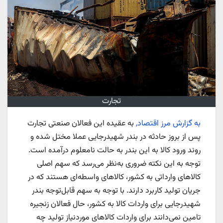
تجارت
به گزارش مرز اقتصاد,
به عقیده این فعالان صنعتی تجارت
پس از بروز حادثه در بندر شهیدرجایی عملا مختل شده و
روند ورود کالا به این بندر به حالت نامعلوم درآمده است.
توجه به این نکته ضروری به‌نظر می‌رسد که سهم اصلی
کالاهای وارداتی به کشور، کالاهای واسطه‌‌‌‌‌ای هستند که در
جریان تولید کاربرد دارند. با توجه به سهم قابل‌توجه بندر
شهیدرجایی برای واردات کالا به کشور، حال فعالان زنجیره
تامین نمی‌دانند برای واردات کالاهای موردنیاز تولید چه