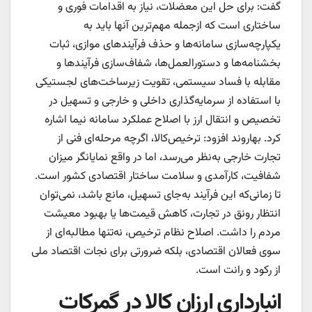
گفت: برای حل این معضلات، نیاز به اقدامات فوری و
ساختاری است که ازجمله مهم‌ترین آنها باید به
یکپارچه‌سازی سامانه‌‌‌‌‌ها و حذف فرآیندهای موازی، ثبات
بخشنامه‌‌‌‌‌ها و دستورالعمل‌ها، شفاف‌سازی فرآیندها و
مقابله با فساد سیستمی، تقویت زیرساخت‌های لجستیکی
با استفاده از سرمایه‌گذاری داخلی و خارجی و تسهیل در
تخصیص و انتقال ارز با اصلاح عملکرد سامانه نیما اشاره
کرد. بهاروند افزود: ترخیص‌کالا، اگرچه مرحله‌‌‌‌‌ای فنی از
تجارت خارجی به‌نظر می‌رسد، اما در واقع نمایانگر میزان
شفافیت، کارآمدی و سلامت ساختار اقتصادی کشور است.
تا زمانی‌که این فرآیند به‌جای تسهیل، مانع باشد، نمی‌توان
انتظار رونق در تجارت، کاهش قیمت‌ها یا بهبود معیشت
مردم را داشت. اصلاح نظام ترخیص، نه‌تنها مطالبه‌‌‌‌‌ای از
سوی فعالان اقتصادی، بلکه ضرورتی برای نجات اقتصاد ملی
از رکود و رانت است.
انبارداری ارزان کالا در گمرکات