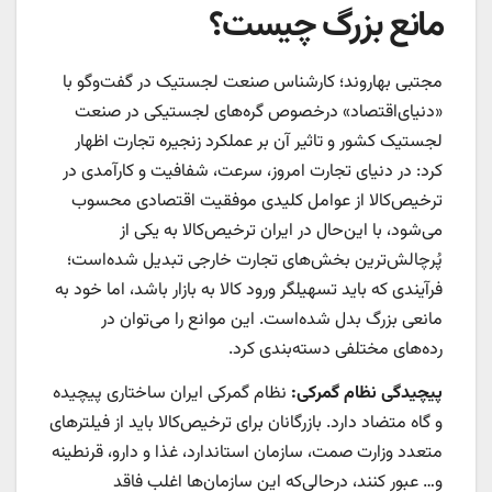
مانع بزرگ چیست؟
مجتبی بهاروند؛ کارشناس صنعت لجستیک در گفت‌وگو با
«دنیای‌اقتصاد» درخصوص گره‌های لجستیکی در صنعت
لجستیک کشور و تاثیر آن بر عملکرد زنجیره تجارت اظهار
کرد: در دنیای تجارت امروز، سرعت، شفافیت و کارآمدی در
ترخیص‌کالا از عوامل کلیدی موفقیت اقتصادی محسوب
می‌شود، با این‌حال در ایران ترخیص‌کالا به یکی از
پُرچالش‌‌‌‌‌ترین بخش‌های تجارت خارجی تبدیل شده‌است؛
فرآیندی که باید تسهیلگر ورود کالا به بازار باشد، اما خود به
مانعی بزرگ بدل شده‌است. این موانع را می‌توان در
رده‌‌‌‌‌های مختلفی دسته‌بندی کرد.
پیچیدگی نظام گمرکی:
نظام گمرکی ایران ساختاری پیچیده
و گاه متضاد دارد. بازرگانان برای ترخیص‌کالا باید از فیلترهای
متعدد وزارت صمت، سازمان استاندارد، غذا و دارو، قرنطینه
و… عبور کنند، درحالی‌که این سازمان‌ها اغلب فاقد