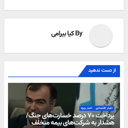
By
کیا بیرامی
از دست ندهید
اخبار اقتصادی
اخبار ویژه
پرداخت ۷۰ درصد خسارت‌های جنگ/
هشدار به شرکت‌های بیمه متخلف