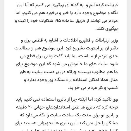
دریافت کرده ایم و به گونه ای پیگیری می کنیم که آیا این
نگاه و موضوع وجود دارد یا خیر و برخورد هم می کنیم، اما
مردم می توانند از طریق سامانه ۱۹۵ شکایات خود را ثبت و
پیگیری کنند.
وزیر ارتباطات و فناوری اطلاعات با اشاره به قطعی برق و
تاثیر آن بر اینترنت تشریح کرد: این موضوع هم از مطالبات
جدی مردم از ما است، اما باید گفت وقتی برق قطع می
شود سایت های ما خاموش می شود که این موضوع برای
ما هم مطلوب نیست؛ چراکه در زیر دست سایت به طور
مثال عملا امکان استفاده از دستگاه پوز وجود ندارد و
کسب و کار مردم می خوابد.
وی تاکید کرد: اما اینکه چرا از باتری استفاده نمی کنیم باید
توجه کرد که باتری ها طبق استانداردهای جهانی ۲۰ دقیقه
و باتری نو برای مدت یک ساعت سایت را نگه می‌دارد که
مشکل را حل نمی کند. این باتری ها تجهیزاتی هستند برای