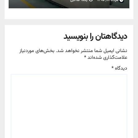
مرداد ۱۸, ۱۴۰۵
یکتا طالبی
دیدگاهتان را بنویسید
نشانی ایمیل شما منتشر نخواهد شد.
بخش‌های موردنیاز
علامت‌گذاری شده‌اند
*
دیدگاه
*