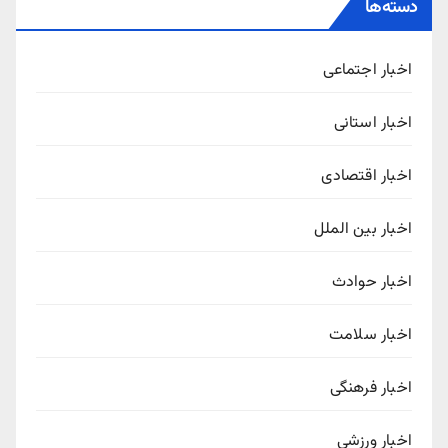
دسته‌ها
اخبار اجتماعی
اخبار استانی
اخبار اقتصادی
اخبار بین الملل
اخبار حوادث
اخبار سلامت
اخبار فرهنگی
اخبار ورزشی