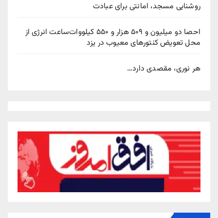
روشنایی مسجد، امانتی برای عبادت
احصا دو میلیون و ۵۰۹ هزار و ۵۵۰ کیلووات‌ساعت انرژی از
محل تعویض کنتورهای معیوب در یزد
هر نوری، مقصدی دارد…