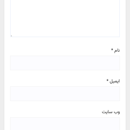
نام
*
ایمیل
*
وب‌ سایت