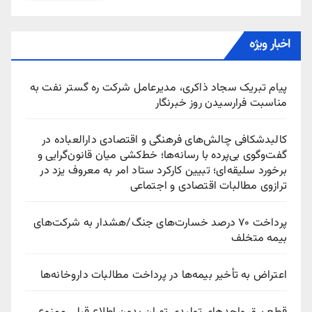
اخبار ویژه
پیام تبریک سجاد ذاکری، مدیرعامل شرکت ره‌ گستر نفت به
مناسبت فرارسیدن روز خبرنگار
کالبدشکافی چالش‌های فرهنگی و اقتصادی دارالعباده در
گفت‌وگوی بی‌پرده با رسانه‌ها؛ خط‌کشی میان قانون‌گرایی و
برخورد سلیقه‌ای؛ تبیین کارکرد ستاد امر به معروف یزد در
ترازوی مطالبات اقتصادی و اجتماعی
پرداخت ۷۰ درصد خسارت‌های جنگ/هشدار به شرکت‌های
بیمه متخلف
اعتراض به تأخیر بیمه‌ها در پرداخت مطالبات داروخانه‌ها