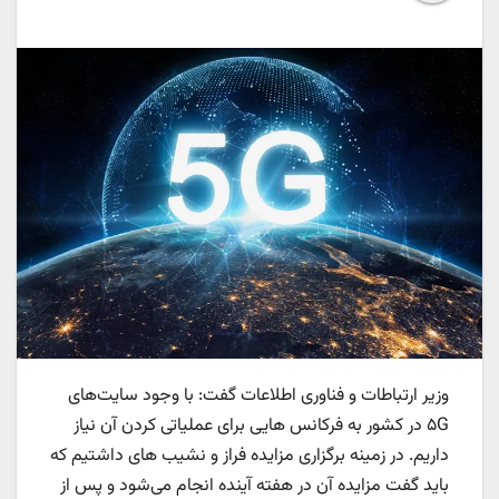
وزیر ارتباطات و فناوری اطلاعات گفت: با وجود سایت‌های
۵G در کشور به فرکانس هایی برای عملیاتی کردن آن نیاز
داریم. در زمینه برگزاری مزایده فراز و نشیب های داشتیم که
باید گفت مزایده آن در هفته آینده انجام می‌شود و پس از