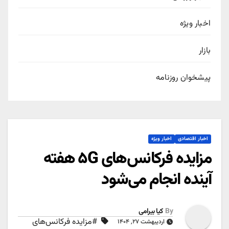
اخبار ویژه
بازار
پیشخوان روزنامه
اخبار اقتصادی
اخبار ویژه
مزایده فرکانس‌های ۵G هفته
آینده انجام می‌شود
By
کیا بیرامی
#مزایده فرکانس‌های
اردیبهشت ۲۷, ۱۴۰۴