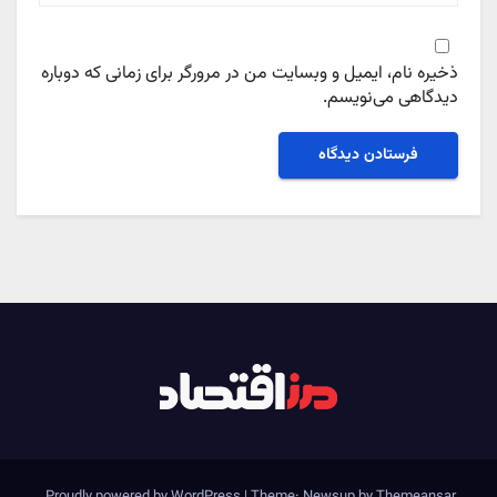
ذخیره نام، ایمیل و وبسایت من در مرورگر برای زمانی که دوباره
دیدگاهی می‌نویسم.