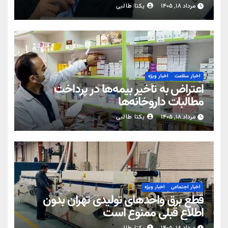
مرداد ۱۸, ۱۴۰۵
یکتا طالبی
اخبار سلامت
اخبار ویژه
اعتراض به تأخیر بیمه‌ها در پرداخت
مطالبات داروخانه‌ها
مرداد ۱۸, ۱۴۰۵
یکتا طالبی
اخبار اجتماعی
اخبار ویژه
قطع برق واحدهای تولیدی تهران بدون
اطلاع قبلی ممنوع است