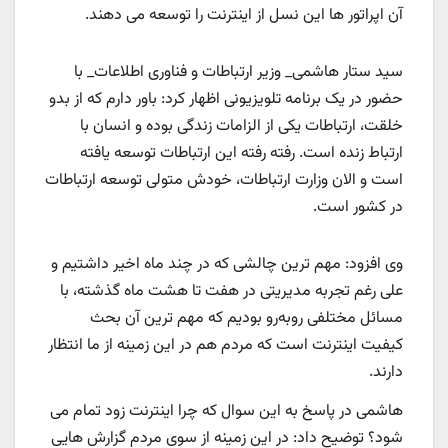
آن اپراتور ها این نسل از اینترنت را توسعه می دهند.
سید ستار هاشمی_ وزیر ارتباطات و فناوری اطلاعات_ با
حضور در یک برنامه تلویزیونی اظهار کرد: باور دارم که از بدو
خلقت، ارتباطات یکی از الزامات زندگی بوده و انسان با
ارتباط زنده است. رفته رفته این ارتباطات توسعه یافته
است و الان وزارت ارتباطات، خودش متولی توسعه ارتباطات
در کشور است.
وی افزود: مهم ترین چالشی که در چند ماه اخیر داشتیم و
علی رغم تجربه مدیریتی در هفت تا هشت ماه گذشته، با
مسائل مختلفی روبه‌رو بودیم که مهم ترین آن بحث
کیفیت اینترنت است که مردم هم در این زمینه از ما انتظار
دارند.
هاشمی در پاسخ به این سوال که چرا اینترنت زود تمام می
شود؟ توضیح داد: در این زمینه از سوی مردم گزارش هایی