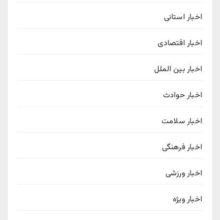
اخبار استانی
اخبار اقتصادی
اخبار بین الملل
اخبار حوادث
اخبار سلامت
اخبار فرهنگی
اخبار ورزشی
اخبار ویژه