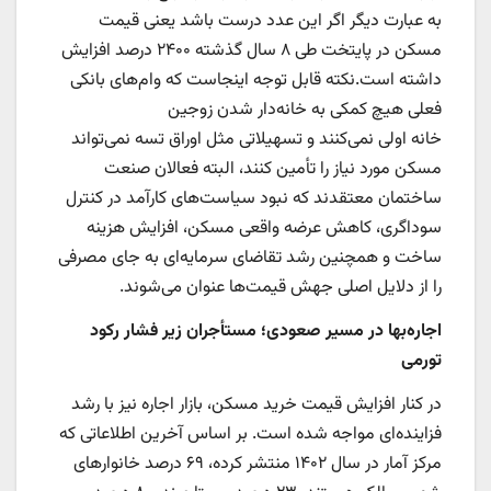
به عبارت دیگر اگر این عدد درست باشد یعنی قیمت
مسکن در پایتخت طی ۸ سال گذشته ۲۴۰۰ درصد افزایش
داشته است.نکته قابل توجه اینجاست که وام‌های بانکی
فعلی هیچ کمکی به خانه‌دار شدن زوجین
خانه اولی نمی‌کنند و تسهیلاتی مثل اوراق تسه نمی‌تواند
مسکن مورد نیاز را تأمین کنند، البته فعالان صنعت
ساختمان معتقدند که نبود سیاست‌های کارآمد در کنترل
سوداگری، کاهش عرضه واقعی مسکن، افزایش هزینه
ساخت و همچنین رشد تقاضای سرمایه‌ای به جای مصرفی
را از دلایل اصلی جهش قیمت‌ها عنوان می‌شوند.
اجاره‌بها در مسیر صعودی؛ مستأجران زیر فشار رکود
تورمی
در کنار افزایش قیمت خرید مسکن، بازار اجاره نیز با رشد
فزاینده‌ای مواجه شده است. بر اساس آخرین اطلاعاتی که
مرکز آمار در سال ۱۴۰۲ منتشر کرده، ۶۹ درصد خانوارهای