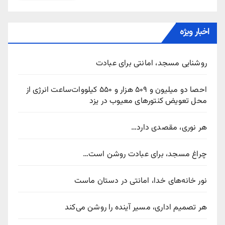
اخبار ویژه
روشنایی مسجد، امانتی برای عبادت
احصا دو میلیون و ۵۰۹ هزار و ۵۵۰ کیلووات‌ساعت انرژی از
محل تعویض کنتورهای معیوب در یزد
هر نوری، مقصدی دارد…
چراغ مسجد، برای عبادت روشن است…
نور خانه‌های خدا، امانتی در دستان ماست
هر تصمیم اداری، مسیر آینده را روشن می‌کند