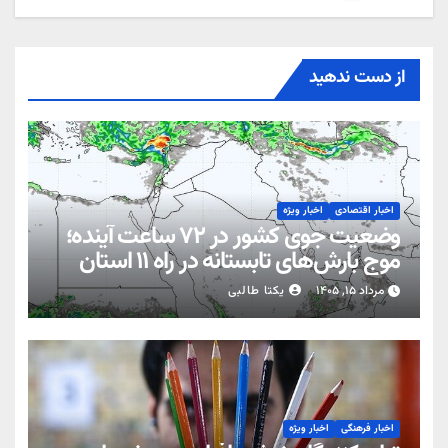
از دست ندهید
اخبار اقتصادی
اخبار ویژه
وضعیت جوی کشور در ۷۲ ساعت آینده؛
موج بارش‌های تابستانه در راه ۱۱ استان
مرداد ۱۵, ۱۴۰۵
یکتا طالبی
اخبار فرهنگی
اخبار ویژه