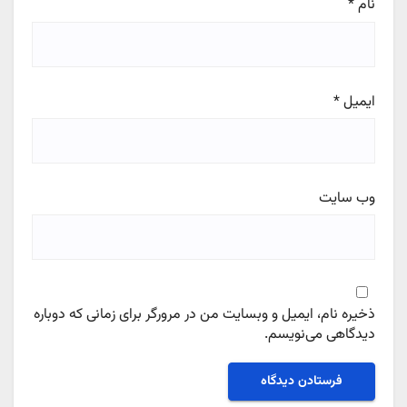
نام
*
ایمیل
*
وب‌ سایت
ذخیره نام، ایمیل و وبسایت من در مرورگر برای زمانی که دوباره
دیدگاهی می‌نویسم.