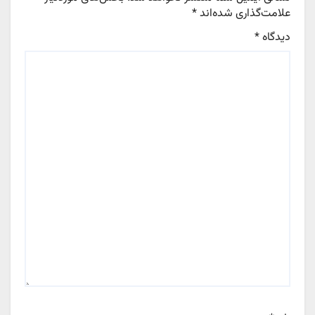
علامت‌گذاری شده‌اند
*
دیدگاه
*