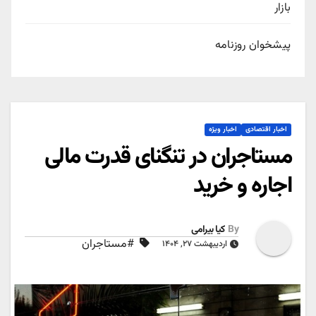
بازار
پیشخوان روزنامه
اخبار اقتصادی
اخبار ویژه
مستاجران در تنگنای قدرت مالی
اجاره و خرید
By
کیا بیرامی
#مستاجران
اردیبهشت ۲۷, ۱۴۰۴