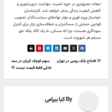
تبعات عمیق‌تری در حوزه امنیت، مهاجرت درون‌شهری و
کاهش کیفیت زندگی منجر خواهد شد. کارشناسان
خواستار ورود فوری و مؤثر نهادهای سیاست‌گذار، تصویب
قوانین حمایتی از مستأجران و شفاف‌سازی بازار برای کنترل
سوداگری هستند؛ چرا که مسکن، نه یک کالا، بلکه حق
مسلم هر شهروند است.
راهبری
افتتاح بانک روسی در تهران
سهم کوچک آبزیان در سبد
غذایی فقط قیمت نیست
نوشته
By
کیا بیرامی