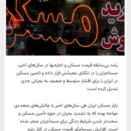
رشد بی‌سابقه قیمت مسکن و اجاره‌بها در سال‌های اخیر،
مستاجران را در تنگنای معیشتی قرار داده و تامین مسکن
در ایران را برای اقشار متوسط و ضعیف به بحرانی جدی
تبدیل کرده است.
بازار مسکن ایران طی سال‌های اخیر با چالش‌های متعددی
مواجه بوده که به تشدید بحران در حوزه تأمین مسکن و
سخت‌تر شدن شرایط زندگی برای مستأجران منجر شده
است. افزایش سرسام‌آور قیمت مسکن در کنار رشد