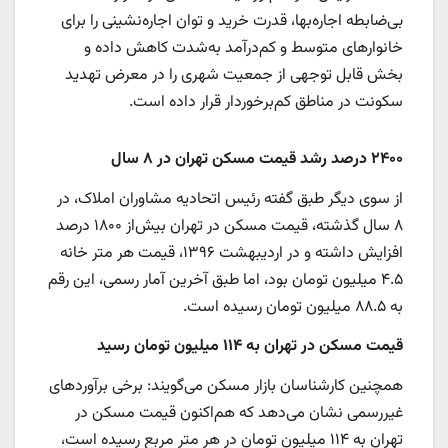
بی‌ضابطه اجاره‌بها، قدرت خرید و توان اجاره‌نشینی را برای
خانوارهای متوسط و کم‌درآمد به‌شدت کاهش داده و
بخش قابل توجهی از جمعیت شهری را در معرض تهدید
سکونت در مناطق کم‌برخوردار قرار داده است.
۲۴۰۰ درصد رشد قیمت مسکن تهران در ۸ سال
از سوی دیگر طبق گفته رئیس اتحادیه مشاوران املاک، در
۸ سال گذشته، قیمت مسکن در تهران بیش‌از ۱۸۰۰ درصد
افزایش داشته و در اردیبهشت ۱۳۹۶، قیمت هر متر خانه
۴.۵ میلیون تومان بود، اما طبق آخرین آمار رسمی، این رقم
به ۸۸.۵ میلیون تومان رسیده است.
قیمت مسکن در تهران به ۱۱۴ میلیون تومان رسید
همچنین کارشناسان بازار مسکن می‌گویند: برخی برآوردهای
غیررسمی نشان می‌دهد که هم‌اکنون قیمت مسکن در
تهران به ۱۱۴ میلیون تومان در هر متر مربع رسیده است،