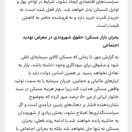
سیاست‌های اقتصادی ایجاد نشود، شرایط در اواخر بهار و
اوایل تابستان بدتر خواهد شد. بازار قفل شده است؛ نه
خریدار قدرت خرید دارد و نه فروشنده حاضر به کاهش
قیمت است.
بحران بازار مسکن؛ حقوق شهروندی در معرض تهدید
اجتماعی
به گزارش مهر، تا زمانی که مسکن کالای سرمایه‌ای تلقی
شود و مشوقی برای سوداگری وجود داشته باشد، بازار به
تعادل نخواهد رسید. بر همین اساس دولت باید با
ابزارهای مالیاتی و حمایتی، جریان سرمایه را به سمت تولید
واقعی مسکن هدایت کند.زیرا سهم هزینه مسکن در سبد
خانوار ایرانی از مرز ۵۰ درصد عبور کرده که به‌وضوح
نشان‌دهنده فشار بر دهک‌های پایین درآمدی است و اگر
سیاست‌گذاری‌ها اصلاح نشود، بخش زیادی از شهروندان
به حاشیه رانده خواهند شد.با ادامه روند فعلی، بحران
مسکن نه تنها حل نخواهد شد بلکه به بحرانی اجتماعی با