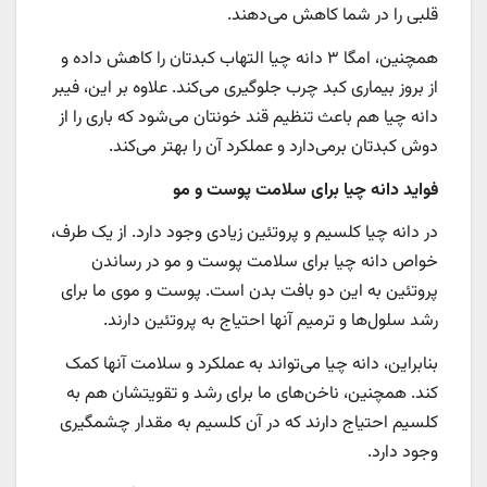
قلبی را در شما کاهش می‌دهند.
همچنین، امگا ۳ دانه چیا التهاب کبدتان را کاهش داده و
از بروز بیماری کبد چرب جلوگیری می‌کند. علاوه بر این، فیبر
دانه چیا هم باعث تنظیم قند خونتان می‌شود که باری را از
دوش کبدتان برمی‌دارد و عملکرد آن را بهتر می‌کند.
فواید دانه چیا برای سلامت پوست و مو
در دانه چیا کلسیم و پروتئین زیادی وجود دارد. از یک طرف،
خواص دانه چیا برای سلامت پوست و مو در رساندن
پروتئین به این دو بافت بدن است. پوست و موی ما برای
رشد سلول‌ها و ترمیم آنها احتیاج به پروتئین دارند.
بنابراین، دانه چیا می‌تواند به عملکرد و سلامت آنها کمک
کند. همچنین، ناخن‌های ما برای رشد و تقویتشان هم به
کلسیم احتیاج دارند که در آن کلسیم به مقدار چشمگیری
وجود دارد.