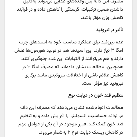
مصرف این دانه بین وعده‌های غذایی می‌تواند به‌دلیل
داشتن همین ترکیبات، گرسنگی را کاهش داده و در فرآیند
کاهش وزن مؤثر باشد.
تأثیر بر تیروئید
غده تیروئید برای عملکرد مناسب خود به اسیدهای چرب
امگا ۳ نیاز دارد. این اسیدها هم در تولید هورمون‌ها نقش
دارند و هم می‌توانند از التهابات این غده جلوگیری کنند.
همچنین، مطالعات نشان داده‌اند که مصرف امگا ۳ در
کاهش علائم ناشی از اختلالات تیروئیدی مانند پرکاری
تیروئید نیز مؤثر است.
تنظیم قند خون در دیابت نوع
مطالعات انجام‌شده نشان می‌دهند که مصرف این دانه
می‌تواند حساسیت انسولینی را افزایش داده و به تنظیم
قند خون کمک کند. فیبر موجود در آن یکی از عوامل مهم
در کاهش ریسک دیابت نوع ۲ به‌شمار می‌رود.