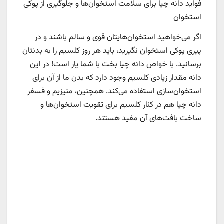
فواید دانه چیا برای سلامت استخوان‌ها و جلوگیری از پوکی
استخوان
اگر می‌خواهید استخوان‌هایتان قوی و سالم باشند و در
پیری پوکی استخوان نگیرید، باید هر روز کلسیم را به بدنتان
برسانید. با خواص دانه چیا بخت با شما یار است! در این
دانه مقدار زیادی کلسیم وجود دارد که بدن ما از آن برای
استخوان‌سازی استفاده می‌کند. همچنین، منیزیم و فسفر
دانه چیا هم در کنار کلسیم برای تقویت استخوان‌ها و
ساخت بافت‌های آن مفید هستند.