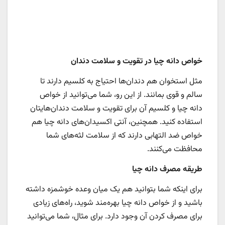
خواص دانه چیا در تقویت و سلامت دندان
مثل استخوان هم دندان‌ها احتیاج به کلسیم دارند تا
سالم و قوی بمانند. از این رو، شما می‌توانید از خواص
دانه چیا و کلسیم آن برای تقویت و سلامت دندان‌هایتان
استفاده کنید. همچنین، آنتی اکسیدان‌های دانه چیا هم
خواص ضد التهابی دارند که از سلامت لثه‌های شما
محافظت می‌کنند.
طریقه مصرف دانه چیا
برای اینکه شما بتوانید هم یک میان وعده خوشمزه داشته
باشید و از خواص دانه چیا بهره‌مند شوید، راه‌های زیادی
برای مصرف کردن آن وجود دارد. برای مثال، شما می‌توانید