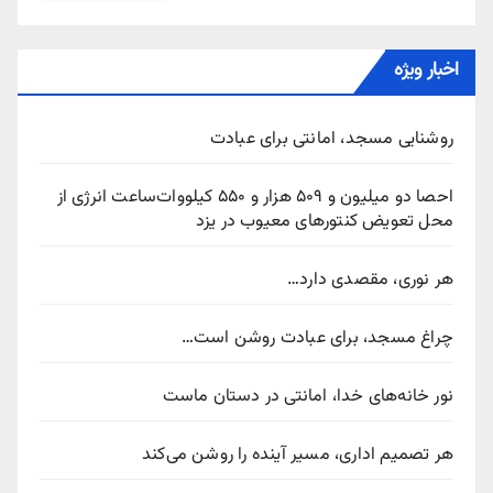
اخبار ویژه
روشنایی مسجد، امانتی برای عبادت
احصا دو میلیون و ۵۰۹ هزار و ۵۵۰ کیلووات‌ساعت انرژی از
محل تعویض کنتورهای معیوب در یزد
هر نوری، مقصدی دارد…
چراغ مسجد، برای عبادت روشن است…
نور خانه‌های خدا، امانتی در دستان ماست
هر تصمیم اداری، مسیر آینده را روشن می‌کند