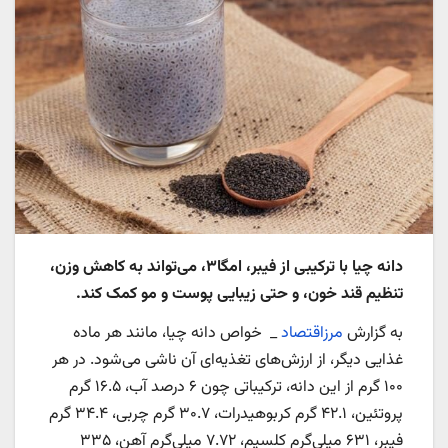
دانه چیا با ترکیبی از فیبر، امگا۳، می‌تواند به کاهش وزن،
تنظیم قند خون، و حتی زیبایی پوست و مو کمک کند.
به گزارش
مرزاقتصاد
_ خواص دانه چیا، مانند هر ماده
غذایی دیگر، از ارزش‌های تغذیه‌ای آن ناشی می‌شود. در هر
۱۰۰ گرم از این دانه، ترکیباتی چون ۶ درصد آب، ۱۶.۵ گرم
پروتئین، ۴۲.۱ گرم کربوهیدرات، ۳۰.۷ گرم چربی، ۳۴.۴ گرم
فیبر، ۶۳۱ میلی‌گرم کلسیم، ۷.۷۲ میلی‌گرم آهن، ۳۳۵