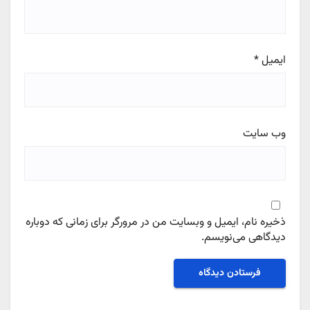
ایمیل
*
وب‌ سایت
ذخیره نام، ایمیل و وبسایت من در مرورگر برای زمانی که دوباره
دیدگاهی می‌نویسم.