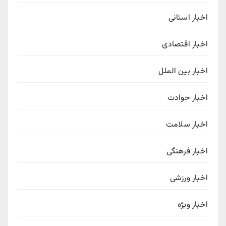
اخبار استانی
اخبار اقتصادی
اخبار بین الملل
اخبار حوادث
اخبار سلامت
اخبار فرهنگی
اخبار ورزشی
اخبار ویژه