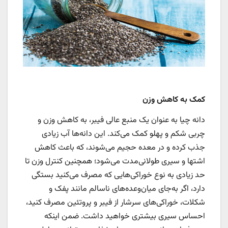
کمک به کاهش وزن
دانه چیا به عنوان یک منبع عالی فیبر، به کاهش وزن و
چربی شکم و پهلو کمک می‌کند. این دانه‌ها آب زیادی
جذب کرده و در معده حجیم می‌شوند، که باعث کاهش
اشتها و سیری طولانی‌مدت می‌شود؛ همچنین کنترل وزن تا
حد زیادی به نوع خوراکی‌هایی که مصرف می‌کنید بستگی
دارد، اگر به‌جای میان‌وعده‌های ناسالم مانند پفک و
شکلات، خوراکی‌های سرشار از فیبر و پروتئین مصرف کنید،
احساس سیری بیشتری خواهید داشت. ضمن اینکه