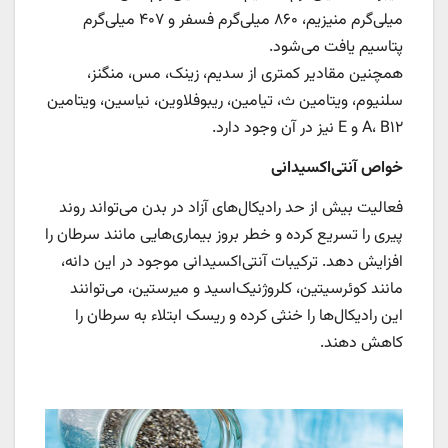
میلی‌گرم منیزیم، ۸۶۰ میلی‌گرم فسفر و ۴۰۷ میلی‌گرم
پتاسیم یافت می‌شود.
همچنین مقادیر کمتری از سدیم، زینک، مس، منگنز،
سلنیوم، ویتامین ث، تیامین، ریبوفلاوین، نیاسین، ویتامین
A، B۱۲ و E نیز در آن وجود دارد.
خواص آنتی‌اکسیدانی
فعالیت بیش از حد رادیکال‌های آزاد در بدن می‌تواند روند
پیری را تسریع کرده و خطر بروز بیماری‌هایی مانند سرطان را
افزایش دهد. ترکیبات آنتی‌اکسیدانی موجود در این دانه،
مانند کوئرسیتین، کلروژنیک‌اسید و میرستین، می‌توانند
این رادیکال‌ها را خنثی کرده و ریسک ابتلاء به سرطان را
کاهش دهند.