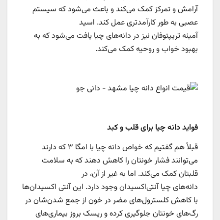
آرامش و تمرکز کمک می‌کند و باعث می‌شود که سیستم
عصبی به طور کارآمدتری عمل کند. اسید
آمینه تریپتوفان نیز در دانه‌های چیا یافت می‌شود که به
بهبود خواب و روحیه کمک می‌کند.
فواید دانه چیا برای قلب و کبد
قبلاً هم گفتیم که خواص دانه چیا با امگا ۳ که دارند
می‌توانند فشار خونتان را کاهش دهند که به سلامت
قلبتان کمک می‌کند. اما به غیر از آن، در
دانه‌های چیا آنتی‌اکسیدان وجود دارد. این آنتی اکسیدان‌ها
با کاهش کلسترول‌های مضر در خون از جمع شدن‌شان در
رگ‌های خونتان جلوگیری کرده و ریسک بروز بیماری‌های