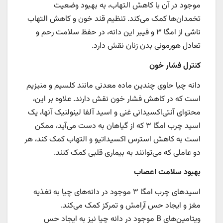
موجود در آن با کاهش التهاب، به بهبود وضعیت
تخمدان‌ها کمک می‌کند. تنظیم قند خون و کاهش التهاب
ناشی از امگا ۳ و فیبر این دانه، در حفظ سلامت رحم و
تعادل هورمونی بدن زنان نقش دارد.
کنترل فشار خون
دانه چیا حاوی چندین ماده معدنی مانند کلسیم و منیزیم
است که در کاهش فشار خون نقش دارند. علاوه بر این،
محتوای آنتی‌اکسیدانی غنی و اسید آلفا لینولنیک آنها، یک
اسید چرب امگا ۳ که از گیاهان به دست می‌آید، ممکن
است به کاهش استرس اکسیداتیو و التهاب کمک کند، هر
دو عاملی که می‌توانند به بیماری قلبی کمک کنند.
بهبود سلامت اعصاب
اسیدهای چرب امگا ۳ موجود در دانه‌های چیا به تغذیه
مغز و ایجاد حس آرامش و تمرکز کمک می‌کند.
ویتامین‌های B موجود در دانه چیا نیز به ایجاد حس