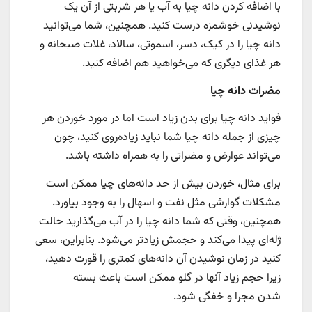
با اضافه کردن دانه چیا به آب یا هر شربتی از آن یک
نوشیدنی خوشمزه درست کنید. همچنین، شما می‌توانید
دانه چیا را در کیک، دسر، اسموتی، سالاد، غلات صبحانه و
هر غذای دیگری که می‌خواهید هم اضافه کنید.
مضرات دانه چیا
فواید دانه چیا برای بدن زیاد است اما در مورد خوردن هر
چیزی از جمله دانه چیا شما نباید زیاده‌روی کنید، چون
می‌تواند عوارض و مضراتی را به همراه داشته باشد.
برای مثال، خوردن بیش از حد دانه‌های چیا ممکن است
مشکلات گوارشی مثل نفت و اسهال را به وجود بیاورد.
همچنین، وقتی که شما دانه چیا را در آب می‌گذارید حالت
ژله‌ای پیدا می‌کند و حجمش زیادتر می‌شود. بنابراین، سعی
کنید در زمان نوشیدن آن دانه‌های کمتری را قورت دهید،
زیرا حجم زیاد آنها در گلو ممکن است باعث بسته
شدن مجرا و خفگی شود.