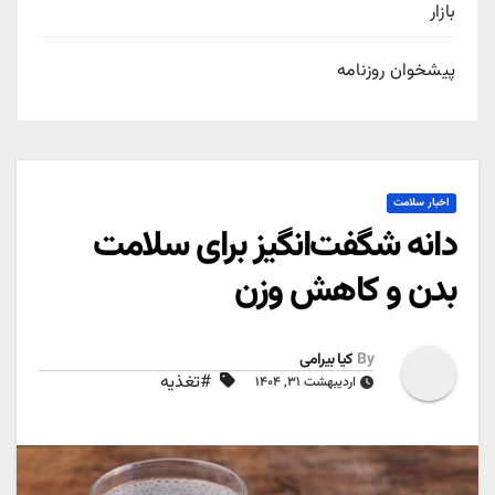
بازار
پیشخوان روزنامه
اخبار سلامت
دانه شگفت‌انگیز برای سلامت
بدن و کاهش وزن
By
کیا بیرامی
#تغذیه
اردیبهشت ۳۱, ۱۴۰۴