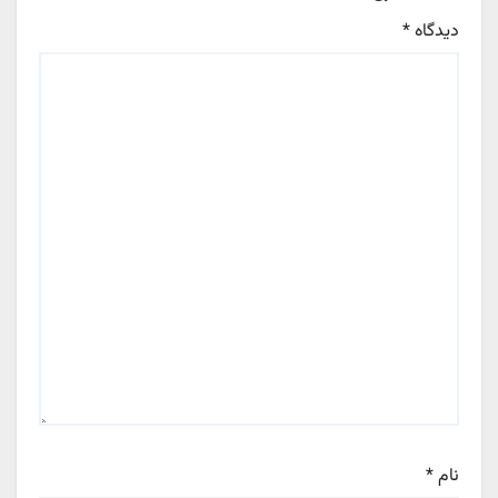
دیدگاه
*
نام
*