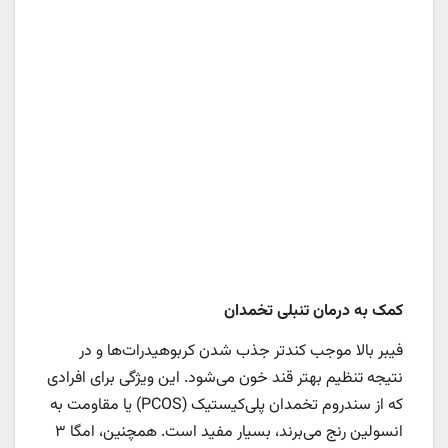
کمک به درمان تنبلی تخمدان
فیبر بالا موجب کندتر جذب شدن کربوهیدرات‌ها و در
نتیجه تنظیم بهتر قند خون می‌شود. این ویژگی برای افرادی
که از سندروم تخمدان پلی‌کیستیک (PCOS) یا مقاومت به
انسولین رنج می‌برند، بسیار مفید است. همچنین، امگا ۳