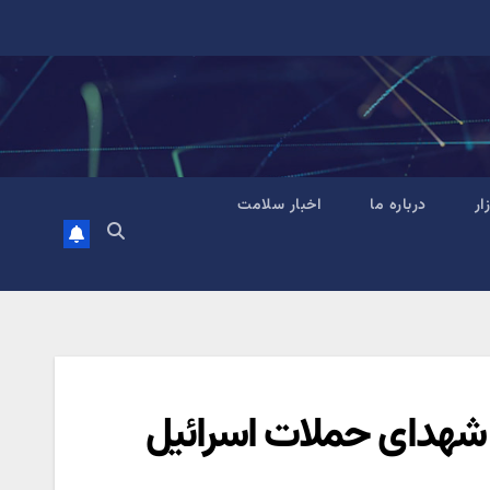
زار
درباره ما
اخبار سلامت
ر شهدای حملات اسرائیل