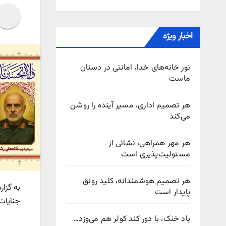
اخبار ویژه
نور خانه‌های خدا، امانتی در دستان
ماست
هر تصمیم اداری، مسیر آینده را روشن
می‌کند
هر مهر همراهی، نشانی از
مسئولیت‌پذیری است
هر تصمیم هوشمندانه، کلید رونق
به گزا
پایدار است
جنایات اخیر 
باد خنک، با دور کند کولر هم می‌وزد…