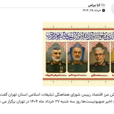
By
کیا بیرامی
خرداد ۲۵, ۱۴۰۴
رش مرز اقتصاد رییس شورای هماهنگی تبلیغات اسلامی استان تهران گفت
صهیونیست‌ها روز سه شنبه ۲۷ خرداد ماه ۱۴۰۴ در تهران برگزار می شود.