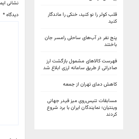
نشانی ایم
قلب کولر را نو کنید، خنکی را ماندگار
دیدگاه
*
کنید
پنج نفر در آب‌های ساحلی رامسر جان
باختند
فهرست کالاهای مشمول بازگشت ارز
صادراتی از طریق سامانه ارزی ابلاغ شد
کاهش دمای تهران از جمعه
مسابقات تنیس‌روی میز فیدر جهانی
وینتیان؛ نمایندگان ایران با برد شروع
کردند