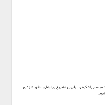
: مراسم باشکوه و میلیونی تشییع پیکرهای مطهر شهدای