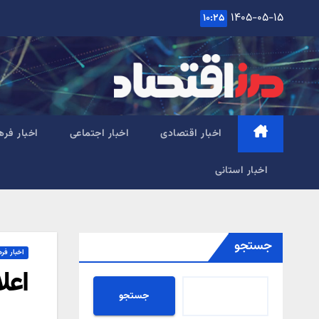
Ski
۱۴۰۵-۰۵-۱۵
۱۰:۲۵
t
conten
اخبار اقتصادی
اخبار اجتماعی
اخبار فره
اخبار استانی
جستجو
اخبار فر
اعل
جستجو