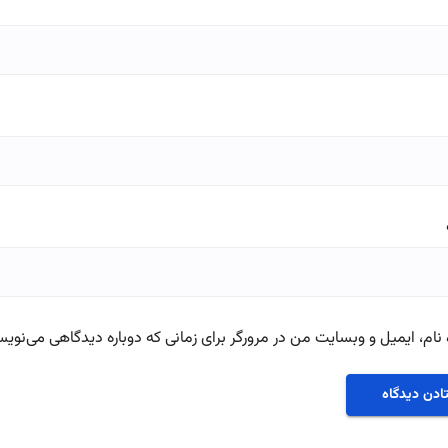
نام، ایمیل و وبسایت من در مرورگر برای زمانی که دوباره دیدگاهی می‌نویس