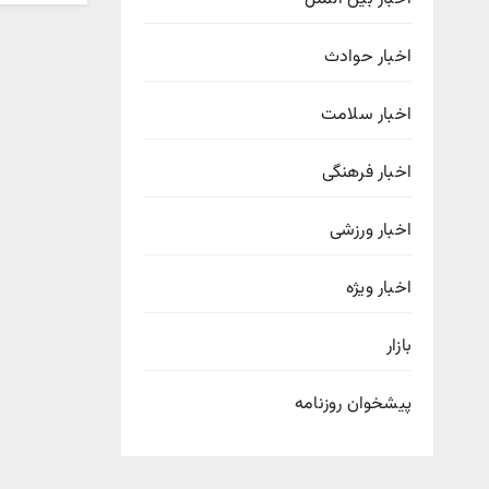
اخبار حوادث
اخبار سلامت
اخبار فرهنگی
اخبار ورزشی
اخبار ویژه
بازار
پیشخوان روزنامه