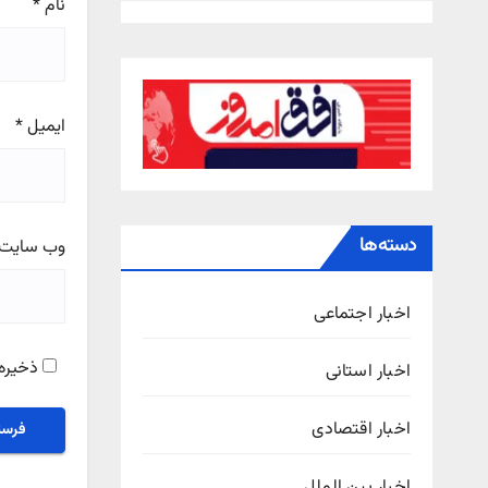
نام
*
ایمیل
*
دسته‌ها
وب‌ سایت
اخبار اجتماعی
ذخیره 
اخبار استانی
اخبار اقتصادی
اخبار بین الملل