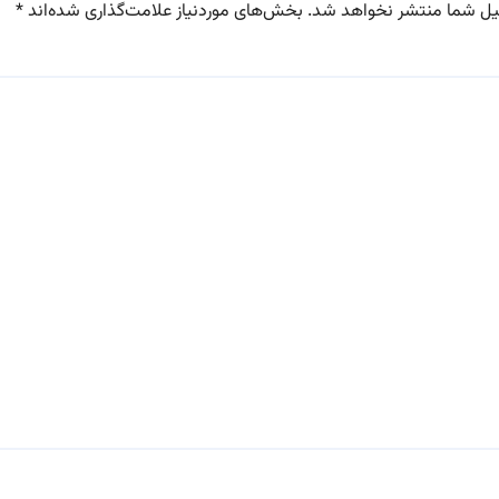
یل شما منتشر نخواهد شد.
بخش‌های موردنیاز علامت‌گذاری شده‌اند
*