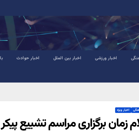
نگی
اخبار ورزشی
اخبار بین الملل
اخبار حوادث
با
هنگی
اخبار ویژه
ام زمان برگزاری مراسم تشییع پیک