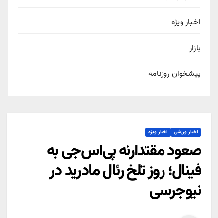
اخبار ویژه
بازار
پیشخوان روزنامه
اخبار ورزشی
اخبار ویژه
صعود مقتدارنه پی‌اس‌جی به
فینال؛ روز تلخ رئال مادرید در
نیوجرسی