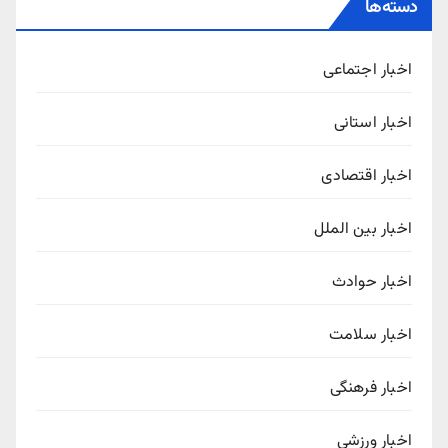
دسته‌ها
اخبار اجتماعی
اخبار استانی
اخبار اقتصادی
اخبار بین الملل
اخبار حوادث
اخبار سلامت
اخبار فرهنگی
اخبار ورزشی