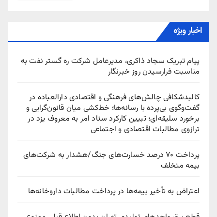
اخبار ویژه
پیام تبریک سجاد ذاکری، مدیرعامل شرکت ره‌ گستر نفت به
مناسبت فرارسیدن روز خبرنگار
کالبدشکافی چالش‌های فرهنگی و اقتصادی دارالعباده در
گفت‌وگوی بی‌پرده با رسانه‌ها؛ خط‌کشی میان قانون‌گرایی و
برخورد سلیقه‌ای؛ تبیین کارکرد ستاد امر به معروف یزد در
ترازوی مطالبات اقتصادی و اجتماعی
پرداخت ۷۰ درصد خسارت‌های جنگ/هشدار به شرکت‌های
بیمه متخلف
اعتراض به تأخیر بیمه‌ها در پرداخت مطالبات داروخانه‌ها