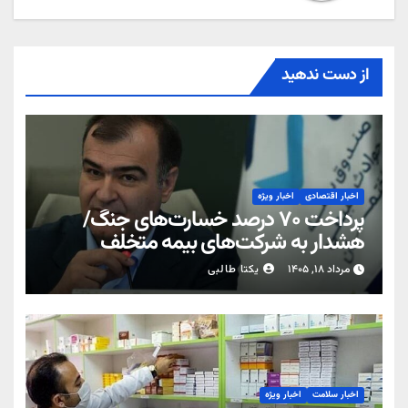
از دست ندهید
اخبار اقتصادی
اخبار ویژه
پرداخت ۷۰ درصد خسارت‌های جنگ/
هشدار به شرکت‌های بیمه متخلف
مرداد ۱۸, ۱۴۰۵
یکتا طالبی
اخبار سلامت
اخبار ویژه