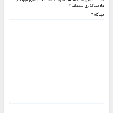
نشانی ایمیل شما منتشر نخواهد شد.
بخش‌های موردنیاز
علامت‌گذاری شده‌اند
*
دیدگاه
*