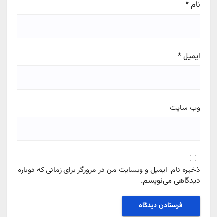
نام
*
ایمیل
*
وب‌ سایت
ذخیره نام، ایمیل و وبسایت من در مرورگر برای زمانی که دوباره
دیدگاهی می‌نویسم.