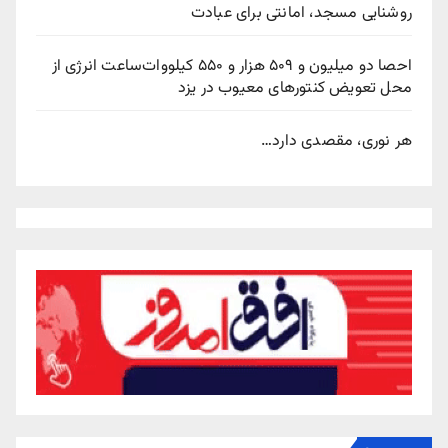
روشنایی مسجد، امانتی برای عبادت
احصا دو میلیون و ۵۰۹ هزار و ۵۵۰ کیلووات‌ساعت انرژی از
محل تعویض کنتورهای معیوب در یزد
هر نوری، مقصدی دارد…