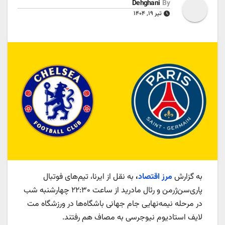
Dehghani
By
تیر ۱۹, ۱۴۰۴
به گزارش
مرز اقتصاد
،
به نقل از ایرنا، تیم‌های فوتبال
پاری‌سن‌ژرمن و رئال مادرید از ساعت ۲۲:۳۰ چهارشنبه شب
در مرحله نیمه‌نهایی جام جهانی باشگاه‌ها در ورزشگاه مت
لایف استادیوم نیوجرسی به مصاف هم رفتند.