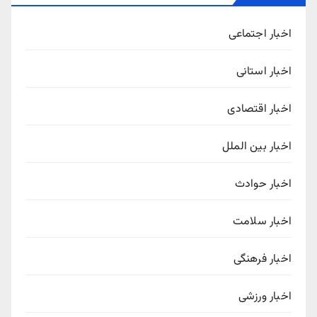
اخبار اجتماعی
اخبار استانی
اخبار اقتصادی
اخبار بین الملل
اخبار حوادث
اخبار سلامت
اخبار فرهنگی
اخبار ورزشی