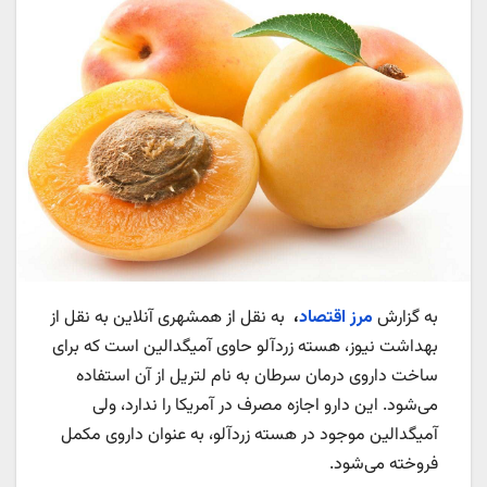
به گزارش
مرز اقتصاد
،
به نقل از همشهری آنلاین به نقل از
بهداشت نیوز، هسته زردآلو حاوی آمیگدالین است که برای
ساخت داروی درمان سرطان به نام لتریل از آن استفاده
می‌شود. این دارو اجازه مصرف در آمریکا را ندارد، ولی
آمیگدالین موجود در هسته زردآلو، به عنوان داروی مکمل
فروخته می‌شود.