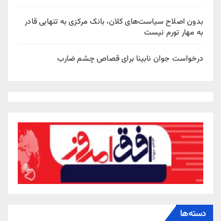
بدون اصلاح سیاست‌های کلان، بانک مرکزی به تنهایی قادر
به مهار تورم نیست
درخواست جوان نابینا برای قصاص چشم ضارب
دسته‌ها