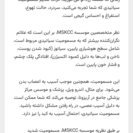
سیانیدی که شما تجربه می‌کنید، سردرد، حالت تهوع،
استفراغ و احساس گیجی است.
نظر متخصصین موسسه MSKCC، بر این است که علائم
نگران‌کننده بیشتر که به مسمومیت سیانیدی مربوط است،
شامل سطح هوشیاری پایین، سیانوز (کبود شدن پوست،
ناخن و لب‌ها به دلیل کمبود اکسیژن)، افتادگی پلک چشم،
و فشار خون پایین است.
این مسمومیت، همچنین موجب آسیب به اعصاب بدن
می‌شود. برای مثال، اندرو ویل، پزشک و موسس مرکز
پزشکی جامع در آریزونا، توصیه می‌کند که شما ممکن است
به دلیل آسیب عصبی، در راه رفتن مشکل داشته باشید.
مسمومیت سیانیدی، احتمال آسیب به کبد را نیز دارد.
بر طبق نظریه موسسه MSKCC، مسمومیت شدید