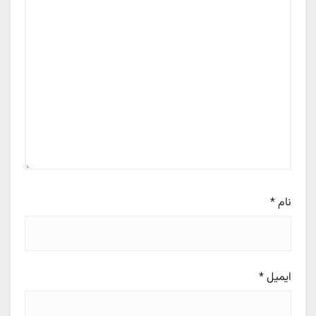
نام
*
ایمیل
*