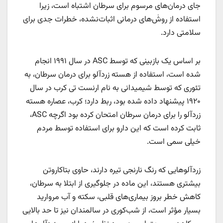
جای درمان‌های مرسوم برای سرطان اشتباه است، زیرا
استفاده از روشٰ‌های درمانی اثبات‌نشده، خطرات جدی برای
سلامتی دارد.
بر اساس یک بازبینی که توسط ASC در سال ۱۹۹۱ انجام
شده است، استفاده از هسته زردآلو برای درمان سرطان، به
تئوری که توسط شیمیدانی به نام ارنست تی کرب در سال
۱۹۲۰ پیشنهاد داده شده بود، ربط دارد؛ کرب، عصاره هسته
زردآلو را برای درمان سرطان امتحان کرده بود اگرچه ASC،
ثابت کرده است که این دارو برای استفاده توسط مردم
خیلی سمی است.
زردآلوهایی که رنگ نارنجی تیره دارند، حاوی بتاکاروتن
بیشتری هستند، این ماده در جلوگیری از ابتلا به سرطان،
کاهش خطر بروز بیماری‌های قلبی، سکته و آب مروارید
بسیار مؤثر است، از شب‌کوری در سالمندان نیز تا حد بالایی