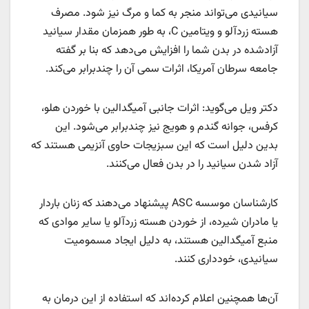
سیانیدی می‌تواند منجر به کما و مرگ نیز شود. مصرف
هسته زردآلو و ویتامین C، به طور همزمان مقدار سیانید
آزادشده در بدن شما را افزایش می‌دهد که بنا بر گفته
جامعه سرطان آمریکا، اثرات سمی آن را چندبرابر می‌کند.
دکتر ویل می‌گوید: اثرات جانبی آمیگدالین با خوردن هلو،
کرفس، جوانه گندم و هویج نیز چندبرابر می‌شود. این
بدین دلیل است که این سبزیجات حاوی آنزیمی هستند که
آزاد شدن سیانید را در بدن فعال می‌کنند.
کارشناسان موسسه ASC پیشنهاد می‌دهند که زنان باردار
یا مادران شیرده، از خوردن هسته زردآلو یا سایر موادی که
منبع آمیگدالین هستند، به دلیل ایجاد مسمومیت
سیانیدی، خودداری کنند.
آن‌ها همچنین اعلام کرده‌اند که استفاده از این درمان به