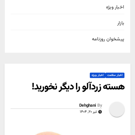
اخبار ویژه
بازار
پیشخوان روزنامه
اخبار سلامت
اخبار ویژه
هسته زردآلو را دیگر نخورید!
Dehghani
By
تیر ۲۰, ۱۴۰۴