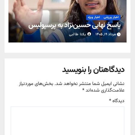
اخبار ورزشی
اخبار ویژه
پاسخ نهایی حسین‌نژاد به پرسپولیس
مرداد ۱۹, ۱۴۰۵
یکتا طالبی
دیدگاهتان را بنویسید
نشانی ایمیل شما منتشر نخواهد شد.
بخش‌های موردنیاز
علامت‌گذاری شده‌اند
*
دیدگاه
*