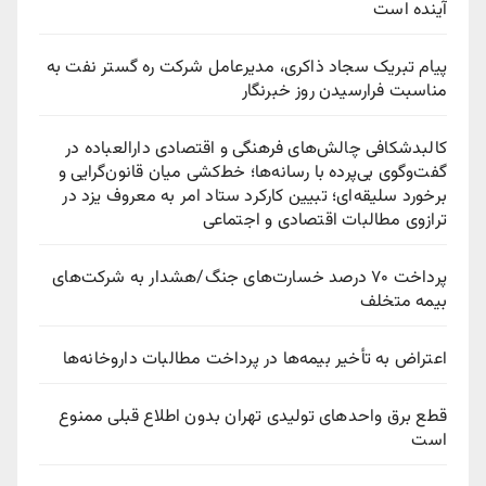
آینده است
پیام تبریک سجاد ذاکری، مدیرعامل شرکت ره‌ گستر نفت به
مناسبت فرارسیدن روز خبرنگار
کالبدشکافی چالش‌های فرهنگی و اقتصادی دارالعباده در
گفت‌وگوی بی‌پرده با رسانه‌ها؛ خط‌کشی میان قانون‌گرایی و
برخورد سلیقه‌ای؛ تبیین کارکرد ستاد امر به معروف یزد در
ترازوی مطالبات اقتصادی و اجتماعی
پرداخت ۷۰ درصد خسارت‌های جنگ/هشدار به شرکت‌های
بیمه متخلف
اعتراض به تأخیر بیمه‌ها در پرداخت مطالبات داروخانه‌ها
قطع برق واحدهای تولیدی تهران بدون اطلاع قبلی ممنوع
است