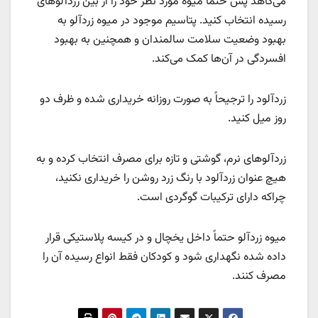
می‌کاهد پس حتما میوه مورد نظر خود را از بین زردآلوهای
رسیده انتخاب کنید. پتاسیم موجود در میوه زردآلو به
بهبود وضعیت سلامت سالمندان و همچنین به بهبود
افسردگی در آن‌ها کمک می‌کند.
زردآلود را ترجیحاً به صورت روزانه خریداری شده و ظرف دو
روز میل کنید.
زردآلوهای نرم، گوشتی و تازه برای مصرف انتخاب کرده و به
هیچ عنوان زردآلود با رنگ زرد روشن را خریداری نکنید،
چراکه دارای ترکیبات گوگردی است.
میوه زردآلو حتماً داخل یخچال و در کیسه پلاستیکی قرار
داده شده نگهداری شود و کودکان فقط انواع رسیده آن را
مصرف کنند.