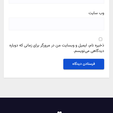
وب‌ سایت
ذخیره نام، ایمیل و وبسایت من در مرورگر برای زمانی که دوباره
دیدگاهی می‌نویسم.