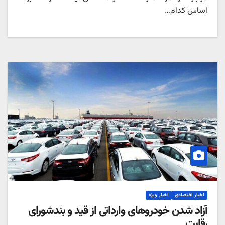
اساس کدام…
اخبار اقتصادی
اخبار ویژه
آزاد شدن خودروهای وارداتی از قید و بندشورای
رقابت