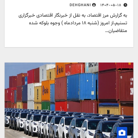
۱۴۰۴-۰۵-۱۸
DEHGHANI
به گزارش مرز اقتصاد، به نقل از خبرنگار اقتصادی خبرگزاری
تسنیم،از امروز (شنبه ۱۸ مردادماه ) وجوه بلوکه شده
متقاضیان…