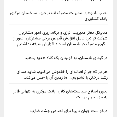
نصب تابلوهای مدیریت مصرف آب بر دیوار ساختمان مرکزی
بانک کشاورزی
مدیرکل دفتر مدیریت انرژی و برنامه‌ریزی امور مشتریان
شرکت توانیر: عامل افزایش قبوض برخی مشترکان، عبور از
الگوی مصرف در تابستان است/ افزایش تعرفه نداشتیم
در گرمای تابستان، به کولرتان یک کلاه هدیه بدهید
هر بار که چراغ اضافه‌ای را خاموش می‌کنیم، شاید صدای
رشد درختی را نشنویم… اما زمین آن را حس می‌کند.
بدون اصلاح سیاست‌های کلان، بانک مرکزی به تنهایی قادر
به مهار تورم نیست
درخواست جوان نابینا برای قصاص چشم ضارب