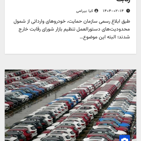
۱۴۰۴-۰۲-۱۴
کیا بیرامی
طبق ابلاغ رسمی سازمان حمایت، خودروهای وارداتی از شمول
محدودیت‌های دستورالعمل تنظیم بازار شورای رقابت خارج
شدند؛ البته این موضوع…