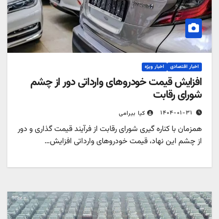
اخبار اقتصادی
اخبار ویژه
افزایش قیمت خودروهای وارداتی دور از چشم
شورای رقابت
۱۴۰۴-۰۱-۳۱
کیا بیرامی
همزمان با کناره گیری شورای رقابت از فرآیند قیمت گذاری و دور
از چشم این نهاد، قیمت خودروهای وارداتی افزایش…