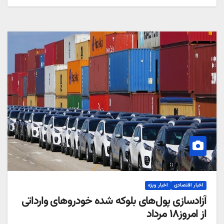
اخبار اقتصادی
اخبار ویژه
آزادسازی پول‌های بلوکه شده خودروهای وارداتی
از امروز۱۸ مرداد