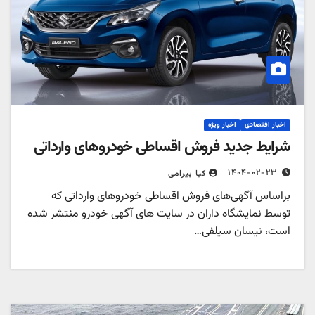
اخبار اقتصادی
اخبار ویژه
شرایط جدید فروش اقساطی خودروهای وارداتی
۱۴۰۴-۰۲-۲۳
کیا بیرامی
براساس آگهی‌های فروش اقساطی خودروهای وارداتی که
توسط نمایشگاه داران در سایت های آگهی خودرو منتشر شده
است، نیسان سیلفی…