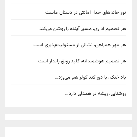
نور خانه‌های خدا، امانتی در دستان ماست
هر تصمیم اداری، مسیر آینده را روشن می‌کند
هر مهر همراهی، نشانی از مسئولیت‌پذیری است
هر تصمیم هوشمندانه، کلید رونق پایدار است
باد خنک، با دور کند کولر هم می‌وزد…
روشنایی، ریشه در همدلی دارد…