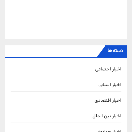
دسته‌ها
اخبار اجتماعی
اخبار استانی
اخبار اقتصادی
اخبار بین الملل
اخبار حوادث