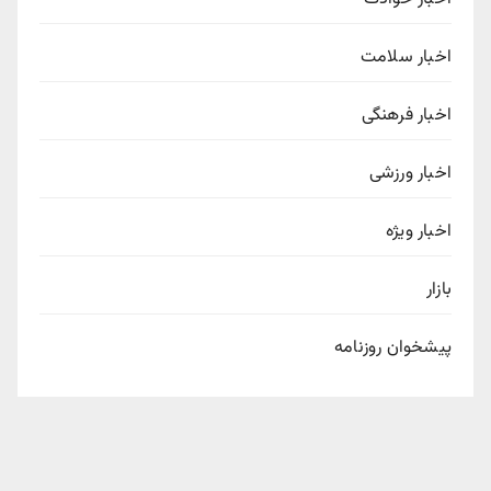
اخبار سلامت
اخبار فرهنگی
اخبار ورزشی
اخبار ویژه
بازار
پیشخوان روزنامه