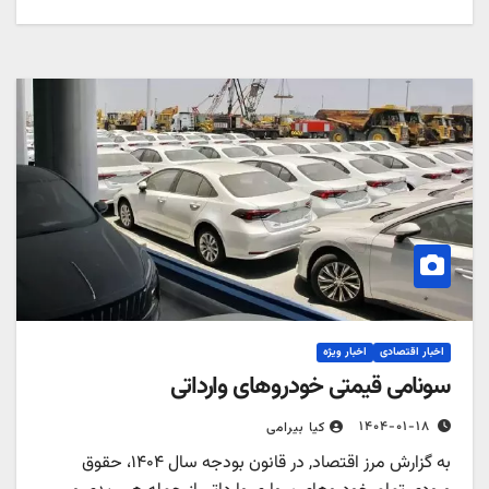
اخبار اقتصادی
اخبار ویژه
سونامی قیمتی خودروهای وارداتی
۱۴۰۴-۰۱-۱۸
کیا بیرامی
به گزارش مرز اقتصاد, در قانون بودجه سال ۱۴۰۴، حقوق