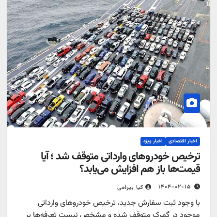
اخبار اقتصادی
اخبار ویژه
ترخیص خودروهای وارداتی متوقف شد ؛ آیا
قیمت‌ها باز هم افزایش می‌یابد؟
۱۴۰۴-۰۲-۱۵
کیا بیرامی
با وجود ثبت سفارش جدید، ترخیص خودروهای وارداتی
موجود در گمرک متوقف شده و مشخص نیست تعرفه‌ها بر