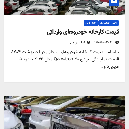
اخبار اقتصادی
اخبار ویژه
قیمت کارخانه خودروهای وارداتی
۱۴۰۴-۰۲-۱۲
کیا بیرامی
براساس قیمت کارخانه خودروهای وارداتی در اردیبهشت ۱۴۰۴،
قیمت نمایندگی آئودی Q۵ e-tron ۴۰ مدل ۲۰۲۴ حدود ۵
میلیارد و…