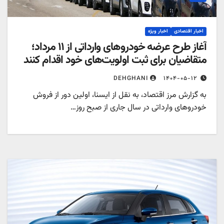
اخبار اقتصادی
اخبار ویژه
آغاز طرح عرضه خودروهای وارداتی از ۱۱ مرداد؛
متقاضیان برای ثبت اولویت‌های خود اقدام کنند
۱۴۰۴-۰۵-۱۲
DEHGHANI
به گزارش مرز اقتصاد، به نقل از ایسنا، اولین دور از فروش
خودروهای وارداتی در سال جاری از صبح روز…