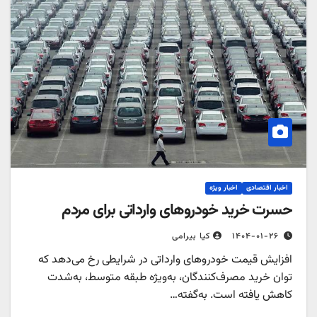
اخبار اقتصادی
اخبار ویژه
حسرت خرید خودروهای وارداتی برای مردم
۱۴۰۴-۰۱-۲۶
کیا بیرامی
افزایش قیمت خودروهای وارداتی در شرایطی رخ می‌دهد که
توان خرید مصرف‌کنندگان، به‌ویژه طبقه متوسط، به‌شدت
کاهش یافته است. به‌گفته…