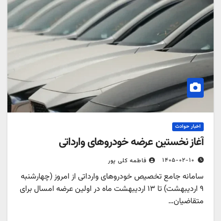
اخبار حوادث
آغاز نخستین عرضه خودروهای وارداتی
۱۴۰۵-۰۲-۱۰
فاطمه کلی پور
سامانه جامع تخصیص خودروهای وارداتی از امروز (چهارشنبه
۹ اردیبهشت) تا ۱۳ اردیبهشت ماه در اولین عرضه امسال برای
متقاضیان…