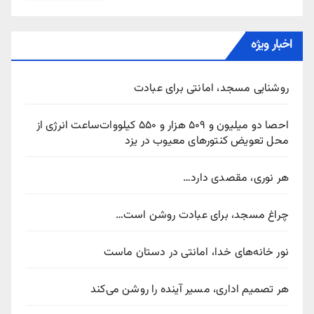
اخبار ویژه
روشنایی مسجد، امانتی برای عبادت
احصا دو میلیون و ۵۰۹ هزار و ۵۵۰ کیلووات‌ساعت انرژی از
محل تعویض کنتورهای معیوب در یزد
هر نوری، مقصدی دارد…
چراغ مسجد، برای عبادت روشن است…
نور خانه‌های خدا، امانتی در دستان ماست
هر تصمیم اداری، مسیر آینده را روشن می‌کند