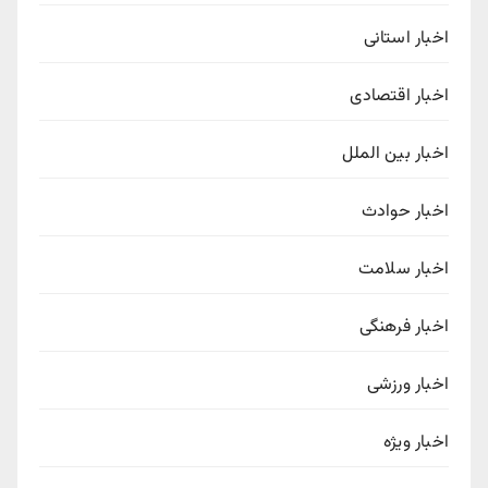
اخبار استانی
اخبار اقتصادی
اخبار بین الملل
اخبار حوادث
اخبار سلامت
اخبار فرهنگی
اخبار ورزشی
اخبار ویژه