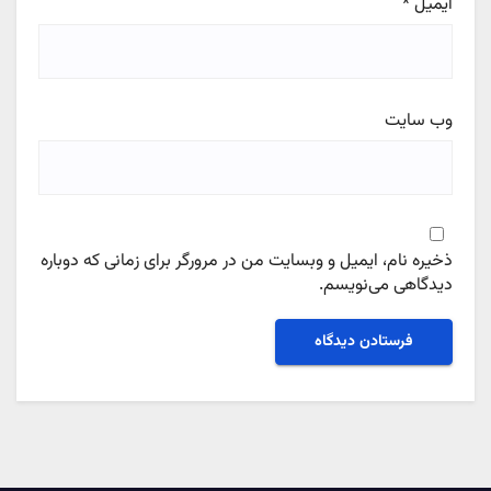
ایمیل
*
وب‌ سایت
ذخیره نام، ایمیل و وبسایت من در مرورگر برای زمانی که دوباره
دیدگاهی می‌نویسم.