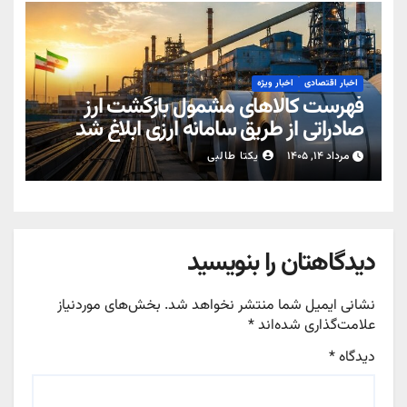
اخبار اقتصادی
اخبار ویژه
فهرست کالاهای مشمول بازگشت ارز
صادراتی از طریق سامانه ارزی ابلاغ شد
مرداد ۱۴, ۱۴۰۵
یکتا طالبی
دیدگاهتان را بنویسید
نشانی ایمیل شما منتشر نخواهد شد.
بخش‌های موردنیاز
علامت‌گذاری شده‌اند
*
دیدگاه
*