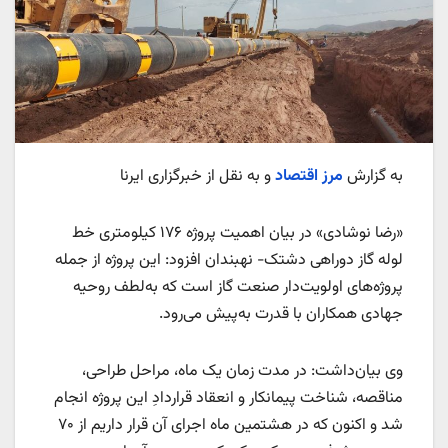
به گزارش
مرز اقتصاد
و به نقل از خبرگزاری ایرنا
«رضا نوشادی» در بیان اهمیت پروژه ۱۷۶ کیلومتری خط
لوله گاز دوراهی دشتک- نهبندان افزود: این پروژه از جمله
پروژه‌های اولویت‌دار صنعت گاز است که به‌لطف روحیه
جهادی همکاران با قدرت به‌پیش می‌رود.
وی بیان‌داشت: در مدت زمان یک‌ ماه، مراحل طراحی،
مناقصه، شناخت پیمانکار و انعقاد قراردادِ این پروژه انجام
شد و اکنون که در هشتمین ماه اجرای آن قرار داریم از ۷۰