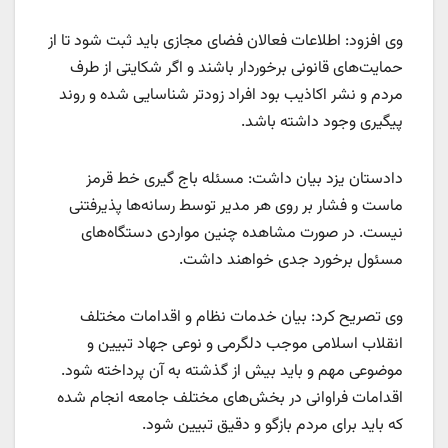
وی افزود: اطلاعات فعالان فضای مجازی باید ثبت شود تا از
حمایت‌های قانونی برخوردار باشند و اگر شکایتی از طرف
مردم و نشر اکاذیب بود افراد زودتر شناسایی شده و روند
پیگیری وجود داشته باشد.
دادستان یزد بیان داشت: مسئله باج گیری خط قرمز
ماست و فشار بر روی هر مدیر توسط رسانه‌ها پذیرفتنی
نیست. در صورت مشاهده چنین مواردی دستگاه‌های
مسئول برخورد جدی خواهند داشت.
وی تصریح کرد: بیان خدمات نظام و اقدامات مختلف
انقلاب اسلامی موجب دلگرمی و نوعی جهاد تبیین و
موضوعی مهم و باید بیش از گذشته به آن پرداخته شود.
اقدامات فراوانی در بخش‌های مختلف جامعه انجام شده
که باید برای مردم بازگو و دقیق تبیین شود.