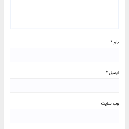
نام
*
ایمیل
*
وب‌ سایت