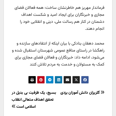
فرماندار مهریز هم خاطرنشان ساخت: همه فعالان فضای
مجازی و خبرنگاران برای ایجاد امید و شکست اهداف
دشمنان در کنار هم رسالت ملی، دینی و انقلابی خود را
انجام دهند.
محمد دهقان بنادکی با بیان اینکه از انتقاد‌های سازنده و
راهگشا در راستای منافع عمومی شهرستان استقبال شده و
می‌شود، ادامه داد: خبرنگاران و فعالان فضای مجازی برای
کمک به مسئولان و خدمت به مردم تلاش کنند
راهبری
گلریزان دانش آموزان یزدی
بسیج، یک ظرفیت بی بدیل در
تحقق اهداف متعالی انقلاب
نوشته
اسلامی است