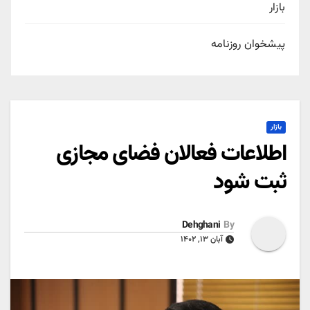
بازار
پیشخوان روزنامه
بازار
اطلاعات فعالان فضای مجازی
ثبت شود
Dehghani
By
آبان ۱۳, ۱۴۰۲