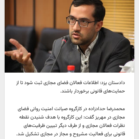
دادستان یزد: اطلاعات فعالان فضای مجازی ثبت شود تا از
حمایت‌های قانونی برخوردار باشند.
محمدرضا حدادزاده در کارگروه صیانت امنیت روانی فضای
مجازی در مهریز گفت: این کارگروه با هدف شنیدن نقطه
نظرات فعالان مجازی و از طرف دیگر تبیین ظرفیت‌های
قانونی برای فعالیت مشروح و مجاز در مجازی تشکیل شد.