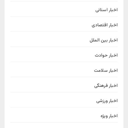
اخبار استانی
اخبار اقتصادی
اخبار بین الملل
اخبار حوادث
اخبار سلامت
اخبار فرهنگی
اخبار ورزشی
اخبار ویژه