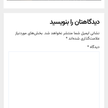
دیدگاهتان را بنویسید
نشانی ایمیل شما منتشر نخواهد شد.
بخش‌های موردنیاز
علامت‌گذاری شده‌اند
*
دیدگاه
*