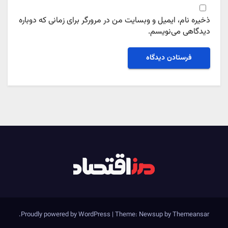
ذخیره نام، ایمیل و وبسایت من در مرورگر برای زمانی که دوباره
دیدگاهی می‌نویسم.
.
Proudly powered by WordPress
|
Theme: Newsup by
Themeansar