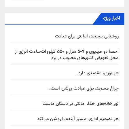
اخبار ویژه
روشنایی مسجد، امانتی برای عبادت
احصا دو میلیون و ۵۰۹ هزار و ۵۵۰ کیلووات‌ساعت انرژی از
محل تعویض کنتورهای معیوب در یزد
هر نوری، مقصدی دارد…
چراغ مسجد، برای عبادت روشن است…
نور خانه‌های خدا، امانتی در دستان ماست
هر تصمیم اداری، مسیر آینده را روشن می‌کند