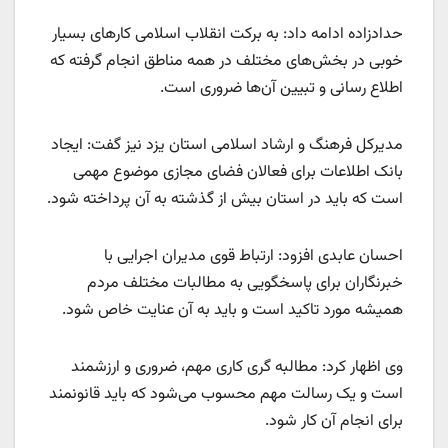
حدادزاده ادامه داد: به برکت انقلاب اسلامی کار‌های بسیار
خوبی در بخش‌های مختلف در همه مناطق انجام گرفته که
اطلاع رسانی و تبیین آن‌ها ضروری است.
مدیرکل فرهنگ و ارشاد اسلامی استان یزد نیز گفت: ایجاد
بانک اطلاعات برای فعالان فضای مجازی موضوع مهمی
است که باید در استان بیش از گذشته به آن پرداخته شود.
احسان عابدی افزود: ارتباط قوی مدیران اجرایی با
خبرنگاران برای پاسخگویی به مطالبات مختلف مردم
همیشه مورد تاکید است و باید به آن عنایت خاص شود.
وی اظهار کرد: مطالبه گری کاری مهم، ضروری و ارزشمند
است و یک رسالت مهم محسوب می‌شود که باید قانونمند
برای انجام آن کار شود.