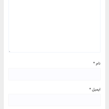
نام
*
ایمیل
*