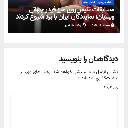
اخبار ورزشی
اخبار ویژه
مسابقات تنیس‌روی میز فیدر جهانی
وینتیان؛ نمایندگان ایران با برد شروع کردند
مرداد ۱۴, ۱۴۰۵
یکتا طالبی
دیدگاهتان را بنویسید
نشانی ایمیل شما منتشر نخواهد شد.
بخش‌های موردنیاز
علامت‌گذاری شده‌اند
*
دیدگاه
*