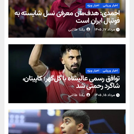
اخبار ورزشی
اخبار ویژه
احمدی: هدف‌مان معرفی نسل شایسته به
فوتبال ایران است
مرداد ۱۷, ۱۴۰۵
یکتا طالبی
اخبار ورزشی
اخبار ویژه
توافق رسمی عالیشاه با گل‌گهر؛ کاپیتان،
شاگرد رحمتی شد
مرداد ۱۵, ۱۴۰۵
یکتا طالبی