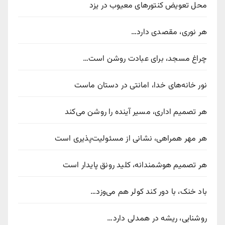
محل تعویض کنتورهای معیوب در یزد
هر نوری، مقصدی دارد…
چراغ مسجد، برای عبادت روشن است…
نور خانه‌های خدا، امانتی در دستان ماست
هر تصمیم اداری، مسیر آینده را روشن می‌کند
هر مهر همراهی، نشانی از مسئولیت‌پذیری است
هر تصمیم هوشمندانه، کلید رونق پایدار است
باد خنک، با دور کند کولر هم می‌وزد…
روشنایی، ریشه در همدلی دارد…