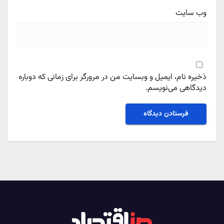
وب‌ سایت
ذخیره نام، ایمیل و وبسایت من در مرورگر برای زمانی که دوباره
دیدگاهی می‌نویسم.