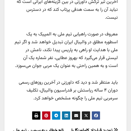
آخرین تیر ترکش داورزنی در بین گزینه‌های ایرانی است که
نباید آن را به سمت هدفی پرتاب کند که در دسترس
نیست.
معروف در صورت راهیابی تیم ملی به المپیک به یک
اسطوره مطلق در والیبال ایران تبدیل خواهد شد و اگر تیم
ملی با هدایت او راهی به پاریس پیدا نکند، نامش در
لیستی قرار می‌گیرد که بهروز عطایی، نفر شماره یک آن
است و به همین راحتی به عنوان یک مربی جوان می‌سوزد.
باید منتظر شد و دید که داورزنی در آخرین روزهای رسمی
دوران ۴ ساله ریاستش بر فدراسیون والیبال،‌ تکلیف
سرمربی تیم ملی را چگونه مشخص خواهد کرد.
تمدید قرارداد کاماوینگا با
تاج خطاب به سرمربی تیم ملی