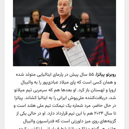
روبرتو پیاتزا
،‌ ۵۵ سال پیش در پارمای ایتالیایی متولد شده
و همان کسی است که پای میلاد عبادی‌پور را به والیبال
اروپا و لهستان باز کرد. او بعدها هم که سرمربی تیم میلانو
شد، دریافت‌کننده ملی‌پوش ایرانی را به ایتالیا کشاند. پیاتزا
در حال حاضر، مرد شماره یک نیمکت تیم ملی هلند است و
تا سال ۲۰۲۴ هم با این تیم قرارداد دارد. او در حالی یکی از
گزینه‌های روی میز داورزنی است که فدراسیون والیبال