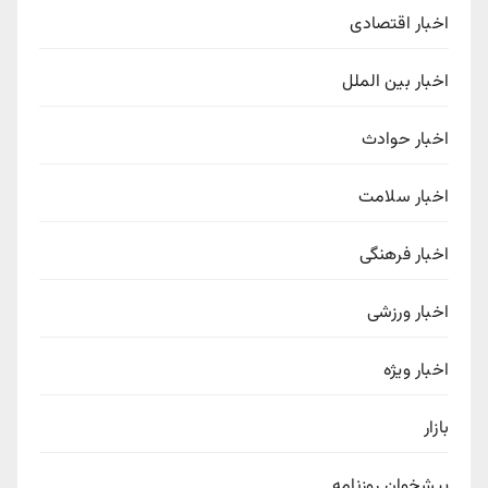
اخبار اقتصادی
اخبار بین الملل
اخبار حوادث
اخبار سلامت
اخبار فرهنگی
اخبار ورزشی
اخبار ویژه
بازار
پیشخوان روزنامه