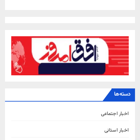
دسته‌ها
اخبار اجتماعی
اخبار استانی