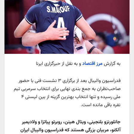
به گزارش
مرز اقتصاد
و به نقل از حبرگزاری ایرنا
فدراسیون والیبال بعد از برگزاری ۳ نشست فنی با حضور
صاحب‌نظران به جمع بندی نهایی برای انتخاب سرمربی تیم
ملی رسیده و تنها انتخاب بهترین گزینه از بین لیستی ۴
نفره باقی مانده است.
جانلورنزو بلنجینی، ویتال هینن، روبرتو پیاتزا و ولادیمیر
آلکنو، مربیان بزرگی هستند که فدراسیون والیبال ایران