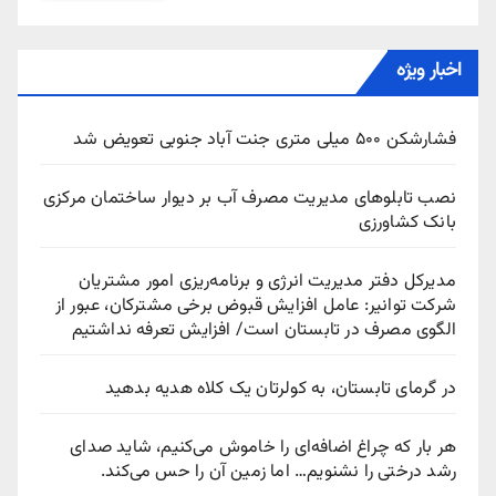
اخبار ویژه
فشارشکن ۵۰۰ میلی متری جنت آباد جنوبی تعویض شد
نصب تابلوهای مدیریت مصرف آب بر دیوار ساختمان مرکزی
بانک کشاورزی
مدیرکل دفتر مدیریت انرژی و برنامه‌ریزی امور مشتریان
شرکت توانیر: عامل افزایش قبوض برخی مشترکان، عبور از
الگوی مصرف در تابستان است/ افزایش تعرفه نداشتیم
در گرمای تابستان، به کولرتان یک کلاه هدیه بدهید
هر بار که چراغ اضافه‌ای را خاموش می‌کنیم، شاید صدای
رشد درختی را نشنویم… اما زمین آن را حس می‌کند.