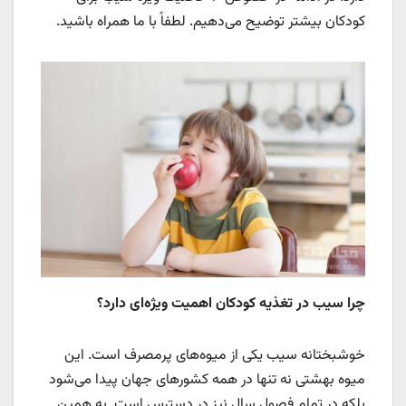
کودکان بیشتر توضیح می‌دهیم. لطفاً با ما همراه باشید.
چرا سیب در تغذیه کودکان اهمیت ویژه‌ای دارد؟
خوشبختانه سیب یکی از میوه‌های پرمصرف است. این
میوه بهشتی نه تنها در همه کشورهای جهان پیدا می‌شود
بلکه در تمام فصول سال نیز در دسترس است. به همین