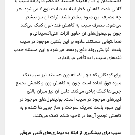
دانشمندان بر این عقیده هستند که مصرف روزانه سیب یا
گلابی باعث کاهش خطر ابتلا به دیابت نوع ۲ می‌شود. هر
چه مصرف این میوه بیشتر باشد اثرات آن نیز بیشتر
می‌شود. مصرف سیب به کاهش قند خون کمک می‌کند
چون پولیفنول‌های آن حاوی اثرات آنتی‌اکسیدانی و
ضدالتهابی هستند. علاوه بر این پکتین موجود در سیب
باعث افزایش روند دفع روده‌ها می‌شود و این مسئله جذب
قندهای سیب را به تأخیر می‌اندازد.
برای کودکانی که دچار اضافه وزن هستند نیز سیب یک
میوه فوق‌العاده است چون به کاهش وزن و کاهش تجمع
چربی‌ها کمک زیادی می‌کند. دلیل آن نیز میزان بالای
فیبرهای موجود در سیب است. پولیفنول‌های موجود در
این میوه باعث تحریک سوخت و ساز چربی‌ها شده و به
کاهش تجمع آن‌ها در ناحیه شکم کمک می‌کنند.
سیب برای پیشگیری از ابتلا به بیماری‌های قلبی عروقی