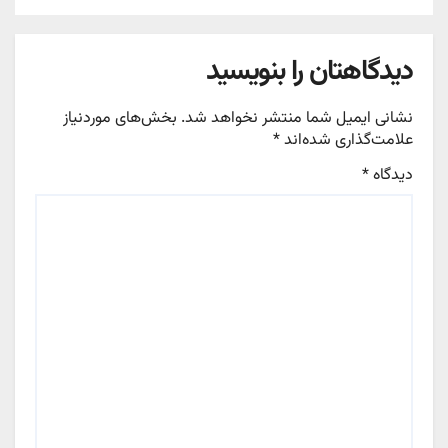
دیدگاهتان را بنویسید
نشانی ایمیل شما منتشر نخواهد شد.
بخش‌های موردنیاز
علامت‌گذاری شده‌اند
*
دیدگاه
*