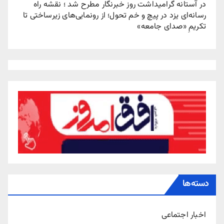
در آستانه گرامیداشت روز خبرنگار مطرح شد ؛ نقشه راه
رسانه‌ای یزد در پیچ‌ و خم تحول؛ از رونمایی‌های زیرساختی تا
تکریمِ «صدای جامعه»
دسته‌ها
اخبار اجتماعی