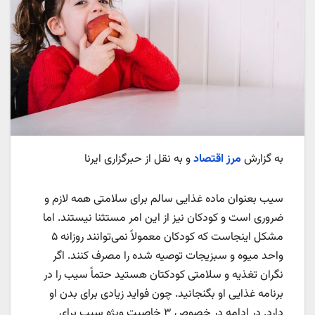
به گزارش
مرز اقتصاد
و به نقل از حبرگزاری ایرنا
سیب بعنوان ماده غذایی سالم برای سلامتی همه لازم و
ضروری است و کودکان نیز از این امر مستثنا نیستند. اما
مشکل اینجاست که کودکان معمولاً نمی‌توانند روزانه ۵
واحد میوه و سبزیجات توصیه شده را مصرف کنند. اگر
نگران تغذیه و سلامتی کودکتان هستید حتماً سیب را در
برنامه غذایی او بگنجانید. چون فواید زیادی برای بدن او
دارد. در ادامه در خصوص ۳ خاصیت ویژه سیب برای