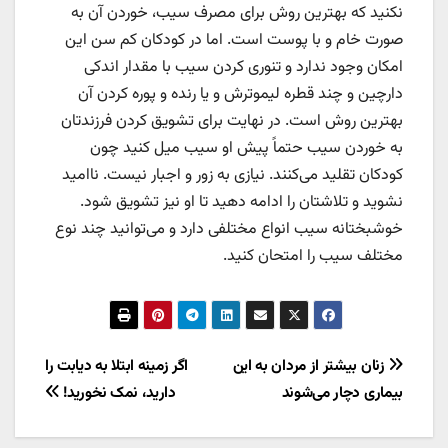
نکنید که بهترین روش برای مصرف سیب، خوردن آن به
صورت خام و با پوست است. اما در کودکان کم سن این
امکان وجود ندارد و تنوری کردن سیب با مقدار اندکی
دارچین و چند قطره لیموترش و یا رنده و پوره کردن آن
بهترین روش است. در نهایت برای تشویق کردن فرزندتان
به خوردن سیب حتماً پیش او سیب میل کنید چون
کودکان تقلید می‌کنند. نیازی به زور و اجبار نیست. ناامید
نشوید و تلاشتان را ادامه دهید تا او نیز تشویق شود.
خوشبختانه سیب انواع مختلفی دارد و می‌توانید چند نوع
مختلف سیب را امتحان کنید.
راهبری
زنان بیشتر از مردان به این
اگر زمینه ابتلا به دیابت را
بیماری دچار می‌شوند
دارید، نمک نخورید!
نوشته