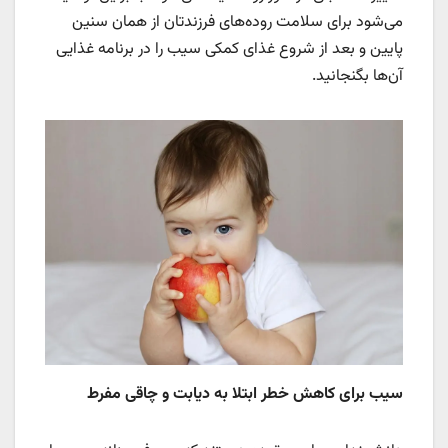
می‌شود برای سلامت روده‌های فرزندتان از همان سنین
پایین و بعد از شروع غذای کمکی سیب را در برنامه غذایی
آن‌ها بگنجانید.
سیب برای کاهش خطر ابتلا به دیابت و چاقی مفرط