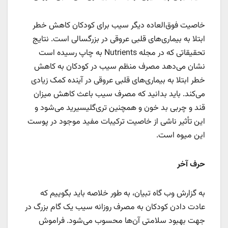
خاصیت فوق‌العاده دیگر سیب برای کودکان کاهش خطر
ابتلا به بیماری‌های قلبی عروقی در بزرگسالی است. نتایج
تحقیقاتی که در مجله Nutrients به چاپ رسیده است
نشان می‌دهد مصرف منظم سیب در کودکان به کاهش
خطر ابتلا به بیماری‌های قلبی عروقی در آینده کمک زیادی
می‌کند. باید بدانید که مصرف سیب باعث کاهش میزان
قند و چربی بد خون و همچنین تری‌گلیسیرید می‌شود و
این تأثیر ناشی از خاصیت ترکیبات مفید موجود در پوست
این میوه است.
حرف آخر
به گزارش وب گاه تبیان، به طور خلاصه باید بگوییم که
عادت دادن کودکان به مصرف روزانه سیب یک گام بزرگ در
جهت بهبود سلامتی آن‌ها محسوب می‌شود. فراموش