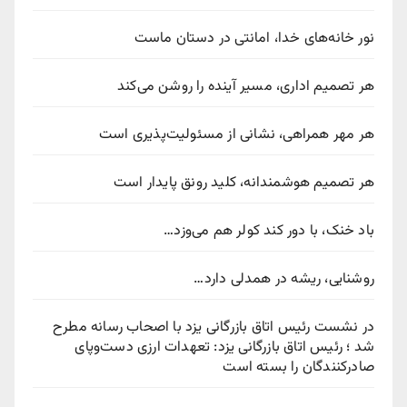
نور خانه‌های خدا، امانتی در دستان ماست
هر تصمیم اداری، مسیر آینده را روشن می‌کند
هر مهر همراهی، نشانی از مسئولیت‌پذیری است
هر تصمیم هوشمندانه، کلید رونق پایدار است
باد خنک، با دور کند کولر هم می‌وزد…
روشنایی، ریشه در همدلی دارد…
در نشست رئیس اتاق بازرگانی یزد با اصحاب رسانه مطرح
شد ؛ رئیس اتاق بازرگانی یزد: تعهدات ارزی دست‌وپای
صادرکنندگان را بسته است