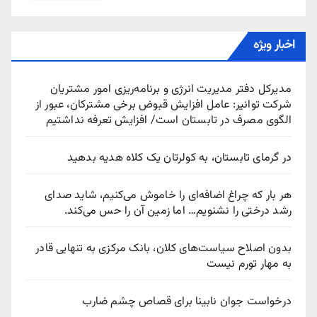
اخبار ویژه
مدیرکل دفتر مدیریت انرژی و برنامه‌ریزی امور مشتریان
شرکت توانیر: عامل افزایش قبوض برخی مشترکان، عبور از
الگوی مصرف در تابستان است/ افزایش تعرفه نداشتیم
در گرمای تابستان، به کولرتان یک کلاه هدیه بدهید
هر بار که چراغ اضافه‌ای را خاموش می‌کنیم، شاید صدای
رشد درختی را نشنویم… اما زمین آن را حس می‌کند.
بدون اصلاح سیاست‌های کلان، بانک مرکزی به تنهایی قادر
به مهار تورم نیست
درخواست جوان نابینا برای قصاص چشم ضارب