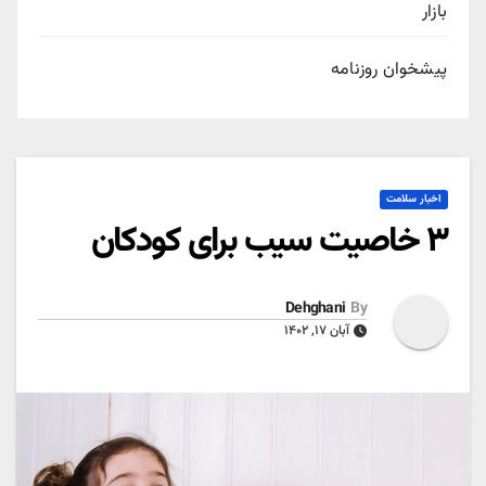
بازار
پیشخوان روزنامه
اخبار سلامت
۳ خاصیت سیب برای کودکان
Dehghani
By
آبان ۱۷, ۱۴۰۲