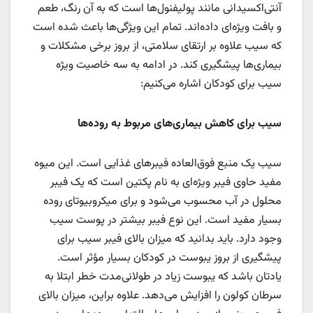
آنتی‌اکسیدانی مانند پولیفنول‌ها است که به آن رنگ، طعم
و بافت ویژه‌ای داده‌اند. تمام این ویژگی‌ها باعث شده است
که سیب علاوه بر ارتقای سلامتی، از بروز برخی مشکلات و
بیماری‌ها پیشگیری کند. در ادامه به سه خاصیت ویژه
سیب برای کودکان اشاره می‌کنیم:
سیب برای کاهش بیماری‌های مربوط به روده‌ها
سیب یک منبع فوق‌العاده فیبرهای غذایی است. این میوه
مفید حاوی فیبر ویژه‌ای به نام پکتین است که یک فیبر
محلول در آب محسوب می‌شود و برای میکروبیوتای روده
بسیار مفید است. این نوع فیبر بیشتر در پوست سیب
وجود دارد. باید بدانید که میزان بالای فیبر سیب برای
پیشگیری از بروز یبوست در کودکان بسیار مؤثر است.
یادتان باشد که یبوست زیاد در طولانی‌مدت خطر ابتلا به
سرطان کولون را افزایش می‌دهد. علاوه براین، میزان بالای