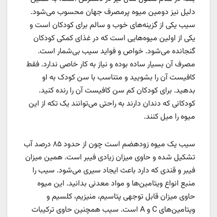
دلیل نیز دومین میوه پرمصرف جهان محسوب می‌شود.
سیب یکی از گزینه‌های خوب و سالم برای کودکان است و
یکی از اولین میوه‌هایی است که در غذای کمکی کودکان
گنجانده می‌شود. خواص و فواید سیب بی‌شمار است.
مصرف آن بسیار ساده بوده و نیاز به کار خاصی ندارد. فقط
کافیست آن را بشویید و متناسب با سن کودک به او
بدهید. برای کودکان کم سن کافیست آن را رنده کنید.
کودکانی که دندان دارند به راحتی می‌توانند یک تکه از این
میوه را میل کنند.
سیب یک میوه زودهضم است چون از حدود ۸۵ درصد آب
تشکیل شده و حاوی میزان زیادی فیبر است. همین میزان
فیبر و قندی که دارد باعث ایجاد سیری می‌شود. سیب را
منبع انواع ویتامین‌ها و مواد معدنی بدانید. این میوه
حاوی میزان قابل توجهی پتاسیم، منیزیم، کلسیم و
ویتامین‌های C و A است. سیب همچنین حاوی ترکیبات