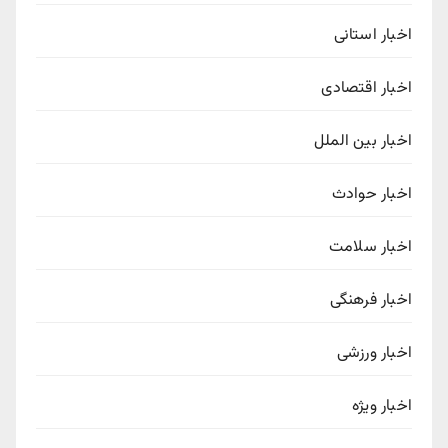
اخبار استانی
اخبار اقتصادی
اخبار بین الملل
اخبار حوادث
اخبار سلامت
اخبار فرهنگی
اخبار ورزشی
اخبار ویژه