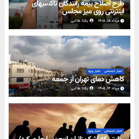
طرح اصلاح بیمه رانندگان تاکسیهای
اینترنتی روی میز مجلس
مرداد ۱۵, ۱۴۰۵
یکتا طالبی
اخبار اجتماعی
اخبار ویژه
کاهش دمای تهران از جمعه
مرداد ۱۴, ۱۴۰۵
یکتا طالبی
اخبار اجتماعی
اخبار ویژه