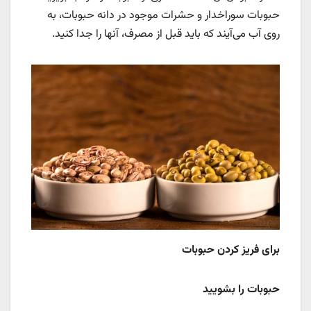
حبوبات سوراخ‏دار و حشرات موجود در دانه حبوبات، به
روی آب می‌آیند که باید قبل از مصرف، آنها را جدا کنید.
برای فریز کردن حبوبات
حبوبات را بشویید