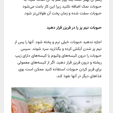
حبوبات نمک اضافه نکنید زیرا این کار باعث می‌شود
حبوبات سفت شده و زمان پخت آن طولانی‌تر شود.
حبوبات نیم پز را در فریزر قرار دهید
اجازه ندهید حبوبات خیلی نرم و پخته شود. آنها را پس از
نیم پز شدن آبکش کرده و بگذارید سرد شوند. سپس
حبوبات را درون کیسه‌های وکیوم یا کیسه‌های دارای زیپ
ریخته و درون فریزر قرار دهید. اگر از کیسه‌های معمولی
برای فریز کردن حبوبات استفاده کنید ممکن است بوی
غذاهای دیگر در آنها نفوذ کند.