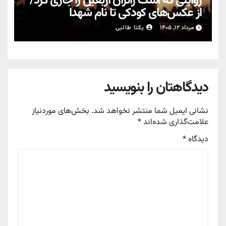
روایتی که اشک زائران اربعین را جاری کرد/
از عکس‌های کودکی تا نام شهدا
مرداد ۱۲, ۱۴۰۵
یکتا طالبی
دیدگاهتان را بنویسید
نشانی ایمیل شما منتشر نخواهد شد.
بخش‌های موردنیاز
علامت‌گذاری شده‌اند
*
دیدگاه
*