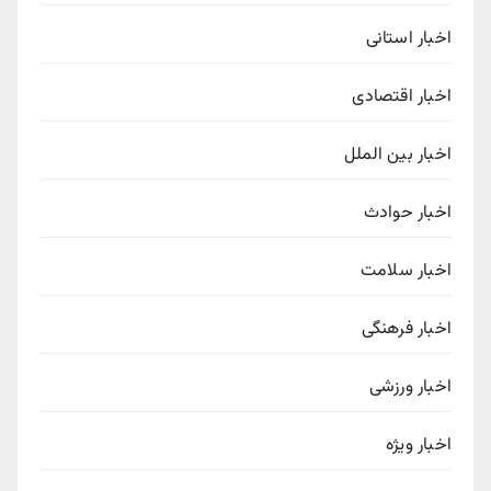
اخبار استانی
اخبار اقتصادی
اخبار بین الملل
اخبار حوادث
اخبار سلامت
اخبار فرهنگی
اخبار ورزشی
اخبار ویژه