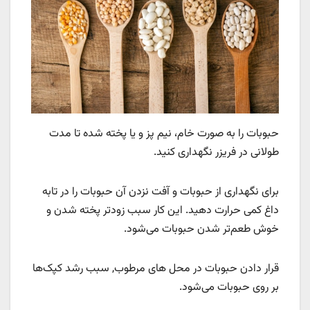
حبوبات را به صورت خام، نیم پز و یا پخته شده تا مدت
طولانی در فریزر نگهداری کنید.
برای نگهداری از حبوبات و آفت نزدن آن حبوبات را در تابه
داغ کمی حرارت دهید. این کار سبب زودتر پخته شدن و
خوش طعم‌تر شدن حبوبات می‌شود.
قرار دادن حبوبات در محل های مرطوب, سبب رشد کپک‌ها
بر روی حبوبات می‌شود.