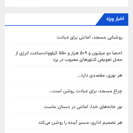
اخبار ویژه
روشنایی مسجد، امانتی برای عبادت
احصا دو میلیون و ۵۰۹ هزار و ۵۵۰ کیلووات‌ساعت انرژی از
محل تعویض کنتورهای معیوب در یزد
هر نوری، مقصدی دارد…
چراغ مسجد، برای عبادت روشن است…
نور خانه‌های خدا، امانتی در دستان ماست
هر تصمیم اداری، مسیر آینده را روشن می‌کند