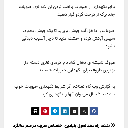
برای نگهداری از حبوبات و آفت نزدن آن لابه لای حبوبات
چند برگ از درخت گردو قرار دهید.
حبوبات را داخل آب جوش بریزید تا یک جوش بخورد،
سپس آبکش کرده و خشک کنید تا دچار آسیب دیدگی
نشود.
ظروف شیشه‌ای دهان گشاد با درهای فلزی دسته دار
بهترین ظروف برای نگهداری حبوبات هستند.
به گزارش وب گاه نمناک، اگر شرایط نگهداری حبوبات خوب
باشد، تا ۲ سال می‌توان آنها را نگهداری کرد.
راهبری
نقشه راه سند تحول بنیادین
اختصاص هزینه مراسم سالگرد