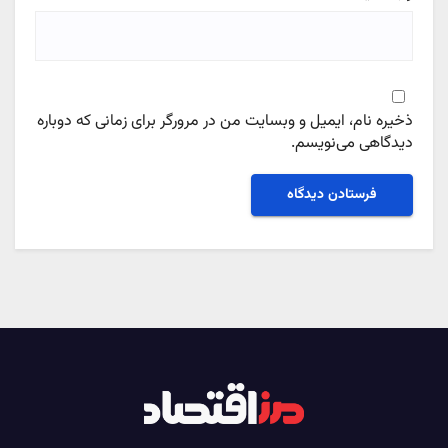
ذخیره نام، ایمیل و وبسایت من در مرورگر برای زمانی که دوباره
دیدگاهی می‌نویسم.