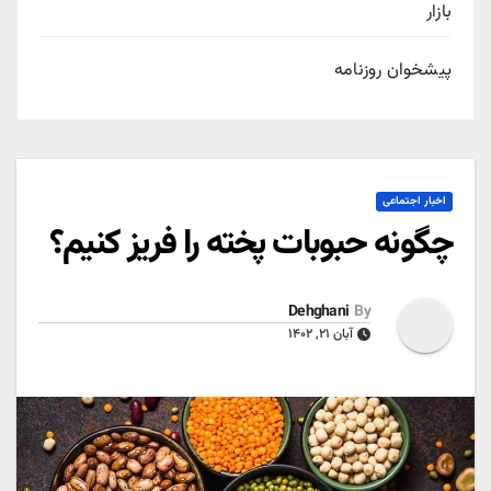
بازار
پیشخوان روزنامه
اخبار اجتماعی
چگونه حبوبات پخته را فریز کنیم؟
Dehghani
By
آبان ۲۱, ۱۴۰۲