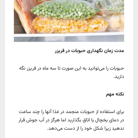
مدت زمان نگهداری حبوبات در فریزر
حبوبات را می‌توانید به این صورت تا سه ماه در فریزر نگه
دارید.
نکته مهم
برای استفاده از حبوبات منجمد در غذا آنها را چند ساعت
در دمای یخچال یا اتاق بگذارید اما هرگز در آب جوش قرار
ندهید زیرا شکل خود را از دست می‌دهد.