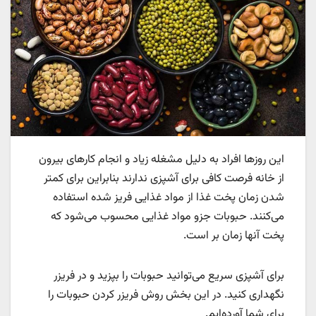
این روزها افراد به دلیل مشغله زیاد و انجام کارهای بیرون
از خانه فرصت کافی برای آشپزی ندارند بنابراین برای کمتر
شدن زمان پخت غذا از مواد غذایی فریز شده استفاده
می‌کنند. حبوبات جزو مواد غذایی محسوب می‌شود که
پخت آنها زمان بر است.
برای آشپزی سریع می‌توانید حبوبات را بپزید و در فریزر
نگهداری کنید. در این بخش روش فریزر کردن حبوبات را
برای شما آورده‌ایم.