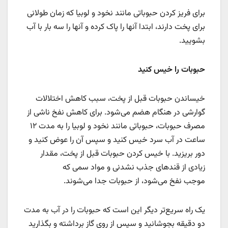
برای فریز کردن حبوباتی مانند نخود و لوبیا که زمان طولانی
برای پخت دارند، ابتدا آنها را پاک کرده و آنها را سه بار با آب
بشویید.
حبوبات را خیس کنید
خیساندن حبوبات قبل از پخت، سبب کاهش اختلالات
گوارشی در هنگام هضم می‌شود. برای کاهش نفخ ناشی از
مصرف حبوبات، حبوباتی مانند نخود و لوبیا را به مدت ۱۲
ساعت در آب سرد خیس کنید و سپس آن را عوض کنید و
دور بریزید. با خیس کردن حبوبات قبل از پخت، مقدار
زیادی از قندهای جذب ‎نشدنی و مواد سمی که
موجب نفخ می‌شود، از حبوبات جدا می‌شوند.
یک راه سریع‌تر دیگر این است که حبوبات را در آب به مدت
دو دقیقه بجوشانید و سپس از روی گاز برداشته و بگذارید