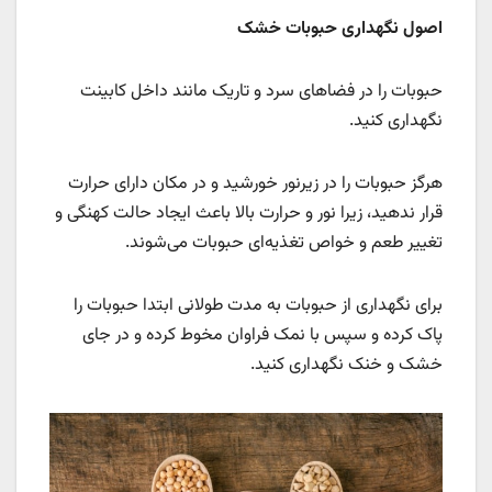
اصول نگهداری حبوبات خشک
حبوبات را در فضاهای سرد و تاریک مانند داخل کابینت
نگهداری کنید.
هرگز حبوبات را در زیرنور خورشید و در مکان دارای حرارت
قرار ندهید، زیرا نور و حرارت بالا باعث ایجاد حالت کهنگی و
تغییر طعم و خواص تغذیه‌ای حبوبات می‌شوند.
برای نگهداری از حبوبات به مدت طولانی ابتدا حبوبات را
پاک کرده و سپس با نمک فراوان مخوط کرده و در جای
خشک و خنک نگهداری کنید.