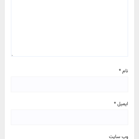
نام
*
ایمیل
*
وب‌ سایت