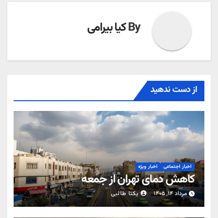
By
کیا بیرامی
از دست ندهید
اخبار اجتماعی
اخبار ویژه
کاهش دمای تهران از جمعه
مرداد ۱۴, ۱۴۰۵
یکتا طالبی