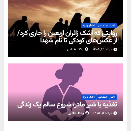
اخبار اجتماعی
اخبار ویژه
روایتی که اشک زائران اربعین را جاری کرد/
از عکس‌های کودکی تا نام شهدا
مرداد ۱۲, ۱۴۰۵
یکتا طالبی
اخبار اجتماعی
اخبار ویژه
تغذیه با شیر مادر، شروعِ سالم یک زندگی
مرداد ۱۱, ۱۴۰۵
یکتا طالبی