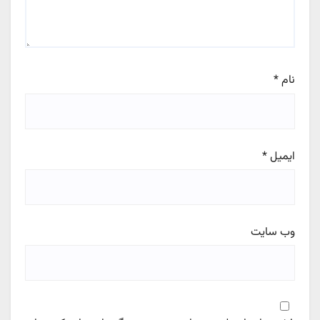
نام
*
ایمیل
*
وب‌ سایت