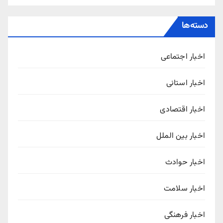
دسته‌ها
اخبار اجتماعی
اخبار استانی
اخبار اقتصادی
اخبار بین الملل
اخبار حوادث
اخبار سلامت
اخبار فرهنگی