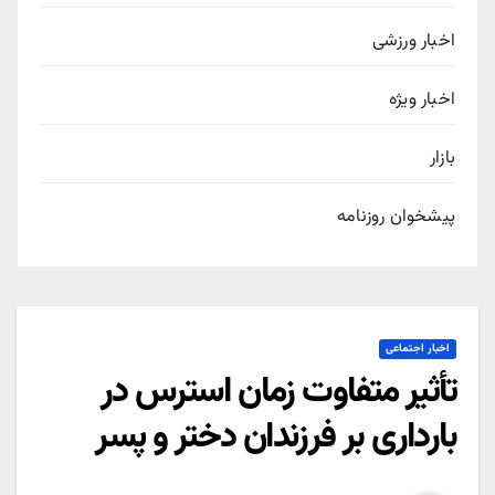
اخبار ورزشی
اخبار ویژه
بازار
پیشخوان روزنامه
اخبار اجتماعی
تأثیر متفاوت زمان استرس در
بارداری بر فرزندان دختر و پسر