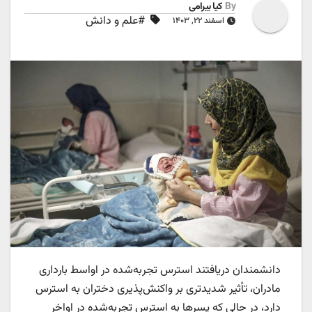
By
کیا بیرامی
#علم و دانش
اسفند ۲۲, ۱۴۰۳
دانشمندان دریافتند استرس تجربه‌شده در اواسط بارداری
مادران، تأثیر شدیدتری بر واکنش‌پذیری دختران به استرس
دارد، در حالی که پسرها به استرس تجربه‌شده در اواخر