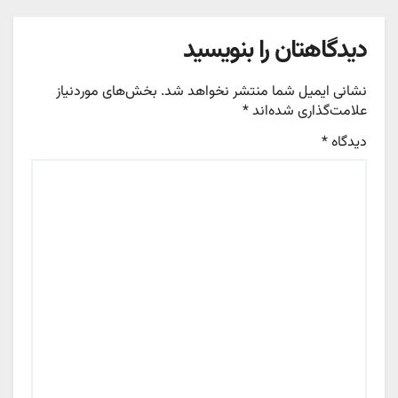
دیدگاهتان را بنویسید
نشانی ایمیل شما منتشر نخواهد شد.
بخش‌های موردنیاز
علامت‌گذاری شده‌اند
*
دیدگاه
*