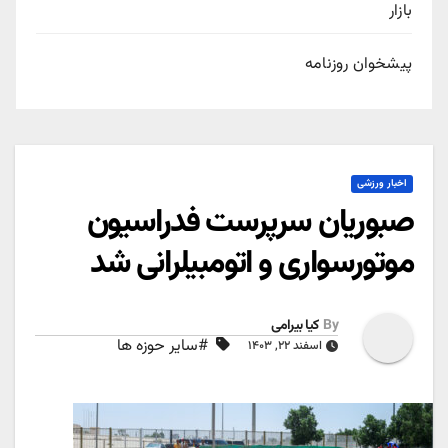
بازار
پیشخوان روزنامه
اخبار ورزشی
صبوریان سرپرست فدراسیون
موتورسواری و اتومبیلرانی شد
By
کیا بیرامی
#سایر حوزه ها
اسفند ۲۲, ۱۴۰۳