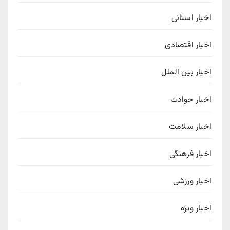
اخبار استانی
اخبار اقتصادی
اخبار بین الملل
اخبار حوادث
اخبار سلامت
اخبار فرهنگی
اخبار ورزشی
اخبار ویژه