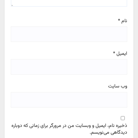
نام
*
ایمیل
*
وب‌ سایت
ذخیره نام، ایمیل و وبسایت من در مرورگر برای زمانی که دوباره
دیدگاهی می‌نویسم.