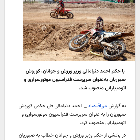
با حکم احمد دنیامالی وزیر ورزش و جوانان، کوروش
صبوریان به‌عنوان سرپرست فدراسیون موتورسواری و
اتومبیلرانی منصوب شد.
به گزارش
مرزاقتصاد
_ احمد دنیامالی طی حکمی کوروش
صبوریان را به عنوان سرپرست فدراسیون موتورسواری و
اتومبیلرانی منصوب کرد.
در بخشی از حکم وزیر ورزش و جوانان خطاب به صبوریان