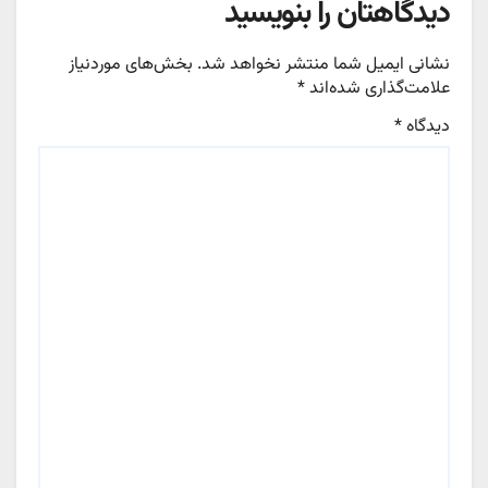
دیدگاهتان را بنویسید
نشانی ایمیل شما منتشر نخواهد شد.
بخش‌های موردنیاز
علامت‌گذاری شده‌اند
*
دیدگاه
*