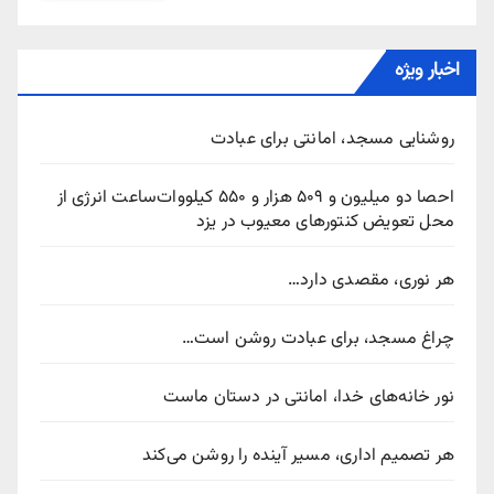
اخبار ویژه
روشنایی مسجد، امانتی برای عبادت
احصا دو میلیون و ۵۰۹ هزار و ۵۵۰ کیلووات‌ساعت انرژی از
محل تعویض کنتورهای معیوب در یزد
هر نوری، مقصدی دارد…
چراغ مسجد، برای عبادت روشن است…
نور خانه‌های خدا، امانتی در دستان ماست
هر تصمیم اداری، مسیر آینده را روشن می‌کند