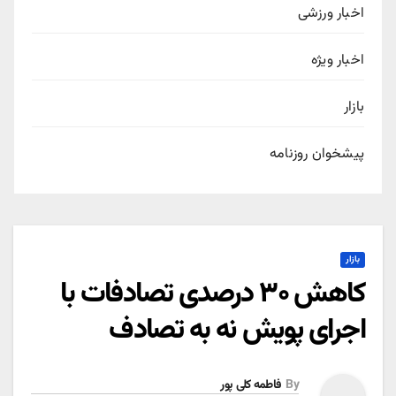
اخبار ورزشی
اخبار ویژه
بازار
پیشخوان روزنامه
بازار
کاهش ۳۰ درصدی تصادفات با
اجرای پویش نه به تصادف
By
فاطمه کلی پور