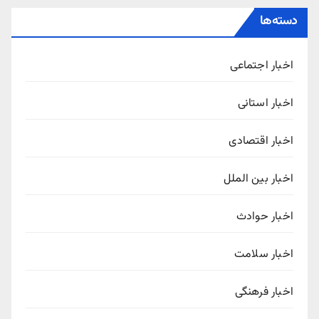
دسته‌ها
اخبار اجتماعی
اخبار استانی
اخبار اقتصادی
اخبار بین الملل
اخبار حوادث
اخبار سلامت
اخبار فرهنگی