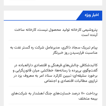
اخبار ویژه
پتروشیمی کارخانه تولید محصول نیست، کارخانه ساخت
آینده است
پیام تبریک سجاد ذاکری، مدیرعامل شرکت ره‌ گستر نفت به
مناسبت فرارسیدن روز خبرنگار
کالبدشکافی چالش‌های فرهنگی و اقتصادی دارالعباده در
گفت‌وگوی بی‌پرده با رسانه‌ها؛ خط‌کشی میان قانون‌گرایی و
برخورد سلیقه‌ای؛ تبیین کارکرد ستاد امر به معروف یزد در
ترازوی مطالبات اقتصادی و اجتماعی
پرداخت ۷۰ درصد خسارت‌های جنگ/هشدار به شرکت‌های
بیمه متخلف