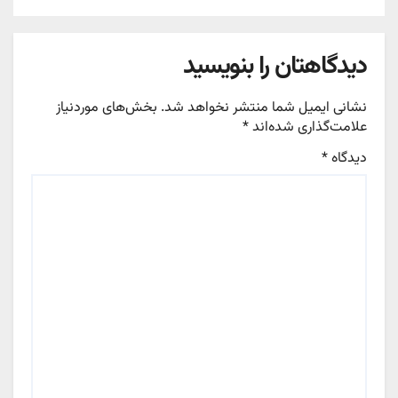
معروف یزد در ترازوی مطالبات اقتصادی و
اجتماعی
دیدگاهتان را بنویسید
نشانی ایمیل شما منتشر نخواهد شد.
بخش‌های موردنیاز
علامت‌گذاری شده‌اند
*
دیدگاه
*