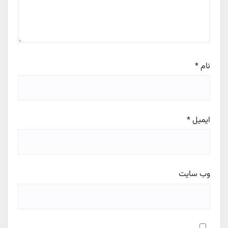
نام
*
ایمیل
*
وب‌ سایت