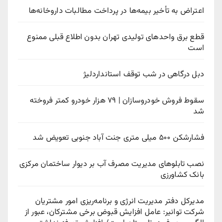
اعتراض به تأخیر بیمه‌ها در پرداخت مطالبات داروخانه‌ها
قطع برق واحدهای تولیدی تهران بدون اطلاع قبلی ممنوع
است
دبل درگاهی در شب توقف استانداردلیژ
سقوط فروش خودروسازان | ۷۹ هزار خودرو کمتر فروخته
شد
فشارشکن ۵۰۰ میلی متری جنت آباد جنوبی تعویض شد
نصب تابلوهای مدیریت مصرف آب بر دیوار ساختمان مرکزی
بانک کشاورزی
مدیرکل دفتر مدیریت انرژی و برنامه‌ریزی امور مشتریان
شرکت توانیر: عامل افزایش قبوض برخی مشترکان، عبور از