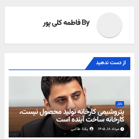
By
فاطمه کلی پور
از دست ندهید
بازار
پتروشیمی کارخانه تولید محصول نیست،
کارخانه ساخت آینده است
مرداد ۱۸, ۱۴۰۵
یکتا طالبی