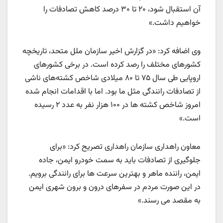
آن استقبال شود، ۲۰ تا ۳۰ درصد کاهش تصادفات را
خواهیم داشت.»
وی اضافه کرد: «در گزارش اخیر سازمان ملل متحد، تاریخچه
کشورهای مختلف را رصد کرده است. در برخی کشورهای
اروپایی طی سال ۷۵ تا ۸۰ میلادی شاخص کشته‌های ناشی
از تصادفات رانندگی مثل ما بود. اما با اقدامات انجام شده
امروز شاخص کشته ها در ۱۰۰ هزار نفر به عدد ۲ رسیده
است.»
معاون راهداری سازمان راهداری تصریح کرد: «برای
جلوگیری از تصادفات باید به سمت خودرو ایمن، جاده
ایمن، راننده ماهر و بهترین سرعت ها برای رانندگی برویم.
در این صورت مردم در سفرهای درون و برون شهری ایمن
به مقصد می رسند.»