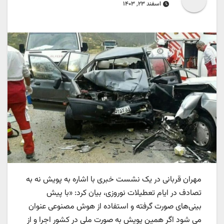
اسفند ۲۳, ۱۴۰۳
مهران قربانی در یک نشست خبری با اشاره به پویش نه به
تصادف در ایام تعطیلات نوروزی، بیان کرد: «با پیش
بینی‌های صورت گرفته و استفاده از هوش مصنوعی عنوان
می شود اگر همین پویش به صورت ملی در کشور اجرا و از