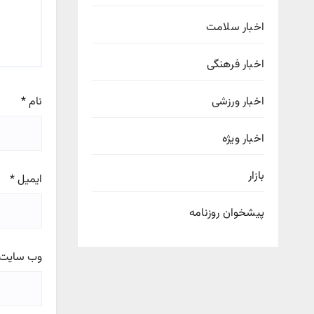
اخبار سلامت
اخبار فرهنگی
نام
*
اخبار ورزشی
اخبار ویژه
بازار
ایمیل
*
پیشخوان روزنامه
وب‌ سایت