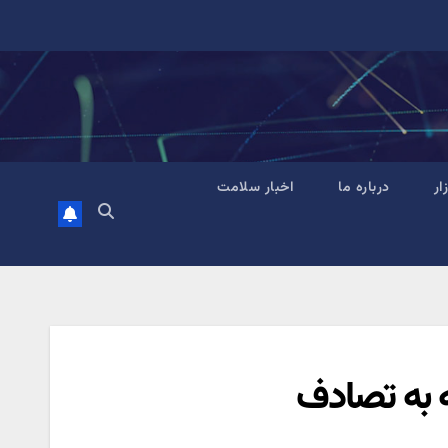
زار
درباره ما
اخبار سلامت
ه به تصادف