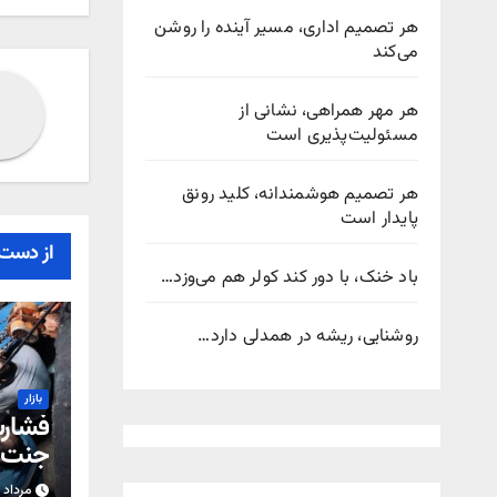
هر تصمیم اداری، مسیر آینده را روشن
می‌کند
هر مهر همراهی، نشانی از
مسئولیت‌پذیری است
هر تصمیم هوشمندانه، کلید رونق
پایدار است
از دست 
باد خنک، با دور کند کولر هم می‌وزد…
روشنایی، ریشه در همدلی دارد…
بازار
جنت آ
مرداد ۱۷, ۱۴۰۵