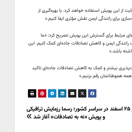
یت از این پویش استفاده خواهد کرد. با بهره‌گیری از
‌سازی برای رانندگی ایمن نقش مؤثری ایفا کنیم.»
دهای مرتبط برای گسترش این پویش تصریح کرد: «ما
رهنگ رانندگی ایمن و کاهش تصادفات جاده‌ای کمک کنیم. این
اشته باشد.»
‌پذیری بیشتر و کمک به کاهش تصادفات جاده‌ای تاکید
 همه هموطنانمان رقم بزنیم.»
از امروز ۲۵ اسفند در سراسر کشور؛ رسما رزمایش ترافیکی
و پویش «نه به تصادفات» آغاز شد