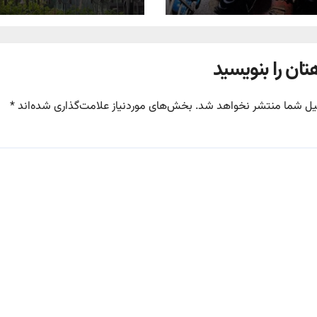
تان را بنویسید
یل شما منتشر نخواهد شد.
بخش‌های موردنیاز علامت‌گذاری شده‌اند
*