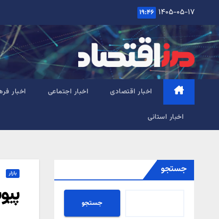
Ski
۱۴۰۵-۰۵-۱۷
۱۹:۴۶
t
conten
اخبار اقتصادی
اخبار اجتماعی
اخبار فره
اخبار استانی
جستجو
بازار
پیو
جستجو