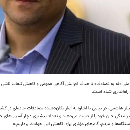
لی «نه به تصادف» با هدف افزایش آگاهی عمومی و کاهش تلفات ناشی از
راه‌اندازی شده است.
ر هاشمی، در پیامی با اشاره به آمار تکان‌دهنده تصادفات جاده‌ای در کشور
رانندگی جان خود را از دست می‌دهند و تعداد بیشتری دچار آسیب‌های جدی
تگاه‌ها و مردم، گام‌های مؤثری برای کاهش این حوادث برداریم.»