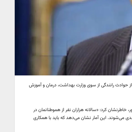
 حوادث رانندگی از سوی وزارت بهداشت، درمان و آموزش
، خاطرنشان کرد: «سالانه هزاران نفر از هموطنانمان در
 می‌شوند. این آمار نشان می‌دهد که باید با همکاری