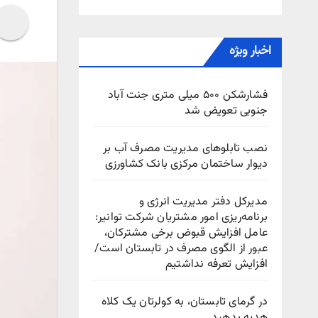
اخبار ویژه
فشارشکن ۵۰۰ میلی متری جنت آباد
جنوبی تعویض شد
نصب تابلوهای مدیریت مصرف آب بر
دیوار ساختمان مرکزی بانک کشاورزی
مدیرکل دفتر مدیریت انرژی و
برنامه‌ریزی امور مشتریان شرکت توانیر:
عامل افزایش قبوض برخی مشترکان،
عبور از الگوی مصرف در تابستان است/
افزایش تعرفه نداشتیم
در گرمای تابستان، به کولرتان یک کلاه
هدیه بدهید