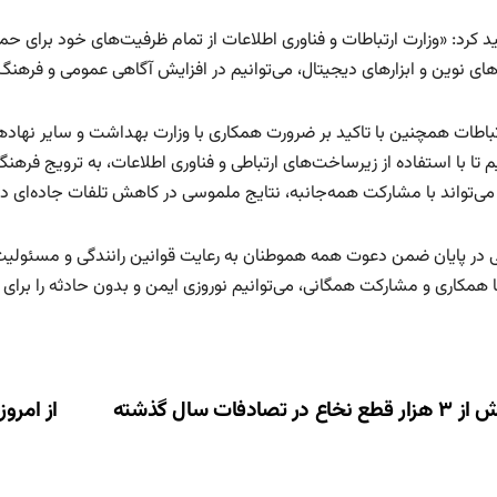
د کرد: «وزارت ارتباطات و فناوری اطلاعات از تمام ظرفیت‌های خود برای حما
های نوین و ابزارهای دیجیتال، می‌توانیم در افزایش آگاهی عمومی و فرهنگ
رتباطات همچنین با تاکید بر ضرورت همکاری با وزارت بهداشت و سایر نها
یم تا با استفاده از زیرساخت‌های ارتباطی و فناوری اطلاعات، به ترویج ف
ی‌تواند با مشارکت همه‌جانبه، نتایج ملموسی در کاهش تلفات جاده‌ای د
در پایان ضمن دعوت همه هموطنان به رعایت قوانین رانندگی و مسئولیت
ا همکاری و مشارکت همگانی، می‌توانیم نوروزی ایمن و بدون حادثه را برای
ری
ع‌ نخاع در تصادفات سال گذشته
ته