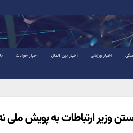
نگی
اخبار ورزشی
اخبار بین الملل
اخبار حوادث
با
ستن وزیر ارتباطات به پویش ملی ن