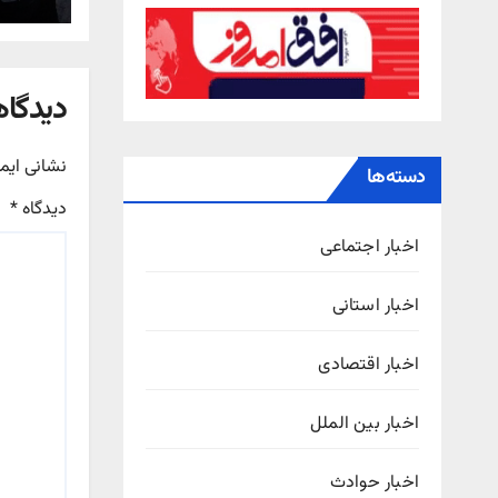
دیدگاه
نشانی ایم
دسته‌ها
دیدگاه
*
اخبار اجتماعی
اخبار استانی
اخبار اقتصادی
اخبار بین الملل
اخبار حوادث