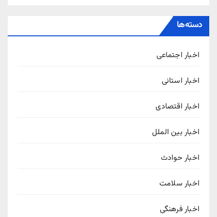
دسته‌ها
اخبار اجتماعی
اخبار استانی
اخبار اقتصادی
اخبار بین الملل
اخبار حوادث
اخبار سلامت
اخبار فرهنگی