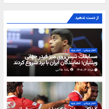
از دست ندهید
اخبار ورزشی
اخبار ویژه
مسابقات تنیس‌روی میز فیدر جهانی
وینتیان؛ نمایندگان ایران با برد شروع کردند
مرداد ۱۴, ۱۴۰۵
یکتا طالبی
اخبار ورزشی
اخبار ویژه