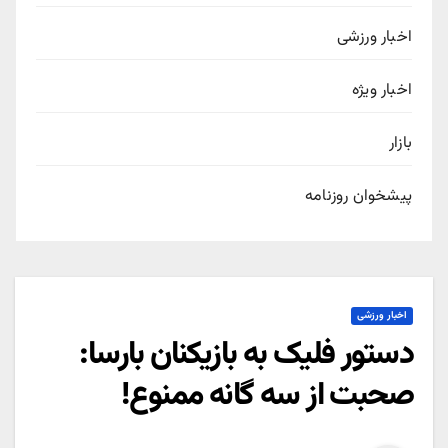
اخبار ورزشی
اخبار ویژه
بازار
پیشخوان روزنامه
اخبار ورزشی
دستور فلیک به بازیکنان بارسا:
صحبت از سه گانه ممنوع!