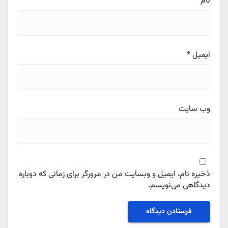
نام
*
ایمیل
*
وب‌ سایت
ذخیره نام، ایمیل و وبسایت من در مرورگر برای زمانی که دوباره
دیدگاهی می‌نویسم.