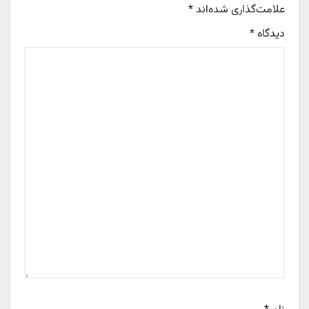
علامت‌گذاری شده‌اند
*
دیدگاه
*