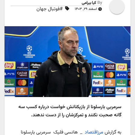
By
کیا بیرامی
#فوتبال جهان
اسفند ۲۹, ۱۴۰۳
سرمربی بارسلونا از بازیکنانش خواست درباره کسب سه
گانه صحبت نکنند و تمرکزشان را از دست ندهند.
به گزارش
مرزاقتصاد
_ هانسی فلیک سرمربی بارسلونا