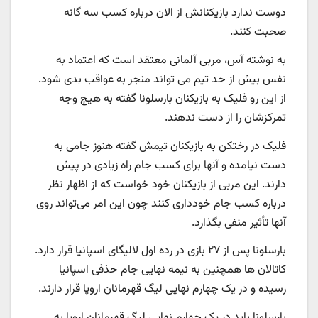
دوست ندارد بازیکنانش از الان درباره کسب سه گانه
صحبت کنند.
به نوشته آس، مربی آلمانی معتقد است که اعتماد به
نفس بیش از حد تیم می تواند منجر به عواقب بدی شود.
از این رو فلیک به بازیکنان بارسلونا گفته به هیچ وجه
تمرکزشان را از دست ندهند.
فلیک در رختکن به بازیکنان تیمش گفته هنوز جامی به
دست نیامده و آنها برای کسب جام راه زیادی در پیش
دارند. این مربی از بازیکنان خود خواست که از اظهار نظر
درباره کسب جام خودداری کنند چون این امر می‌تواند روی
آنها تأثیر منفی بگذارد.
بارسلونا پس از ۲۷ بازی در رده اول لالیگای اسپانیا قرار دارد.
کاتالان ها همچنین به نیمه نهایی جام حذفی اسپانیا
رسیده و در یک چهارم نهایی لیگ قهرمانان اروپا قرار دارند.
بارسلونا باید در یک چهارم نهایی لیگ قهرمانان اروپا به