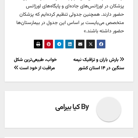
پزشکان در اورژانس‌های جاده‌ای و پایگاه‌های اورژانس
حضور دارند. همچنین جدولی تنظیم کرده‌ایم که پزشکان
متخصص می‌بایست بر اساس این جدول در بیمارستان‌ها
حضور داشته باشند.»
راهبری
بارش باران و ترافیک نیمه
خواب، طبیعی‌ترین شکل
سنگین در ۱۴ استان کشور
مراقبت از خود است
نوشته
By
کیا بیرامی