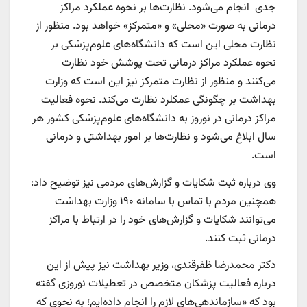
جدی انجام می‌شود. نظارت‌ها بر نحوه عملکرد مراکز
درمانی به صورت «محلی» و «متمرکز» خواهد بود. منظور از
نظارت محلی این است که دانشگاه‌های علوم‌پزشکی بر
نحوه عملکرد مراکز درمانی تحت پوشش خود نظارت
می‌کنند و منظور از نظارت متمرکز نیز این است که وزارت
بهداشت بر چگونگی عمکلرد نظارت می‌کند. نحوه فعالیت
مراکز درمانی در نوروز به دانشگاه‌های علوم‌پزشکی کشور هر
سال ابلاغ می‌شود و نظارت‌ها بر امور بهداشتی و درمانی
است.
وی درباره ثبت شکایات و گزارش‌های مردمی نیز توضیح داد:
همچنین مردم با تماس با سامانه ۱۹۰ وزارت بهداشت
می‌توانند شکایات و گزارش‌های خود را در ارتباط با مراکز
درمانی ثبت کنند.
دکتر محمدرضا ظفرقندی، وزیر بهداشت نیز پیش از این
درباره فعالیت پزشکان متخصص در تعطیلات نوروزی گفته
بود که «سازماندهی‌های لازم را انجام داده‌ایم؛ به نحوی که