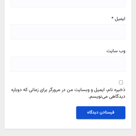
ایمیل
*
وب‌ سایت
ذخیره نام، ایمیل و وبسایت من در مرورگر برای زمانی که دوباره
دیدگاهی می‌نویسم.