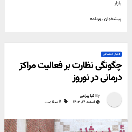
بازار
پیشخوان روزنامه
اخبار اجتماعی
چگونگی نظارت بر فعالیت مراکز
درمانی در نوروز
By
کیا بیرامی
#سلامت
اسفند ۲۹, ۱۴۰۳