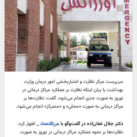
سرپرست مرکز نظارت و اعتباربخشی امور درمان وزارت
بهداشت با بیان اینکه نظارت بر عملکرد مراکز درمانی در
نوروز به صورت جدی انجام می‌شود، گفت: نظارت‌ها بر
مراکز درمانی به صورت «محلی» و «متمرکز» انجام می‌شود.
دکتر جلال غفارزاده در گفت‌وگو با
مرزاقتصاد
_
اظهار کرد:
نظارت‌ها بر نحوه عملکرد مراکز درمانی در نوروز به صورت