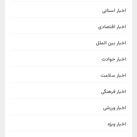
اخبار استانی
اخبار اقتصادی
اخبار بین الملل
اخبار حوادث
اخبار سلامت
اخبار فرهنگی
اخبار ورزشی
اخبار ویژه