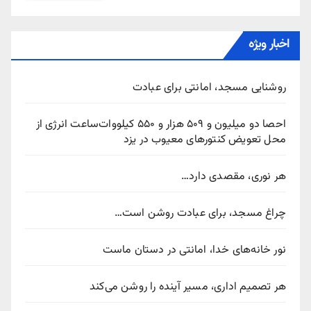
اخبار ویژه
روشنایی مسجد، امانتی برای عبادت
احصا دو میلیون و ۵۰۹ هزار و ۵۵۰ کیلووات‌ساعت انرژی از
محل تعویض کنتورهای معیوب در یزد
هر نوری، مقصدی دارد…
چراغ مسجد، برای عبادت روشن است…
نور خانه‌های خدا، امانتی در دستان ماست
هر تصمیم اداری، مسیر آینده را روشن می‌کند