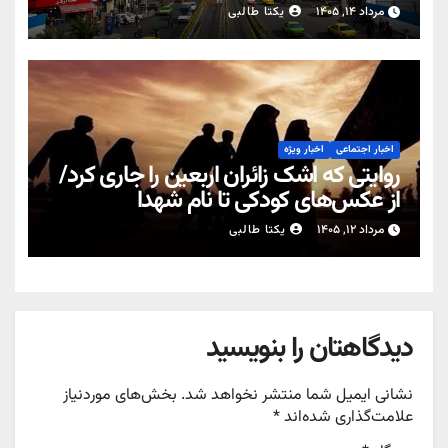
مرداد ۱۴, ۱۴۰۵
یکتا طالبی
اخبار اجتماعی
اخبار ویژه
روایتی که اشک زائران اربعین را جاری کرد/
از عکس‌های کودکی تا نام شهدا
مرداد ۱۲, ۱۴۰۵
یکتا طالبی
دیدگاهتان را بنویسید
نشانی ایمیل شما منتشر نخواهد شد.
بخش‌های موردنیاز
علامت‌گذاری شده‌اند
*