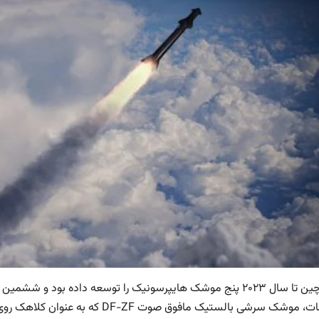
ارتش چین تا سال ۲۰۲۳ پنج موشک هایپرسونیک را توسعه داده بود و