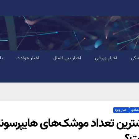
نگی
اخبار ورزشی
اخبار بین الملل
اخبار حوادث
با
تصادی
اخبار ویژه
ترین تعداد موشک‌های هایپرسونیک
ت؟