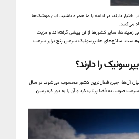
ختیار دارند، در ادامه با ما همراه باشید. این موشک‌ها
 می‌کنند.
 زمینه‌ها، سایر کشورها از آن پیشی گرفته‌اند و مزیت
ن‌هاست. سلاح‌های هایپرسونیک سرعتی پنج برابر سرعت
رسونیک را دارند؟
ان آن‌ها، چین فعال‌ترین کشور محسوب می‌شود. در سال
وشک جدیدی را با سرعت ۲۴ هزار کیلومتر در ساعت، یعنی ۲۰ برابر سرعت صوت، به فضا پرتاب کرد و آن را به دور کره زمین