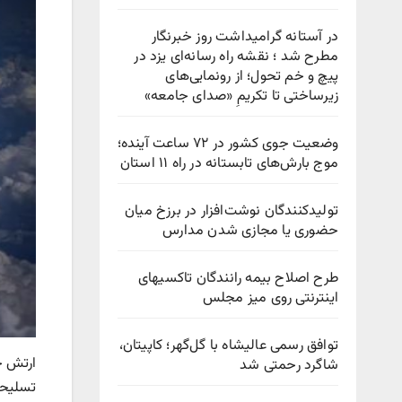
در آستانه گرامیداشت روز خبرنگار
مطرح شد ؛ نقشه راه رسانه‌ای یزد در
پیچ‌ و خم تحول؛ از رونمایی‌های
زیرساختی تا تکریمِ «صدای جامعه»
وضعیت جوی کشور در ۷۲ ساعت آینده؛
موج بارش‌های تابستانه در راه ۱۱ استان
تولیدکنندگان نوشت‌افزار در برزخ میان
حضوری یا مجازی شدن مدارس
طرح اصلاح بیمه رانندگان تاکسیهای
اینترنتی روی میز مجلس
توافق رسمی عالیشاه با گل‌گهر؛ کاپیتان،
شاگرد رحمتی شد