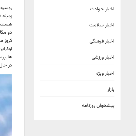
اخبار حوادث
زمینه 
اخبار سلامت
کروز م
اخبار فرهنگی
اوکرای
هایپرسو
اخبار ورزشی
در حال
اخبار ویژه
بازار
پیشخوان روزنامه