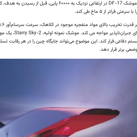
سرعتی فراتر از ۵ ماخ طی کند.
فاجعه‌ای جبران‌
تم‌ دفاعی فرار کند. این موضوع می‌تواند جایگاه چین را در هر رقابت تس
وضعی برتر قرار دهد.