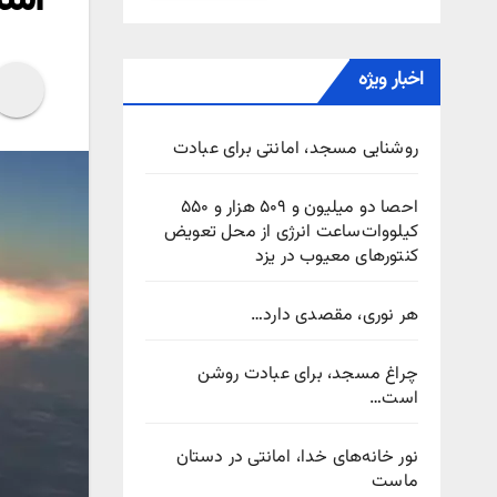
اخبار ویژه
روشنایی مسجد، امانتی برای عبادت
احصا دو میلیون و ۵۰۹ هزار و ۵۵۰
کیلووات‌ساعت انرژی از محل تعویض
کنتورهای معیوب در یزد
هر نوری، مقصدی دارد…
چراغ مسجد، برای عبادت روشن
است…
نور خانه‌های خدا، امانتی در دستان
ماست