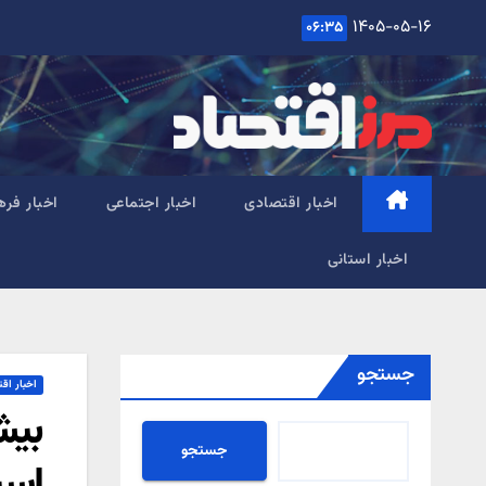
Ski
۱۴۰۵-۰۵-۱۶
۰۶:۳۵
t
conten
اخبار اقتصادی
اخبار اجتماعی
اخبار فره
اخبار استانی
جستجو
اخبار اق
بیش
جستجو
اس