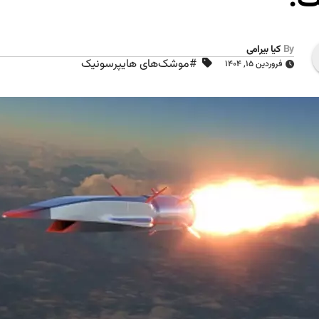
By
کیا بیرامی
#موشک‌های هایپرسونیک
فروردین ۱۵, ۱۴۰۴