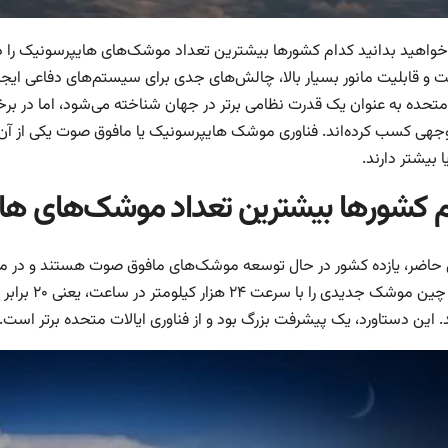
‌خواهید بدانید کدام کشورها بیشترین تعداد موشک‌های هایپرسونیک را در ا
ت و قابلیت مانور بسیار بالا، چالش‌های جدی برای سیستم‌های دفاعی ایجاد
متحده به عنوان یک قدرت نظامی برتر در جهان شناخته می‌شود، اما در برخی
وجهی کسب کرده‌اند. فناوری موشک هایپرسونیک یا مافوق صوت یکی از آ
 بیشتر دارند.
 کشورها بیشترین تعداد موشک‌های هایپ
 حاضر، یازده کشور در حال توسعه موشک‌های مافوق صوت هستند و در می
۲۰۲۳، چین م
. این دستاورد، یک پیشرفت بزرگ بود و از فناوری ایالات متحده برتر است.