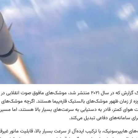
طبق یک گزارش که در سال ۲۰۲۱ منتشر شد، موشک‌های مافوق صو
زه از زمان ظهور موشک‌های بالستیک قاره‌پیما هستند. اگرچه موشک‌های با
 هوای کمتر، قادر به دستیابی به سرعت‌های بسیار بالا هستند، اما مسیر پ
رای سامانه‌های دفاعی تبدیل می‌کند.
ی هایپرسونیک، با ترکیب ایده‌آل از سرعت بسیار بالا، قابلیت مانور غیرقاب