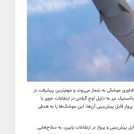
ت انقلابی در فناوری موشکی به شمار می‌روند و مهم‌ترین پیشرفت در
لستیک نیز به دلیل اوج گرفتن در ارتفاعات جوی با
رواز قابل پیش‌بینی آن‌ها، این موشک‌ها را به هدفی
ل پیش‌بینی و پرواز در ارتفاعات پایین، به سلاح‌هایی