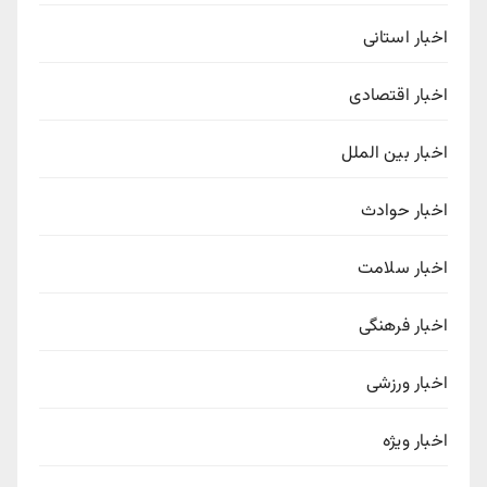
اخبار استانی
اخبار اقتصادی
اخبار بین الملل
اخبار حوادث
اخبار سلامت
اخبار فرهنگی
اخبار ورزشی
اخبار ویژه