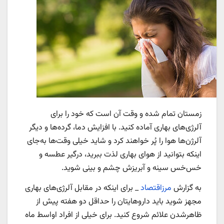
زمستان تمام شده و وقت آن است که خود را برای
آلرژی‌های بهاری آماده کنید. با افزایش دما، گرده‌ها و دیگر
آلرژن‌ها هوا را پُر خواهند کرد و شاید خیلی وقت‌ها به‌جای
اینکه بتوانید از هوای بهاری لذت ببرید، درگیر عطسه و
خس‌خس سینه و آبریزش چشم و بینی شوید.
به گزارش
مرزاقتصاد
_ برای اینکه در مقابل آلرژی‌های بهاری
مجهز شوید باید داروهایتان را حداقل دو هفته پیش از
ظاهرشدن علائم شروع کنید. برای خیلی از افراد اواسط ماه