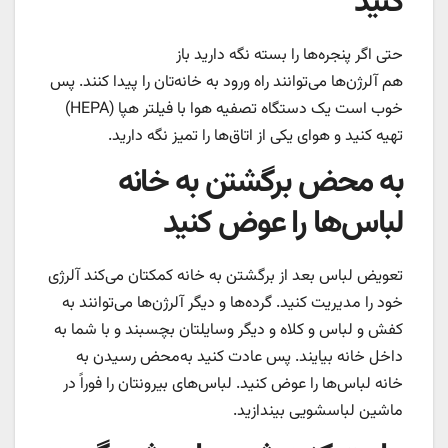
کنید
حتی اگر پنجره‌ها را بسته نگه دارید باز
هم آلرژن‌ها می‌توانند راه ورود به خانه‌تان را پیدا کنند. پس
خوب است یک دستگاه تصفیه هوا با فیلتر هپا (HEPA)
تهیه کنید و هوای یکی از اتاق‌ها را تمیز نگه دارید.
به‌ محض برگشتن به خانه
لباس‌ها را عوض کنید
تعویض لباس بعد از برگشتن به خانه کمکتان می‌کند آلرژی
خود را مدیریت کنید. گرده‌ها و دیگر آلرژن‌ها می‌توانند به
کفش و لباس و کلاه و دیگر وسایلتان بچسبند و با شما به
داخل خانه بیایند. پس عادت کنید به‌محض رسیدن به
خانه لباس‌ها را عوض کنید. لباس‌های بیرونتان را فوراً در
ماشین لباسشویی بیندازید.