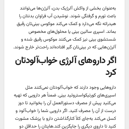
به‌عنوان بخشی از واکش آلرژیک بدن، آلرژن‌ها می‌توانند
باعث تورم و گرفتگی شوند. نوشیدن آب فراوان بدنتان را
هیدراته نگه می‌دارد و کمک می‌کند موکوس بینی‌تان رقیق
بماند. اسپری سالین بینی یا محلول‌های مخصوص
شستشوی بینی نیز کمک می‌کنند موکوس رقیق شده و
آلرژن‌هایی که در بینی‌تان گیر افتاده‌اند راحت‌تر خارج شوند.
اگر داروهای آلرژی خواب‌آلودتان
کرد
داروهایی وجود دارند که خواب‌آلودتان نمی‌کنند مثل
اسپری‌های کورتیکواستروئید بینی. ضمناً هر دارویی که تهیه
می‌کنید پیش از مصرف دستورالعمل آن را بخوانید تا دوز
درست از آن را مصرف کنید. اگر دارویی شما را خواب‌آلود و
کسل می‌کند به‌جای کلاً کنارگذاشتن دارو با پزشک مشورت
کنید تا داروی دیگری را جایگزین کند.هایتان را حداقل دو