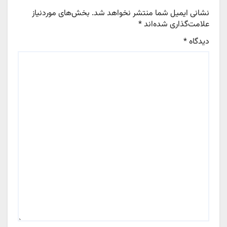
نشانی ایمیل شما منتشر نخواهد شد.
بخش‌های موردنیاز
علامت‌گذاری شده‌اند
*
دیدگاه
*