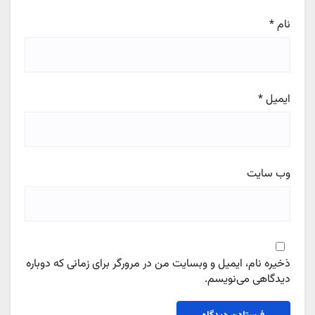
نام
*
ایمیل
*
وب‌ سایت
ذخیره نام، ایمیل و وبسایت من در مرورگر برای زمانی که دوباره
دیدگاهی می‌نویسم.