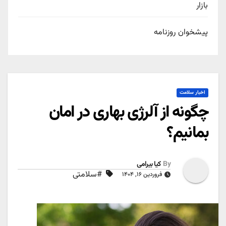
بازار
پیشخوان روزنامه
اخبار سلامت
چگونه از آلرژی بهاری در امان
بمانیم؟
By
کیا بیرامی
#سلامتی
فروردین ۱۶, ۱۴۰۴