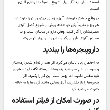
اسفند، زمان ایده‌آلی برای شروع مصرف داروهای آلرژی
است.
در واقع بیشتر داروهای آلرژی زمانی بهترین اثر را دارند که
هر روز و تقریباً یکی دو هفته پیش از شروع فصل آلرژی
مصرفشان را آغاز کنید. وقتی دارو در بدنتان است و در
معرض آلرژنی قرار می‌گیرید، این دارو بهتر اثر می‌کند.
داروپنجره‌ها را ببندید
به‌ احتمال زیاد دلتان می‌گیرد اگر بعد از تمام شدن زمستان
و سرما باز هم بخواهید پنجره‌ها را بسته نگه دارید و هوای
تازه تنفس نکنید، اما بهتر است این کار را بکنید. اگر
پنجره‌ها را باز بگذارید، آلرژن‌هایی مانند گرده‌ها را به خانه
دعوت خواهید کرد.
در صورت امکان از فیلتر استفاده