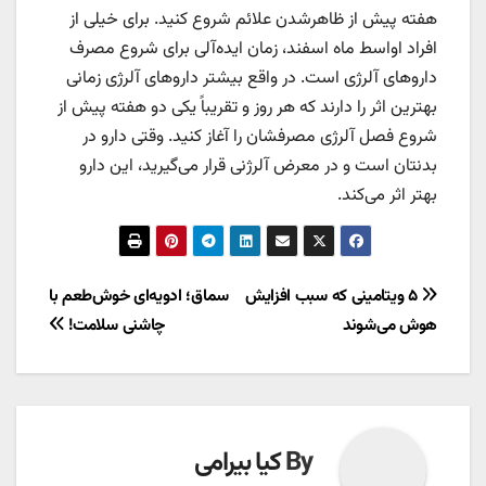
هفته پیش از ظاهرشدن علائم شروع کنید. برای خیلی از
افراد اواسط ماه اسفند، زمان ایده‌آلی برای شروع مصرف
داروهای آلرژی است. در واقع بیشتر داروهای آلرژی زمانی
بهترین اثر را دارند که هر روز و تقریباً یکی دو هفته پیش از
شروع فصل آلرژی مصرفشان را آغاز کنید. وقتی دارو در
بدنتان است و در معرض آلرژنی قرار می‌گیرید، این دارو
بهتر اثر می‌کند.
راهبری
۵ ویتامینی که سبب افزایش
سماق؛ ادویه‌ای خوش‌طعم با
هوش می‌شوند
چاشنی سلامت!
نوشته
By
کیا بیرامی