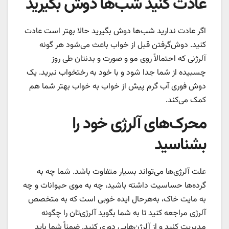
عادت کنید شب‌ها دوش بگیرید
اگر عادت ندارید شب‌ها دوش بگیرید حالا بهتر است عادت
کنید. دوش‌گرفتن قبل از خواب باعث می‌شود هر گونه
آلرژنی که احتمالاً روی مو و صورت و بدنتان طی روز
چسبیده از شما جدا شود و با خود به رختخواب نبرید. یک
دوش فوری آب گرم پیش از خواب به خواب بهتر شما هم
کمک می‌کند.
محرک‌های آلرژی خود را
بشناسید
علت آلرژی‌ها می‌تواند بسیار متفاوت باشد. شما چه به
گرده‌ها حساسیت داشته باشید، چه به موی حیوانات و چه
به مایت خاک، به‌هرحال ایده خوبی است که به متخصص
آلرژی مراجعه کنید تا به شما بگوید آلرژی‌تان را چگونه
مدیریت کنید و از آلرژن‌هایی دوری کنید. ضمناً شما باید