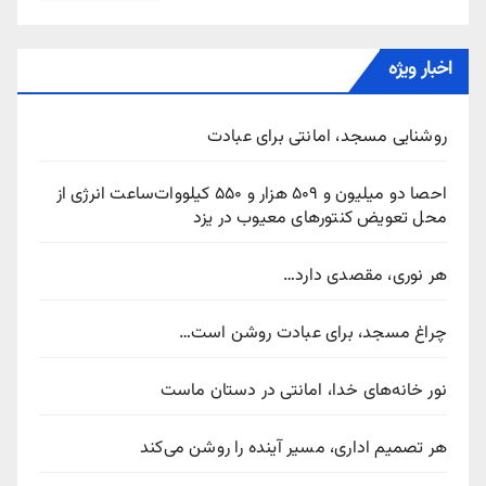
اخبار ویژه
روشنایی مسجد، امانتی برای عبادت
احصا دو میلیون و ۵۰۹ هزار و ۵۵۰ کیلووات‌ساعت انرژی از
محل تعویض کنتورهای معیوب در یزد
هر نوری، مقصدی دارد…
چراغ مسجد، برای عبادت روشن است…
نور خانه‌های خدا، امانتی در دستان ماست
هر تصمیم اداری، مسیر آینده را روشن می‌کند