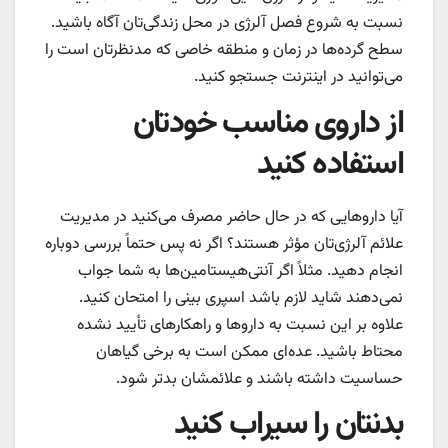
نسبت به شروع فصل آلرژی در محل زندگی‌تان آگاه باشید.
سطح گرده‌ها در زمان و منطقه خاصی که مدنظرتان است را
می‌توانید در اینترنت جستجو کنید.
از داروی مناسب خودتان
استفاده کنید
آیا داروهایی که در حال حاضر مصرف می‌کنید در مدیریت
علائم آلرژی‌تان مؤثر هستند؟ اگر نه پس حتماً بررسی دوباره
انجام دهید. مثلاً اگر آنتی‌هیستامین‌ها به شما جواب
نمی‌دهند شاید لازم باشد اسپری بینی را امتحان کنید.
علاوه بر این نسبت به داروها و راهکارهای تأیید نشده
محتاط باشید. عده‌ای ممکن است به برخی گیاهان
حساسیت داشته باشند و علائمشان بدتر شود.
بدنتان را سیراب کنید