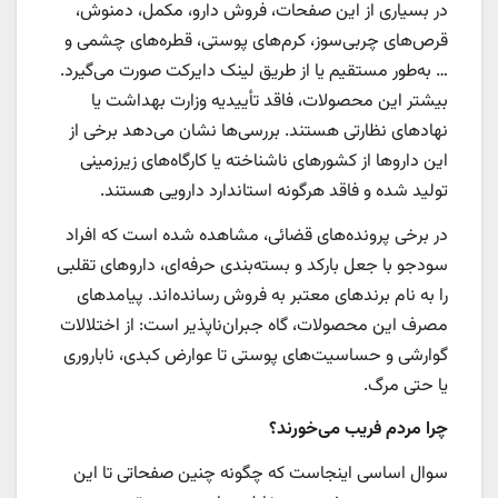
در بسیاری از این صفحات، فروش دارو، مکمل، دمنوش،
قرص‌های چربی‌سوز، کرم‌های پوستی، قطره‌های چشمی و
… به‌طور مستقیم یا از طریق لینک دایرکت صورت می‌گیرد.
بیشتر این محصولات، فاقد تأییدیه وزارت بهداشت یا
نهادهای نظارتی هستند. بررسی‌ها نشان می‌دهد برخی از
این داروها از کشورهای ناشناخته یا کارگاه‌های زیرزمینی
تولید شده و فاقد هرگونه استاندارد دارویی هستند.
در برخی پرونده‌های قضائی، مشاهده شده است که افراد
سودجو با جعل بارکد و بسته‌بندی حرفه‌ای، داروهای تقلبی
را به نام برندهای معتبر به فروش رسانده‌اند. پیامدهای
مصرف این محصولات، گاه جبران‌ناپذیر است: از اختلالات
گوارشی و حساسیت‌های پوستی تا عوارض کبدی، ناباروری
یا حتی مرگ.
چرا مردم فریب می‌خورند؟
سوال اساسی اینجاست که چگونه چنین صفحاتی تا این