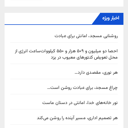
اخبار ویژه
روشنایی مسجد، امانتی برای عبادت
احصا دو میلیون و ۵۰۹ هزار و ۵۵۰ کیلووات‌ساعت انرژی از
محل تعویض کنتورهای معیوب در یزد
هر نوری، مقصدی دارد…
چراغ مسجد، برای عبادت روشن است…
نور خانه‌های خدا، امانتی در دستان ماست
هر تصمیم اداری، مسیر آینده را روشن می‌کند