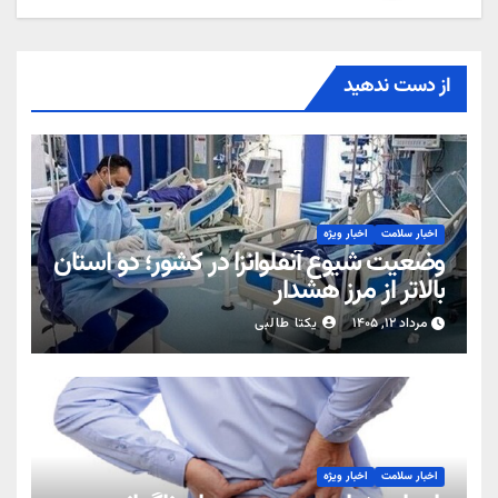
از دست ندهید
اخبار سلامت
اخبار ویژه
وضعیت شیوع آنفلوانزا در کشور؛ دو استان
بالاتر از مرز هشدار
مرداد ۱۲, ۱۴۰۵
یکتا طالبی
اخبار سلامت
اخبار ویژه