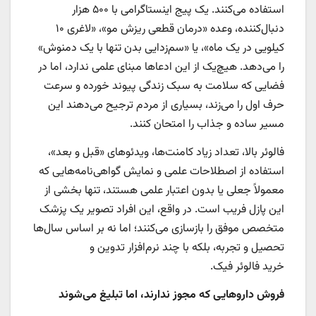
استفاده می‌کنند. یک پیج اینستاگرامی با ۵۰۰ هزار
دنبال‌کننده، وعده «درمان قطعی ریزش مو»، «لاغری ۱۰
کیلویی در یک ماه»، یا «سم‌زدایی بدن تنها با یک دمنوش»
را می‌دهد. هیچ‌یک از این ادعاها مبنای علمی ندارد، اما در
فضایی که سلامت به سبک زندگی پیوند خورده و سرعت
حرف اول را می‌زند، بسیاری از مردم ترجیح می‌دهند این
مسیر ساده و جذاب را امتحان کنند.
فالوئر بالا، تعداد زیاد کامنت‌ها، ویدئوهای «قبل و بعد»،
استفاده از اصطلاحات علمی و نمایش گواهی‌نامه‌هایی که
معمولاً جعلی یا بدون اعتبار علمی هستند، تنها بخشی از
این پازل فریب است. در واقع، این افراد تصویر یک پزشک
متخصص موفق را بازسازی می‌کنند؛ اما نه بر اساس سال‌ها
تحصیل و تجربه، بلکه با چند نرم‌افزار تدوین و
خرید فالوئر فیک.
فروش داروهایی که مجوز ندارند، اما تبلیغ می‌شوند