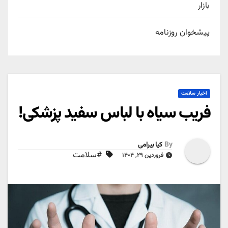
بازار
پیشخوان روزنامه
اخبار سلامت
فریب سیاه با لباس سفید پزشکی!
By
کیا بیرامی
#سلامت
فروردین ۲۹, ۱۴۰۴