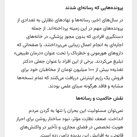
پرونده‌هایی که رسانه‌ای شدند
در سال‌های اخیر، رسانه‌ها و نهادهای نظارتی به تعدادی از
پرونده‌های مهم در این زمینه پرداخته‌اند. از جمله
دستگیری افرادی که بدون مجوز پزشکی، در خانه‌های
اجاره‌ای به انجام اعمال زیبایی می‌پرداختند، یا صفحاتی که
داروهای هورمونی و خطرناک را تحت عنوان «درمان طبیعی»
تبلیغ می‌کردند. برخی از این افراد با عنوان جعلی «دکتر
تغذیه» بیش از ۱۰۰ میلیون تومان از مخاطبان خود برای
فروش یک رژیم اینترنتی دریافت می‌کنند که تمام نسخه‌ها
مشابه و فاقد هرگونه مبنای علمی بودند.
نقش حاکمیت و رسانه‌ها
نمی‌توان مسئولیت این بحران را تنها به گردن مردم
انداخت. ضعف نظارت مؤثر، نبود ساختار روشن برای احراز
هویت تخصصی در فضای مجازی، و تأخیر در واکنش‌های
قانونی، به افزایش این پدیده دامن زده است.