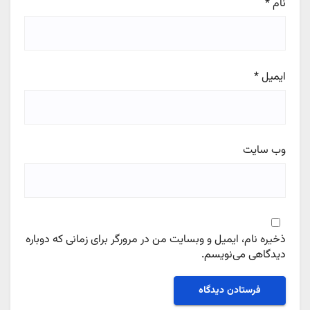
نام
*
ایمیل
*
وب‌ سایت
ذخیره نام، ایمیل و وبسایت من در مرورگر برای زمانی که دوباره
دیدگاهی می‌نویسم.