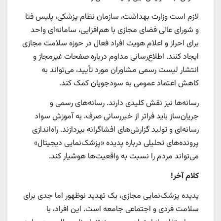
لازم است وزارت بهداشت، سازمان نظام پزشکی، پلیس فتا
و شورای عالی فضای مجازی با هم‌افزایی، سامانه‌ای واحد
برای احراز و اعلام هویت افراد فعال در حوزه سلامت مجازی
ایجاد کنند. اطلاع‌رسانی مداوم درباره صفحات غیرمجاز و
انتشار لیست رسمی مشاوران مورد تأیید، می‌تواند به
کاهش اعتماد عمومی به سودجویان کمک کند.
رسانه‌ها نیز نقش کلیدی دارند. رسانه‌های رسمی و
جریان‌ساز باید فراتر از خبررسانی صرف، به آموزش سواد
رسانه‌ای و تولید گزارش‌های افشاگرانه بپردازند. راه‌اندازی
پرونده‌های تحلیلی درباره پدیده «پزشک‌نمایی دیجیتال»
می‌تواند مردم را نسبت به واقعیت‌ها هوشیار کند.
کلام آخر!
پدیده پزشک‌نمایی مجازی، یک تهدید نوظهور اما جدی برای
سلامت فردی و اجتماعی جامعه است. این افراد، با