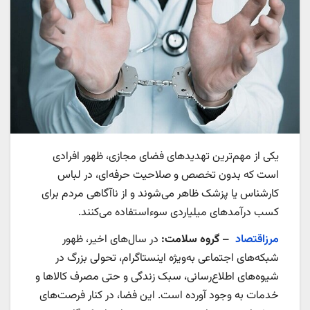
یکی از مهم‌ترین تهدیدهای فضای مجازی، ظهور افرادی
است که بدون تخصص و صلاحیت حرفه‌ای، در لباس
کارشناس یا پزشک ظاهر می‌شوند و از ناآگاهی مردم برای
کسب درآمدهای میلیاردی سوءاستفاده می‌کنند.
مرزاقتصاد
– گروه سلامت:
در سال‌های اخیر، ظهور
شبکه‌های اجتماعی به‌ویژه اینستاگرام، تحولی بزرگ در
شیوه‌های اطلاع‌رسانی، سبک زندگی و حتی مصرف کالاها و
خدمات به وجود آورده است. این فضا، در کنار فرصت‌های