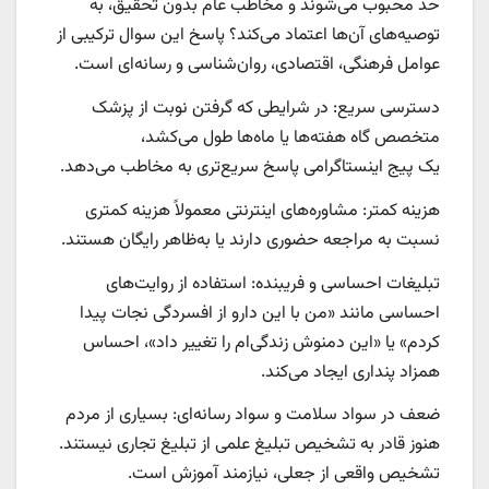
حد محبوب می‌شوند و مخاطب عام بدون تحقیق، به
توصیه‌های آن‌ها اعتماد می‌کند؟ پاسخ این سوال ترکیبی از
عوامل فرهنگی، اقتصادی، روان‌شناسی و رسانه‌ای است.
دسترسی سریع: در شرایطی که گرفتن نوبت از پزشک
متخصص گاه هفته‌ها یا ماه‌ها طول می‌کشد،
یک پیج اینستاگرامی پاسخ سریع‌تری به مخاطب می‌دهد.
هزینه کمتر: مشاوره‌های اینترنتی معمولاً هزینه کمتری
نسبت به مراجعه حضوری دارند یا به‌ظاهر رایگان هستند.
تبلیغات احساسی و فریبنده: استفاده از روایت‌های
احساسی مانند «من با این دارو از افسردگی نجات پیدا
کردم» یا «این دمنوش زندگی‌ام را تغییر داد»، احساس
همزاد پنداری ایجاد می‌کند.
ضعف در سواد سلامت و سواد رسانه‌ای: بسیاری از مردم
هنوز قادر به تشخیص تبلیغ علمی از تبلیغ تجاری نیستند.
تشخیص واقعی از جعلی، نیازمند آموزش است.