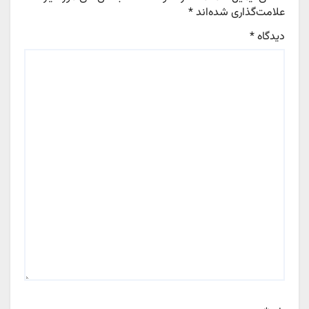
علامت‌گذاری شده‌اند
*
دیدگاه
*