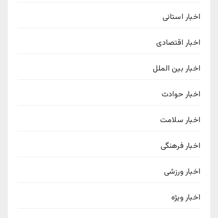
اخبار استانی
اخبار اقتصادی
اخبار بین الملل
اخبار حوادث
اخبار سلامت
اخبار فرهنگی
اخبار ورزشی
اخبار ویژه