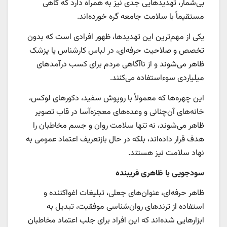
بی‌شمار، تهدیدهایی جدی نیز به همراه دارد که گاهی
مستقیماً با سلامت جامعه گره خورده‌اند.
یکی از مهم‌ترین این تهدیدها، ظهور افرادی است که بدون
تخصص و صلاحیت حرفه‌ای، در لباس کارشناس یا پزشک
ظاهر می‌شوند و از ناآگاهی مردم برای کسب درآمدهای
میلیاردی سوءاستفاده می‌کنند.
این چهره‌ها که معمولاً با روپوش سفید، دکورهای لوکس،
خانه‌های آن‌چنانی و وعده‌های معجزه‌آسا در قاب تصویر
ظاهر می‌شوند، نه تنها سلامت روان و جسم مخاطبان را
هدف قرار داده‌اند، بلکه در حال بازتعریف اعتماد عمومی به
نهاد سلامت نیز هستند.
سودجویی با ظاهری فریبنده
ظاهر حرفه‌ای، عنوان‌های جعلی، تبلیغات اغواکننده و
استفاده از ترندهای روان‌شناسی موفقیت، تبدیل به
ابزارهایی شده‌اند که این افراد برای جلب اعتماد مخاطبان