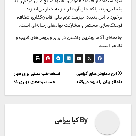
سوءاستفاده از اعتماد عمومی، نه‌تنها منابع مالی مردم را به
یغما می‌برند، بلکه جان آن‌ها را نیز به خطر می‌اندازند.
برخورد با این پدیده، نیازمند عزم ملی، قانون‌گذاری شفاف،
فرهنگ‌سازی مستمر و مشارکت نهادهای رسانه‌ای است.
جامعه‌ای آگاه، بهترین واکسن در برابر ویروس‌های فریب و
تظاهر است.
راهبری
این دمنوش‌های گیاهی
نسخه طب سنتی برای مهار
دندانهایتان را نابود می‌کنند
حساسیت‌های بهاری
نوشته
By
کیا بیرامی