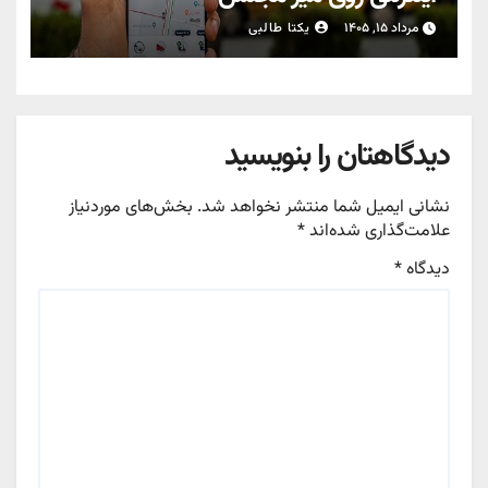
مرداد ۱۵, ۱۴۰۵
یکتا طالبی
دیدگاهتان را بنویسید
نشانی ایمیل شما منتشر نخواهد شد.
بخش‌های موردنیاز
علامت‌گذاری شده‌اند
*
دیدگاه
*