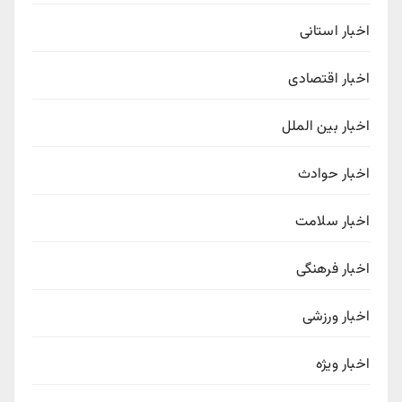
اخبار استانی
اخبار اقتصادی
اخبار بین الملل
اخبار حوادث
اخبار سلامت
اخبار فرهنگی
اخبار ورزشی
اخبار ویژه