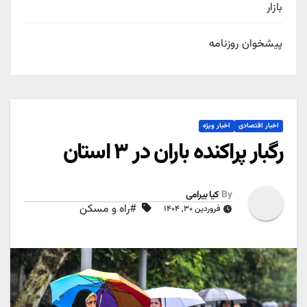
بازار
پیشخوان روزنامه
اخبار اقتصادی
اخبار ویژه
رگبار پراکنده باران در ۳ استان
By
کیا بیرامی
#راه و مسکن
فروردین ۳۰, ۱۴۰۴