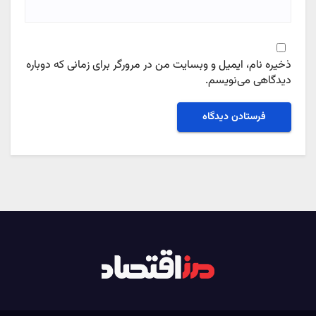
ذخیره نام، ایمیل و وبسایت من در مرورگر برای زمانی که دوباره
دیدگاهی می‌نویسم.