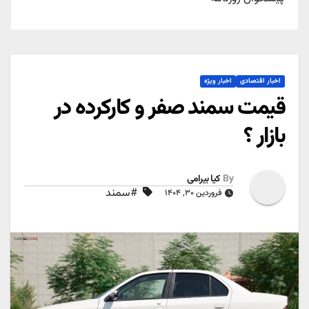
اخبار اقتصادی
اخبار ویژه
قیمت سمند صفر و کارکرده در
بازار ؟
By
کیا بیرامی
#سمند
فروردین ۳۰, ۱۴۰۴