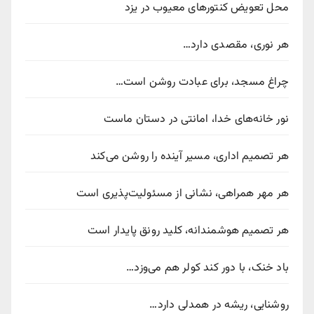
محل تعویض کنتورهای معیوب در یزد
هر نوری، مقصدی دارد…
چراغ مسجد، برای عبادت روشن است…
نور خانه‌های خدا، امانتی در دستان ماست
هر تصمیم اداری، مسیر آینده را روشن می‌کند
هر مهر همراهی، نشانی از مسئولیت‌پذیری است
هر تصمیم هوشمندانه، کلید رونق پایدار است
باد خنک، با دور کند کولر هم می‌وزد…
روشنایی، ریشه در همدلی دارد…