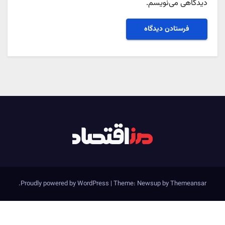
دیدگاهی می‌نویسم.
.
Proudly powered by WordPress
|
Theme: Newsup by
Themeansar