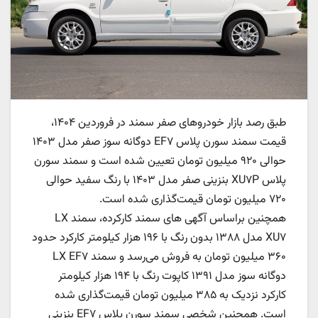
طبق رصد بازار خودروهای صفر سمند در فروردین ۱۴۰۴،
قیمت سمند سورن پلاس EF۷ دوگانه سوز صفر مدل ۱۴۰۳
حوالی ۹۲۰ میلیون تومان تعیین شده است و سمند سورن
پلاس XU۷P بنزینی صفر مدل ۱۴۰۳ با رنگ سفید حوالی
۷۲۰ میلیون تومان قیمت‌گذاری شده است.
همچنین براساس آگهی های سمند کارکرده، سمند LX
XU۷ مدل ۱۳۸۸ بدون رنگ با ۱۹۶ هزار کیلومتر کارکرد حدود
۳۶۰ میلیون تومان به فروش می‌رسد و سمند LX EF۷
دوگانه سوز مدل ۱۳۹۱ کاپوت رنگ با ۱۹۴ هزار کیلومتر
کارکرد نزدیک به ۳۸۵ میلیون تومان قیمت‌گذاری شده
است. همچنین شخصی سمند سورن پلاس EF۷ بنزینی