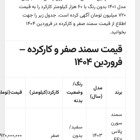
مدل ۱۴۰۱ بدون رنگ با ۶۰ هزار کیلومتر کارکرد را به قیمت
۷۲۰ میلیون تومان آگهی کرده است. جدول زیر را جهت
اطلاع از قیمت سمند صفر و کارکرده در فروردین ۱۴۰۴
بخوانید.
قیمت سمند صفر و کارکرده –
فروردین ۱۴۰۴
رنگ/
مدل
برند
وضعیت
کارکرد(کیلومتر)
قیمت(تومان)
(سال)
بدنه
سمند
سورن
سفید/
پلاس
۱۴۰۳
بدون
صفر
۹۲۰,۰۰۰,۰۰۰