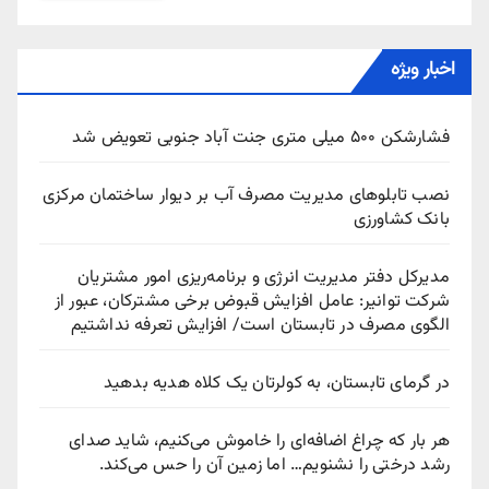
اخبار ویژه
فشارشکن ۵۰۰ میلی متری جنت آباد جنوبی تعویض شد
نصب تابلوهای مدیریت مصرف آب بر دیوار ساختمان مرکزی
بانک کشاورزی
مدیرکل دفتر مدیریت انرژی و برنامه‌ریزی امور مشتریان
شرکت توانیر: عامل افزایش قبوض برخی مشترکان، عبور از
الگوی مصرف در تابستان است/ افزایش تعرفه نداشتیم
در گرمای تابستان، به کولرتان یک کلاه هدیه بدهید
هر بار که چراغ اضافه‌ای را خاموش می‌کنیم، شاید صدای
رشد درختی را نشنویم… اما زمین آن را حس می‌کند.