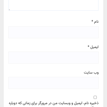
نام
*
ایمیل
*
وب‌ سایت
ذخیره نام، ایمیل و وبسایت من در مرورگر برای زمانی که دوباره