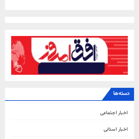
دسته‌ها
اخبار اجتماعی
اخبار استانی