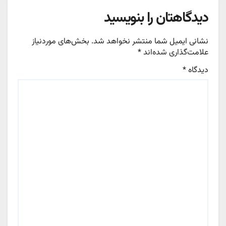
دیدگاهتان را بنویسید
نشانی ایمیل شما منتشر نخواهد شد.
بخش‌های موردنیاز
علامت‌گذاری شده‌اند
*
دیدگاه
*