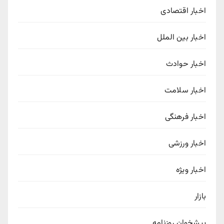
اخبار اقتصادی
اخبار بین الملل
اخبار حوادث
اخبار سلامت
اخبار فرهنگی
اخبار ورزشی
اخبار ویژه
بازار
پیشخوان روزنامه