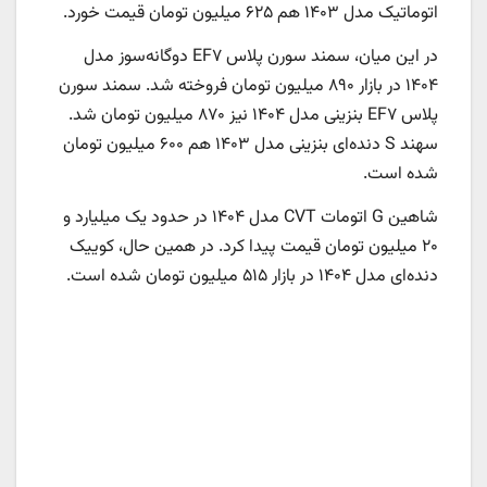
اتوماتیک مدل ۱۴۰۳ هم ۶۲۵ میلیون تومان قیمت خورد.
در این میان، سمند سورن پلاس EF۷ دوگانه‌سوز مدل
۱۴۰۴ در بازار ۸۹۰ میلیون تومان فروخته شد. سمند سورن
پلاس EF۷ بنزینی مدل ۱۴۰۴ نیز ۸۷۰ میلیون تومان شد.
سهند S دنده‌ای بنزینی مدل ۱۴۰۳ هم ۶۰۰ میلیون تومان
شده است.
شاهین G اتومات CVT مدل ۱۴۰۴ در حدود یک میلیارد و
۲۰ میلیون تومان قیمت پیدا کرد. در همین حال، کوییک
دنده‌ای مدل ۱۴۰۴ در بازار ۵۱۵ میلیون تومان شده است.