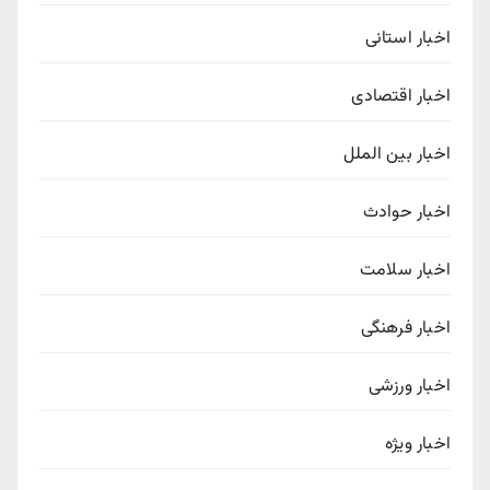
اخبار استانی
اخبار اقتصادی
اخبار بین الملل
اخبار حوادث
اخبار سلامت
اخبار فرهنگی
اخبار ورزشی
اخبار ویژه