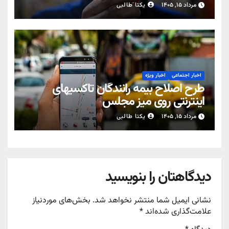
مرداد ۱۵, ۱۴۰۵
یکتا طالبی
اخبار اجتماعی
اخبار ویژه
طرح اصلاح بیمه رانندگان تاکسیهای
اینترنتی روی میز مجلس
مرداد ۱۵, ۱۴۰۵
یکتا طالبی
دیدگاهتان را بنویسید
نشانی ایمیل شما منتشر نخواهد شد.
بخش‌های موردنیاز
علامت‌گذاری شده‌اند
*