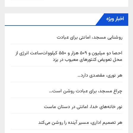
اخبار ویژه
روشنایی مسجد، امانتی برای عبادت
احصا دو میلیون و ۵۰۹ هزار و ۵۵۰ کیلووات‌ساعت انرژی از
محل تعویض کنتورهای معیوب در یزد
هر نوری، مقصدی دارد…
چراغ مسجد، برای عبادت روشن است…
نور خانه‌های خدا، امانتی در دستان ماست
هر تصمیم اداری، مسیر آینده را روشن می‌کند