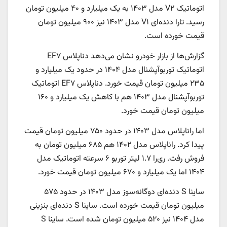
اتوماتیک V۲ مدل ۱۴۰۳ به یک میلیارد و ۴۰ میلیون تومان
رسید. تارا دنده‌ای V۱ مدل ۱۴۰۳ نیز ۹۰۰ میلیون تومان
قیمت خورده است.
گزارش‌ها از بازار خودرو نشان می‌دهد دناپلاس EF۷
اتوماتیک توربوآپشنال مدل ۱۴۰۴ در حدود یک میلیارد و
۲۳۵ میلیون تومان قیمت خورد. دناپلاس EF۷ اتوماتیک
توربوآپشنال مدل ۱۴۰۳ هم با کاهش یک میلیارد و ۱۶۰
میلیون تومان قیمت خورد.
اما راناپلاس مدل ۱۴۰۳ در حدود ۷۵۰ میلیون تومان قیمت
پیدا کرد. راناپلاس مدل ۱۴۰۲ هم ۶۸۵ میلیون تومان به
فروش رفت. ری‌را ۱.۷ لیتر توربو ۶ سرعته اتوماتیک مدل
۱۴۰۴ اما یک میلیارد و ۶۷۰ میلیون تومان قیمت خورد.
ساینا S دنده‌ای دوگانه‌سوز مدل ۱۴۰۳ در حدود ۵۷۵
میلیون تومان قیمت خورده است. ساینا S دنده‌ای بنزینی
مدل ۱۴۰۴ نیز ۵۲۰ میلیون تومان شده است. ساینا S