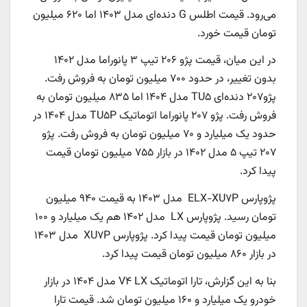
می‌رود. قیمت اطلس G دنده‌ای مدل ۱۴۰۳ اما ۶۲۰ میلیون
تومان قیمت خورد.
در این میان، قیمت پژو ۲۰۶ تیپ ۳ پانوراما مدل ۱۴۰۲
بدون تغییر، در حدود ۷۰۰ میلیون تومان به فروش رفت.
پژو۲۰۷ دنده‌ای TU۵ مدل ۱۴۰۴ اما ۸۳۵ میلیون تومان به
فروش رفت. پژو ۲۰۷ پانوراما اتوماتیک TU۵P مدل ۱۴۰۴ در
حدود یک میلیارد و ۷۰ میلیون تومان به فروش رفت. پژو
۲۰۷ تیپ ۵ مدل ۱۴۰۲ در بازار ۷۵۵ میلیون تومان قیمت
پیدا کرد.
پژوپارس ELX-XU۷P مدل ۱۴۰۳ به قیمت ۹۴۰ میلیون
تومان رسید. پژوپارس LX مدل ۱۴۰۲ هم یک میلیارد و ۱۰۰
میلیون تومان قیمت پیدا کرد. پژوپارس XU۷P مدل ۱۴۰۳
در بازار ۸۶۰ میلیون تومان قیمت پیدا کرد.
بنا به این گزارش، تارا اتوماتیک V۴ LX مدل ۱۴۰۴ در بازار
خودرو یک میلیارد و ۱۶۰ میلیون تومان شد. قیمت تارا