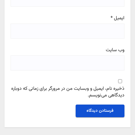
ایمیل
*
وب‌ سایت
ذخیره نام، ایمیل و وبسایت من در مرورگر برای زمانی که دوباره
دیدگاهی می‌نویسم.