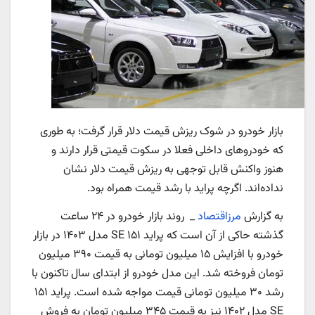
بازار خودرو در شوک ریزش قیمت دلار قرار گرفت؛ به طوری
که خودروهای داخلی فعلا در سکوت قیمتی قرار دارند و
هنوز واکنش قابل توجهی به ریزش قیمت دلار نشان
نداده‌اند. اگرچه پراید با رشد قیمت همراه بود.
به گزارش
مرزاقتصاد
_ روند بازار خودرو در ۲۴ ساعت
گذشته حاکی از آن است که پراید ۱۵۱ SE مدل ۱۴۰۳ در بازار
خودرو با افزایش ۱۵ میلیون تومانی به قیمت ۳۹۰ میلیون
تومان فروخته شد. این مدل خودرو از ابتدای سال تاکنون با
رشد ۳۰ میلیون تومانی قیمت مواجه شده است. پراید ۱۵۱
SE مدل ۱۴۰۲ نیز به قیمت ۳۴۵ میلیون تومان به فروش