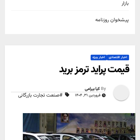
بازار
پیشخوان روزنامه
اخبار اقتصادی
اخبار ویژه
قیمت پراید ترمز برید
By
کیا بیرامی
#صنعت تجارت بازرگانی
فروردین ۳۱, ۱۴۰۴