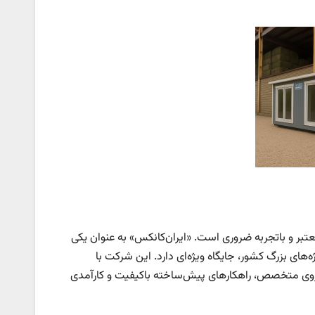
عتبر و باتجربه ضروری است. «ایران‌کانکس» به عنوان یکی
ه‌های بزرگ کشور، جایگاه ویژه‌ای دارد. این شرکت با
و نیروی متخصص، راهکارهای پیش‌ساخته باکیفیت و کارآمدی