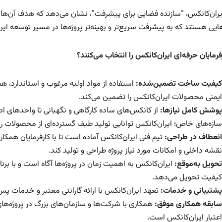
یران‌کانکس، “سازنده فضایی برای پیشرفت”، نشان می‌دهد که هدف آن‌ها چیز
ایی هستند که به پیشرفت سریع‌تر و بهینه‌تر پروژه‌ها در مسیر توسعه ایر
فرمایان حرفه‌ای ایران‌کانکس را انتخاب می‌کنند؟
کیفیت ساخت تضمین‌شده:
استفاده از مواد اولیه مرغوب و استاندارد، هم
ایمنی محصولات ایران‌کانکس را تضمین می‌کند.
پوشش کامل نیازها:
از کانکس‌های ساده کارگاهی و نگهبانی تا واحدهای 
سازه‌های خاص؛ ایران‌کانکس توانایی تولید طیف گسترده‌ای از محصولات را 
انعطاف در طراحی:
تیم فنی ایران‌کانکس آماده است تا با کارفرمایان همکا
نقشه داخلی و امکانات مورد نیاز پروژه طراحی و تولید کند.
تحویل به‌موقع:
ایران‌کانکس به اهمیت زمان در پروژه‌ها آگاه است و با برن
کیفیت تحویل می‌دهد.
پشتیبانی و خدمات:
تعهد ایران‌کانکس با ارائه گارانتی معتبر و خدمات پ
سابقه همکاری موفق:
همکاری با شرکت‌ها و سازمان‌های بزرگ در پروژه‌ها
اعتبار ایران‌کانکس است.