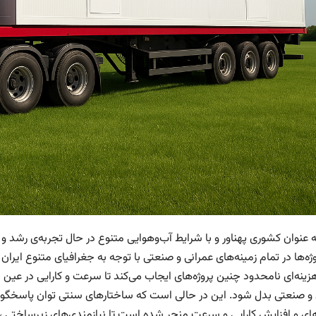
به عنوان کشوری پهناور و با شرایط آب‌وهوایی متنوع در حال تجربه‌ی رشد 
ژه‌ها در تمام زمینه‌های عمرانی و صنعتی با توجه به جغرافیای متنوع ایران
زینه‌ای نامحدود چنین پروژه‌های ایجاب می‌کند تا سرعت و کارایی در عین 
 و صنعتی بدل شود. این در حالی است که ساختار‌‌های سنتی توان پاسخگ
ای و افزایش کارایی و سرعت منجر شده است تا نیازمندی‌های زیرساختی ، تج