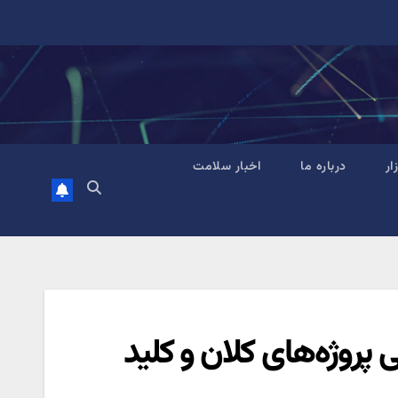
زار
درباره ما
اخبار سلامت
روژه‌های کلان و کلید