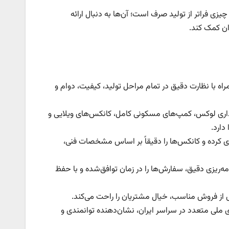
ی فراتر از تولید صرف است؛ آن‌ها به دنبال ارائه
ان کمک کند.
راه با نظارت دقیق در تمام مراحل تولید، کیفیت، دوام و
اداری لوکس، کمپ‌های مسکونی کامل، کانکس‌های ویلایی و
دارد.
ری کرده و کانکس‌ها را دقیقاً بر اساس مشخصات فنی،
امه‌ریزی دقیق، سفارش‌ها را در زمان توافق‌شده و با حفظ
س از فروش مناسب، خیال مشتریان را راحت می‌کند.
ی ملی متعدد در سراسر ایران، نشان‌دهنده توانمندی و