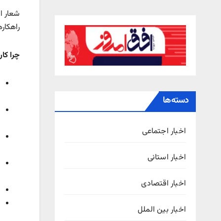
شعار ا
راهکاره
چرا کار
دسته‌ها
اخبار اجتماعی
اخبار استانی
اخبار اقتصادی
اخبار بین الملل