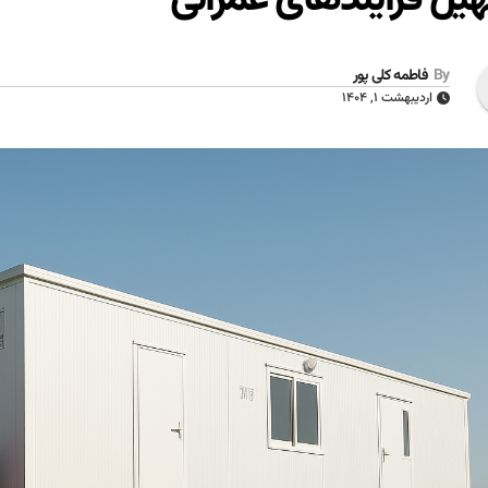
By
فاطمه کلی پور
اردیبهشت ۱, ۱۴۰۴