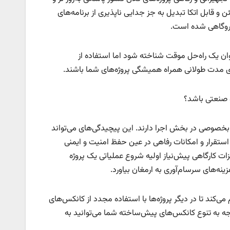
و قابل اتکا تبدیل به جز جدایی ناپذیری از برنامه‌های
نیروگاهی شده است.
ن یک راه‌حل موقت شناخته شود اما استفاده از
ی مدت طولانی همراه همیشگی پروژه‌های شما باشند.
و صنعتی باشد؟
صوصی در بخش اجرا دارند. این پیچیدگی‌های می‌تواند
استقرار و امکانات رفاهی در عین حفظ امنیت و ایمنی
زات کارگاهی پیش‌نیاز اولیه شروع عملیاتی یک پروژه
نه‌های سرسام‌آوری به ارمغان بیاورد.
‌کند تا در دیگر پروژه‌ها با استفاده مجدد از کانکس‌های
جه به تنوع کانکس‌های پیش‌ساخته شما می‌توانید به