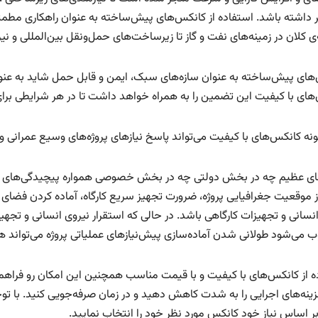
ر داشته باشد. استفاده از کانکس‌های پیش‌ساخته به عنوان راهکاری مطمئن 
ی کلان در زمینه‌های نفت و گاز تا زیرساخت‌های حمل‌ونقل بین‌المللی و 
های پیش‌ساخته به عنوان سازه‌های سبک، ایمن و قابل حمل شاید به عنوا
های با کیفیت این تضمین را به همراه خواهد داشت تا در هر شرایطی برا
ونه کانکس‌های با کیفیت می‌تواند پاسخ نیاز‌های پروژه‌های وسیع عمرانی 
های عظیم چه در بخش دولتی چه در بخش خصوصی همواره پیچیدگی‌های بخ
ز موقعیت جغرافیایی پروژه، ضرورت تجهیز سریع کارگاه، آماده کردن فضای 
نسانی و تجهیزات کارگاهی باشد. در حالی که استقرار نیروی انسانی و تجهی
می‌شود طولانی شدن آماده‌سازی پیش‌نیاز‌های عملیاتی پروژه می‌تواند هزی
ه از کانکس‌های با کیفیت و با قیمت مناسب همچنین این امکان رو فراهم می
ینه‌های اجرایی را به شدت کاهش دهید و در زمان صرفه‌جویی کنید. با تو
بر اساس نیاز خود کانکس مورد نظر خود را انتخاب نمایید.