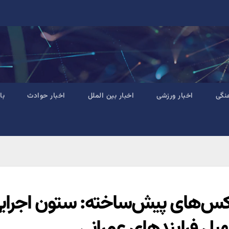
نگی
اخبار ورزشی
اخبار بین الملل
اخبار حوادث
با
کس‌های پیش‌ساخته: ستون اجرایی پ
یل فرایند‌های عمرانی