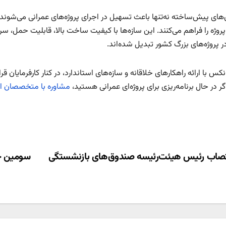
ای پیش‌ساخته نه‌تنها باعث تسهیل در اجرای پروژه‌های عمرانی می‌شوند، ب
پروژه را فراهم می‌کنند. این سازه‌ها با کیفیت ساخت بالا، قابلیت حمل، 
در پروژه‌های بزرگ کشور تبدیل شده‌اند.
انکس با ارائه راهکارهای خلاقانه و سازه‌های استاندارد، در کنار کارفرمایان ق
گر در حال برنامه‌ریزی برای پروژه‌ای عمرانی هستید،
مشاوره با متخصصان ای
ری
صاب رئیس هیئت‌رئیسه صندوق‌های بازنشستگی
سومین جل
ته