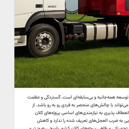
و توسعه‌ همه‌جانبه و بی‌سابقه‌ای است. گستردگی و عظمت
 می‌تواند با چالش‌های منحصر به فردی رو به رو باشد. از
انعطاف پذیری به نیازمندی‌های اساسی پروژه‌های کلان
ویی به ضرب العجل‌های تعریف شده را ندارد و کاهش
هیزاتی و رفاهی پروژه‌های کلان کشور پاسخی به‌روز تر و