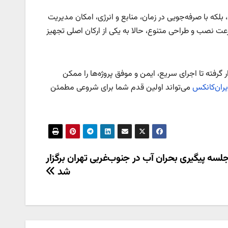
لکه با صرفه‌جویی در زمان، منابع و انرژی، امکان مدیریت
سرعت نصب و طراحی متنوع، حالا به یکی از ارکان اصلی تجهیز
رار گرفته تا اجرای سریع، ایمن و موفق پروژه‌ها را ممکن
ران‌کانکس
می‌تواند اولین قدم شما برای شروعی مطمئن
سه پیگیری بحران آب در جنوب‌غربی تهران برگزار
شد