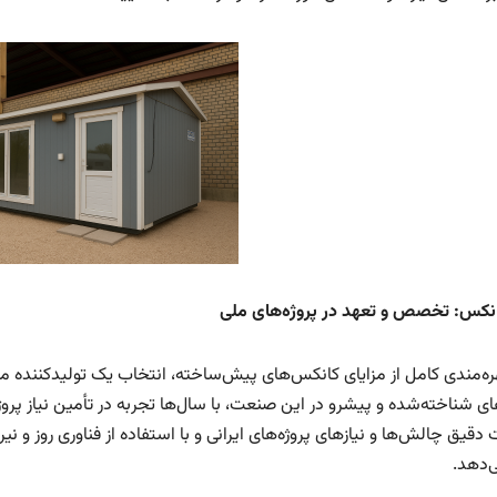
کانکس: تخصص و تعهد در پروژه‌های ملی
هره‌مندی کامل از مزایای کانکس‌های پیش‌ساخته، انتخاب یک تولیدکننده م
های شناخته‌شده و پیشرو در این صنعت، با سال‌ها تجربه در تأمین نیاز پروژ
دقیق چالش‌ها و نیازهای پروژه‌های ایرانی و با استفاده از فناوری روز 
ی‌دهد.