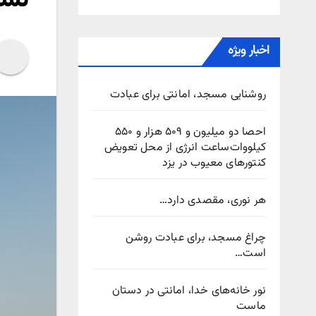
اخبار ویژه
روشنایی مسجد، امانتی برای عبادت
احصا دو میلیون و ۵۰۹ هزار و ۵۵۰
کیلووات‌ساعت انرژی از محل تعویض
کنتورهای معیوب در یزد
هر نوری، مقصدی دارد…
چراغ مسجد، برای عبادت روشن
است…
نور خانه‌های خدا، امانتی در دستان
ماست