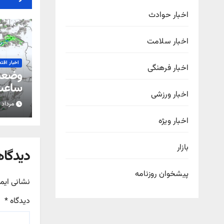
اخبار حوادث
اخبار سلامت
اخبار اقت
اخبار فرهنگی
ساعت 
اخبار ورزشی
مرداد ۱۵, ۱۴۰۵
استان
اخبار ویژه
بازار
دیدگاه
پیشخوان روزنامه
نشانی ایم
دیدگاه
*