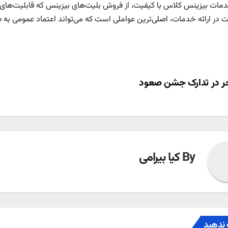
خدمات بیزینس کلاس با کیفیت، از فروش بلیت‌های بیزینس که قابلیت‌های ا
 در ارائه خدمات، اصلی‌ترین عواملی است که می‌تواند اعتماد عمومی به 
ری
 در تدارک جشن صعود
ته
By
کیا بیرامی
ندهید