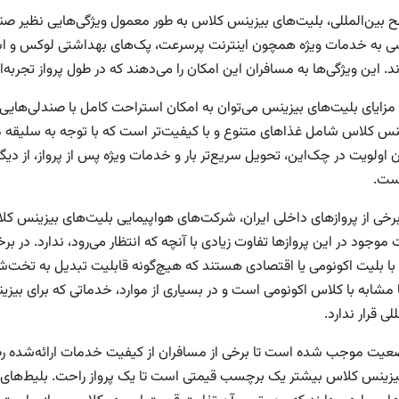
 بین‌المللی، بلیت‌های بیزینس کلاس به طور معمول ویژگی‌هایی نظیر صندلی
 به خدمات ویژه همچون اینترنت پرسرعت، پک‌های بهداشتی لوکس و است
. این ویژگی‌ها به مسافران این امکان را می‌دهند که در طول پرواز تجربه
ر مزایای بلیت‌های بیزینس می‌توان به امکان استراحت کامل با صندلی‌هایی
ینس کلاس شامل غذاهای متنوع و با کیفیت‌تر است که با توجه به سلیقه
اولویت در چک‌این، تحویل سریع‌تر بار و خدمات ویژه پس از پرواز، از دیگ
ست.
 برخی از پروازهای داخلی ایران، شرکت‌های هواپیمایی بلیت‌های بیزینس کل
 موجود در این پروازها تفاوت زیادی با آنچه که انتظار می‌رود، ندارد. در
با بلیت اکونومی یا اقتصادی هستند که هیچ‌گونه قابلیت تبدیل به تخت‌شو 
ا مشابه با کلاس اکونومی است و در بسیاری از موارد، خدماتی که برای بی
لی قرار ندارد.
عیت موجب شده است تا برخی از مسافران از کیفیت خدمات ارائه‌شده ر