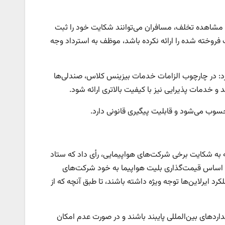
 مشاهده تخلف، مسافران می‌توانند شکایت خود را ثبت
روخته شده را ارائه نکرده باشد، موظف به استرداد وجه
رد: در چارچوب الزامات خدمات بیزینس کلاس، صندلی‌ها
 و خدمات پذیرایی نیز با کیفیت بالاتری ارائه شود.
سوب می‌شود و قابلیت پیگیری قانونی دارد.
فتنی است، رئیس دیوان عدالت اداری در ۲۶ خرداد ۱۴۰۳، با توجه به شکایت برخی شرکت‌های هواپیمایی، رأی داد که ستاد
ن اساس قیمت‌گذاری بلیت هواپیما به خود شرکت‌های
 ایرلاین‌ها توجه ویژه داشته باشند، تا طبق آنچه که از
اردهای بین‌المللی پایبند باشند و در صورت عدم امکان