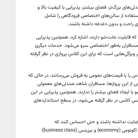
‌های بزرگ‌تر، فضای بیشتر، پذیرایی با کیفیت بالا و
فاده از سالن‌های اختصاصی فرودگاهی را شامل
‌ای راحت و بدون دغدغه داشته باشند.
 که قابلیت تخت‌شو دارند، اشاره کرد. همچنین پذیرایی
 مسافران به‌طور اختصاصی سرو می‌شود. خدمات دیگری
ر ویژگی‌هایی است که برای این کلاس پروازی در نظر گرفته
اس را با قیمت‌های نجومی به فروش می‌رسانند، در حالی که
 برخی از این پروازها، مسافران شاهد صندلی‌های معمولی
یا ایجاد فضای بیشتر را ندارند. همچنین پذیرایی در این
زینس کلاس در نظر گرفته می‌شود، در سطح استانداردهای
ضایت نداشته باشند و حتی احساس کنند که
بلیت بیزینس کلاس بیشتر یک برچسب قیمتی است تا یک پرواز راحت. بلیط‌های اکونومی (economy) و بیزینس (business class)