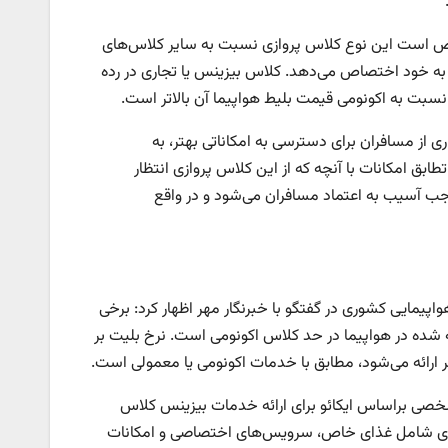
خص است این نوع کلاس پروازی نسبت به سایر کلاس‌های
ی را به خود اختصاص می‌دهد. کلاس بیزینس یا تجاری در رده
تر نسبت به اکونومی قیمت بلیط هواپیما آن بالاتر است.
از مسافران برای دسترسی به امکاناتی بهتر، به
ابق امکانات با آنچه که از این کلاس پروازی انتظار
موجب آسیب به اعتماد مسافران می‌شود و در واقع
اپیمایی کشوری در گفتگو با خبرنگار مهر اظهار کرد: برخی
ئه شده در هواپیما در حد کلاس اکونومی است. نرخ بلیت بر
رائه می‌شود، مطابق با خدمات اکونومی یا معمولی است.
مشخصی براساس ایکائو برای ارائه خدمات بیزینس کلاس
ه‌ای شامل غذای خاص، سرویس‌های اختصاصی و امکانات