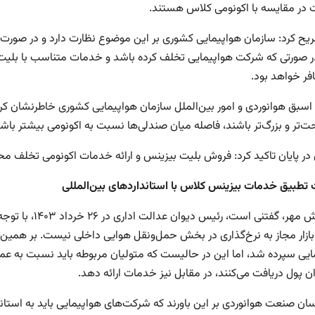
 در مقایسه با اکونومی کلاس هستند.
یح کرد: سازمان هواپیمایی کشوری بر این موضوع نظارت دارد و در صورت
در صورتی که شرکت هواپیمایی تخلف کرده باشد و خدمات متناسب با بلیت ف
فر خواهد بود.
اسبق هوانوردی و امور بین‌الملل سازمان هواپیمایی کشوری خاطرنشان ک
حت‌تر و بزرگ‌تر باشند، فاصله میان صندلی‌ها نسبت به اکونومی بیشتر باشد
در پایان تاکید کرد: فروش بلیت بیزینس و ارائه خدمات اکونومی تخلف مح
تطبیق خدمات بیزینس کلاس با استانداردهای بین‌المللی
به گزارش مهر، گ
بازار مجاز به نرخ‌گذاری در بخش حمل‌ونقل هوایی داخلی نیست. بر همی
یی سپرده شد، اما این در حالیست که متولیان مربوطه باید نسبت به عملکرد
ن پول دریافت می‌کنند، در مقابل نیز خدمات ارائه دهد.
سان صنعت هوانوردی بر این باورند که شرکت‌های هواپیمایی باید به استاند