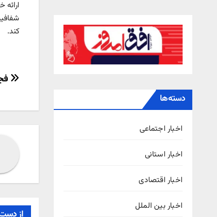
ارائه 
شفافیت
کند.
راهب
فجر
نوش
دسته‌ها
اخبار اجتماعی
اخبار استانی
اخبار اقتصادی
اخبار بین الملل
از دست 