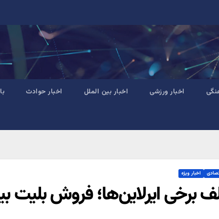
نگی
اخبار ورزشی
اخبار بین الملل
اخبار حوادث
با
تصادی
اخبار ویژه
ف برخی ایرلاین‌ها؛ فروش بلیت ب