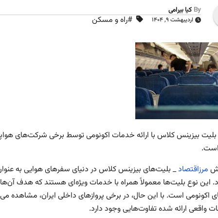
By
کیا بیرامی
#راه و مسکن
اردیبهشت ۹, ۱۴۰۴
لیت بیزینس کلاس با ارائه خدمات اکونومی توسط برخی شرکت‌های هواپ
است.
رش
مرزاقتصاد
_ بلیت‌های بیزینس کلاس در دنیای سفرهای هوایی به عنوان
 این نوع بلیت‌ها معمولاً همراه با خدمات ویژه‌ای هستند که هدف آن‌ها ار
ای اکونومی است. با این حال، در برخی پروازهای داخلی ایران، مشاهده می
ات واقعی ارائه شده تفاوت‌هایی وجود دارد.