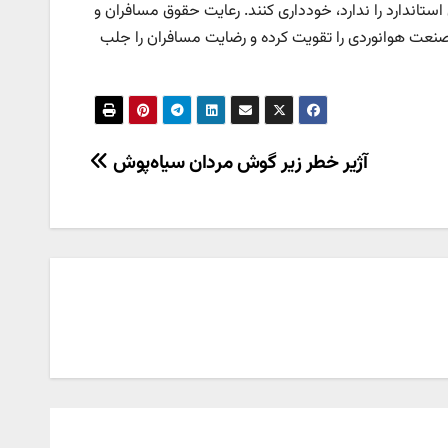
ستاندارد را ندارد، خودداری کنند. رعایت حقوق مسافران و
صنعت هوانوردی را تقویت کرده و رضایت مسافران را جلب
آژیر خطر زیر گوش مردان سیاه‌پوش