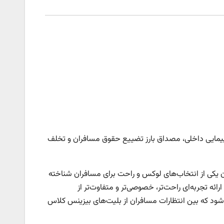
یمایی داخلی، مصداق بارز تضییع حقوق مسافران و تخلف
 یکی از انتخاب‌های لوکس و راحت برای مسافران شناخته
ائه تجربه‌ای راحت‌تر، خصوصی‌تر و متفاوت‌تر از
‌شود که بین انتظارات مسافران از بلیت‌های بیزینس کلاس