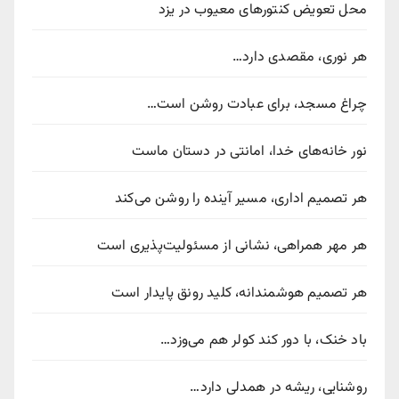
محل تعویض کنتورهای معیوب در یزد
هر نوری، مقصدی دارد…
چراغ مسجد، برای عبادت روشن است…
نور خانه‌های خدا، امانتی در دستان ماست
هر تصمیم اداری، مسیر آینده را روشن می‌کند
هر مهر همراهی، نشانی از مسئولیت‌پذیری است
هر تصمیم هوشمندانه، کلید رونق پایدار است
باد خنک، با دور کند کولر هم می‌وزد…
روشنایی، ریشه در همدلی دارد…