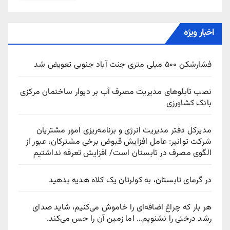
اخبار ویژه
فشارشکن ۵۰۰ میلی متری جنت آباد جنوبی تعویض شد
نصب تابلوهای مدیریت مصرف آب بر دیوار ساختمان مرکزی
بانک کشاورزی
مدیرکل دفتر مدیریت انرژی و برنامه‌ریزی امور مشتریان
شرکت توانیر: عامل افزایش قبوض برخی مشترکان، عبور از
الگوی مصرف در تابستان است/ افزایش تعرفه نداشتیم
در گرمای تابستان، به کولرتان یک کلاه هدیه بدهید
هر بار که چراغ اضافه‌ای را خاموش می‌کنیم، شاید صدای
رشد درختی را نشنویم… اما زمین آن را حس می‌کند.