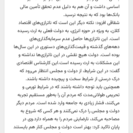
اساسی داشت و آن هم به دلیل عدم تحقق تأمین مالی
بانک‌ها بود که به نتیجه نرسید.
شقاقی افزود: نکته دیگر این است که ناترازی‌های اقتصاد
کلان، به ویژه در حوزه انرژی، به دولت فعلی به ارث رسیده
است. این ناترازی‌ها حاصل عدم سرمایه‌گذاری‌های
دهه‌های گذشته و قیمت‌گذاری‌های دستوری در این سال‌ها
بوده است. دولت هیچ نقشی در این ناترازی‌ها نداشته و
این مشکلات به ارث رسیده است.این کارشناس اقتصادی
گفت: در این شرایط، از دولت و مجلس انتظار می‌رود که
درک درستی از شرایط سخت و پیچیده داشته باشند.
همچنین باید توجه داشته باشند که در شرایط تورمی و
تحریمی طولانی‌مدت که مردم آن را به‌طور مستقیم تجربه
می‌کنند، فشار زیادی به جامعه وارد شده است. مردم دیگر
دولت و مجلس را درک نمی‌کنند و هر کسی که شروع به
مصاحبه می‌کند، نارضایتی مردم را به همراه دارد.وی در
پایان تاکید کرد: بهتر است دولت و مجلس کنار هم بایستند