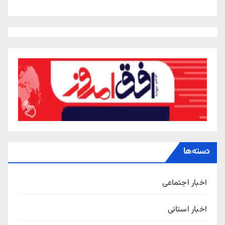
دسته‌ها
اخبار اجتماعی
اخبار استانی