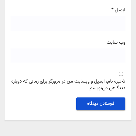
ایمیل
*
وب‌ سایت
ذخیره نام، ایمیل و وبسایت من در مرورگر برای زمانی که دوباره
دیدگاهی می‌نویسم.