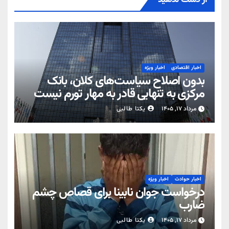
از دست ندهید
اخبار اقتصادی
اخبار ویژه
بدون اصلاح سیاست‌های کلان، بانک
مرکزی به تنهایی قادر به مهار تورم نیست
مرداد ۱۷, ۱۴۰۵
یکتا طالبی
اخبار حوادث
اخبار ویژه
درخواست جوان نابینا برای قصاص چشم
ضارب
مرداد ۱۷, ۱۴۰۵
یکتا طالبی