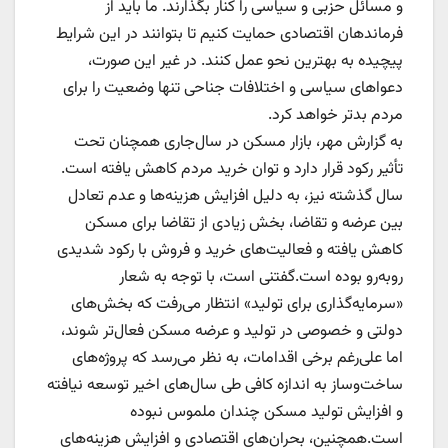
و مسائل حزبی و سیاسی را کنار بگذارند. ما باید از
فرماندهان اقتصادی حمایت کنیم تا بتوانند در این شرایط
پیچیده به بهترین نحو عمل کنند. در غیر این صورت،
دعواهای سیاسی و اختلافات جناحی تنها وضعیت را برای
مردم بدتر خواهد کرد.
به گزارش مهر، بازار مسکن در سال‌جاری همچنان تحت
تأثیر رکود قرار دارد و توان خرید مردم کاهش یافته است.
سال گذشته نیز، به دلیل افزایش هزینه‌ها و عدم تعادل
بین عرضه و تقاضا، بخش زیادی از تقاضا برای مسکن
کاهش یافته و فعالیت‌های خرید و فروش با رکود شدیدی
روبه‌رو بوده است.گفتنی است، با توجه به شعار
«سرمایه‌گذاری برای تولید» انتظار می‌رفت که بخش‌های
دولتی و خصوصی در تولید و عرضه مسکن فعال‌تر شوند،
اما علی‌رغم برخی اقدامات، به نظر می‌رسد که پروژه‌های
ساخت‌وساز به اندازه کافی طی سال‌های اخیر توسعه نیافته
و افزایش تولید مسکن چندان ملموس نبوده
است.همچنین، بحران‌های اقتصادی و افزایش هزینه‌های