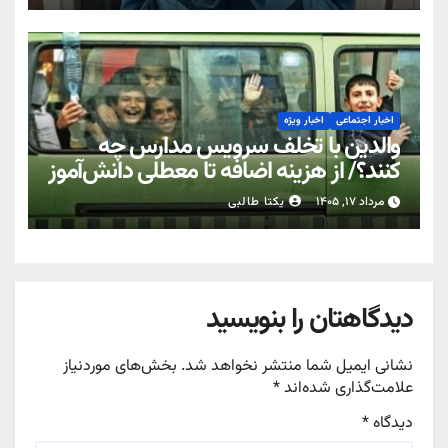
اخبار اجتماعی
اخبار ویژه
والدین با تخلف سرویس مدارس چه
کنند؟/ از هزینه اضافه تا معطلی دانش‌آموز
مرداد ۱۷, ۱۴۰۵
یکتا طالبی
دیدگاهتان را بنویسید
نشانی ایمیل شما منتشر نخواهد شد.
بخش‌های موردنیاز
علامت‌گذاری شده‌اند
*
دیدگاه
*