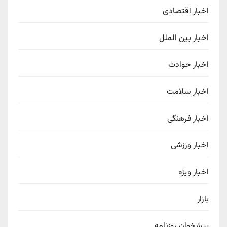
اخبار اقتصادی
اخبار بین الملل
اخبار حوادث
اخبار سلامت
اخبار فرهنگی
اخبار ورزشی
اخبار ویژه
بازار
پیشخوان روزنامه