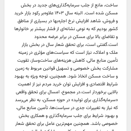
ساخت، مانع از جلب سرمایه‌گذاری‌های جدید در بخش
مسکن شده است. البته سال ۱۴۰۳ علاوه‌بر رکود بازار خرید
و فروش، شاهد افزایش نرخ اجاره‌بها در بسیاری از مناطق
کشور بودیم که به نوعی نشانه‌ای از فشار بیشتر بر خانوارها
و تقاضای بالا برای مسکن در برابر عرضه محدود
است.گفتنی است، برای تحقق شعار سال در بخش بازار
ملک و املاک، نیاز است که سیاست‌های مؤثری در زمینه
تأمین منابع مالی، کاهش هزینه‌های ساخت‌وساز، تقویت
مشارکت بخش خصوصی و تسهیل قوانین مربوط به زمین
و ساخت مسکن اتخاذ شود. همچنین، توجه ویژه به بهبود
شرایط اقتصادی و افزایش توان خرید مردم نیز از اهمیت
بالایی برخوردار است.در مجموع، امسال برای تحقق واقعی
«سرمایه‌گذاری برای تولید» در حوزه مسکن، به نظر می‌رسد
که نیاز به تغییرات جدی در سیاست‌ها، تأمین منابع مالی،
و بهبود شرایط برای جلب سرمایه‌گذاری و همکاری بخش
خصوصی باشد. همچنین مهم‌ترین عامل برای تحقق شعار