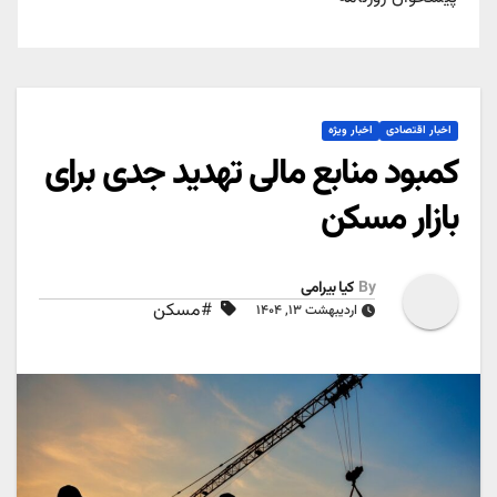
اخبار اقتصادی
اخبار ویژه
کمبود منابع مالی تهدید جدی برای
بازار مسکن
By
کیا بیرامی
#مسکن
اردیبهشت ۱۳, ۱۴۰۴