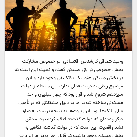
وحید شقاقی کارشناس اقتصادی در خصوص مشارکت
بخش خصوصی در بازار مسکن گفت: واقعیت این است که
در بخش مسکن هنوز یک بلاتکلیفی وجود دارد و این
موضوع ربطی به دولت فعلی ندارد، این مسئله از دولت
سیزدهم شروع شد و قرار بود که چهار میلیون واحد
مسکونی ساخته شود، اما به دلیل مشکلاتی که در تأمین
مالی بانک‌ها بود، این پروژه‌ها به نتیجه نرسید، به عبارت
دیگر وعده‌ای که دولت گذشته اعلام کرده بود، محقق
نشد.واقعیت این است که در دولت گذشته نگاهی به
بخش مسکن وجود داشت که قابل اجرا بود، اما ایرادات