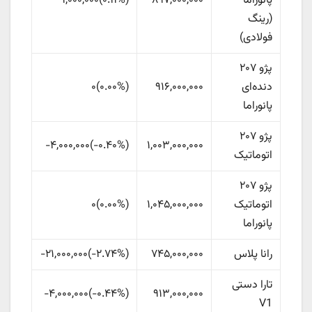
پانوراما
۸۹۷,۰۰۰,۰۰۰
(
‎۰.۱۱%‏
)
۱,۰۰۰,۰۰۰
(رینگ
فولادی)
پژو ۲۰۷
دنده‌ای
۹۱۶,۰۰۰,۰۰۰
(
۰.۰۰%
)
۰
پانوراما
پژو ۲۰۷
۱,۰۰۳,۰۰۰,۰۰۰
(
‎-۰.۴۰%‏
)
-۴,۰۰۰,۰۰۰
اتوماتیک
پژو ۲۰۷
اتوماتیک
۱,۰۴۵,۰۰۰,۰۰۰
(
۰.۰۰%
)
۰
پانوراما
رانا پلاس
۷۴۵,۰۰۰,۰۰۰
(
‎-۲.۷۴%‏
)
-۲۱,۰۰۰,۰۰۰
تارا دستی
۹۱۳,۰۰۰,۰۰۰
(
‎-۰.۴۴%‏
)
-۴,۰۰۰,۰۰۰
V1