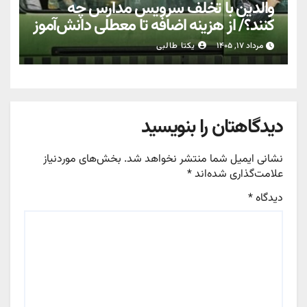
والدین با تخلف سرویس مدارس چه
کنند؟/ از هزینه اضافه تا معطلی دانش‌آموز
مرداد ۱۷, ۱۴۰۵
یکتا طالبی
دیدگاهتان را بنویسید
نشانی ایمیل شما منتشر نخواهد شد.
بخش‌های موردنیاز
علامت‌گذاری شده‌اند
*
دیدگاه
*