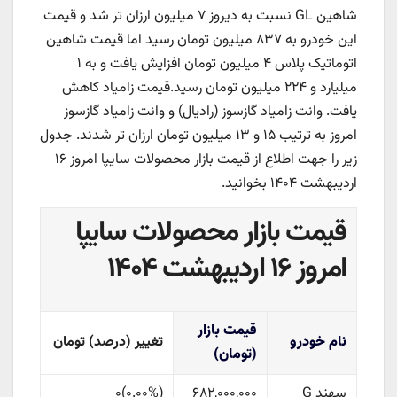
شاهین GL نسبت به دیروز ۷ میلیون ارزان تر شد و قیمت
این خودرو به ۸۳۷ میلیون تومان رسید اما قیمت شاهین
اتوماتیک پلاس ۴ میلیون تومان افزایش یافت و به ۱
میلیارد و ۲۲۴ میلیون تومان رسید.
قیمت زامیاد کاهش
یافت. وانت زامیاد گازسوز (رادیال) و وانت زامیاد گازسوز
امروز به ترتیب ۱۵ و ۱۳ میلیون تومان ارزان تر شدند.
جدول
زیر را جهت اطلاع از قیمت بازار محصولات سایپا امروز ۱۶
اردیبهشت ۱۴۰۴ بخوانید.
قیمت بازار محصولات سایپا
امروز ۱۶ اردیبهشت ۱۴۰۴
قیمت بازار
نام خودرو
تغییر (درصد) تومان
(تومان)
سهند G
۶۸۲,۰۰۰,۰۰۰
(
۰.۰۰%
)
۰