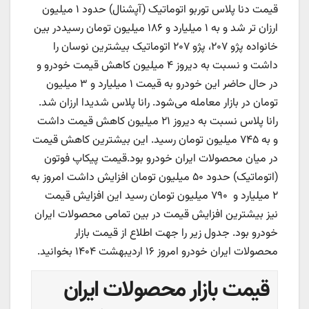
قیمت دنا پلاس توربو اتوماتیک (آپشنال) حدود ۱ میلیون
ارزان تر شد و به ۱ میلیارد و ۱۸۶ میلیون تومان رسید
در بین
خانواده پژو ۲۰۷، پژو ۲۰۷ اتوماتیک بیشترین نوسان را
داشت و نسبت به دیروز
۴
میلیون کاهش قیمت خودرو
و
در حال حاضر این خودرو به قیمت ۱ میلیارد و ۳ میلیون
تومان در بازار معامله می‌شود. رانا پلاس شدیدا ارزان شد.
رانا پلاس نسبت به دیروز
۲۱ میلیون کاهش قیمت داشت
و به ۷۴۵ میلیون تومان رسید. این بیشترین کاهش قیمت
در میان محصولات ایران خودرو بود.
قیمت پیکاپ فوتون
(اتوماتیک) حدود ۵۰ میلیون تومان افزایش داشت امروز به
۲ میلیارد و ۷۹۰ میلیون تومان رسید این افزایش قیمت
نیز بیشترین افزایش قیمت در بین تمامی محصولات ایران
خودرو بود.
جدول زیر را جهت اطلاع از قیمت بازار
محصولات ایران خودرو امروز ۱۶ اردیبهشت ۱۴۰۴ بخوانید.
قیمت بازار محصولات ایران