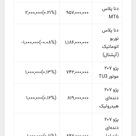
دنا پلاس
۹۵۷,۰۰۰,۰۰۰
(
‎۰.۲۱%‏
)
۲,۰۰۰,۰۰۰
MT6
دنا پلاس
توربو
۱,۱۸۶,۰۰۰,۰۰۰
(
‎-۰.۰۸%‏
)
-۱,۰۰۰,۰۰۰
اتوماتیک
(آپشنال)
پژو ۲۰۷
۷۴۲,۰۰۰,۰۰۰
(
‎۰.۱۳%‏
)
۱,۰۰۰,۰۰۰
موتور TU3
پژو ۲۰۷
دنده‌ای
۸۱۹,۰۰۰,۰۰۰
(
‎۰.۱۲%‏
)
۱,۰۰۰,۰۰۰
هیدرولیک
پژو ۲۰۷
دنده‌ای