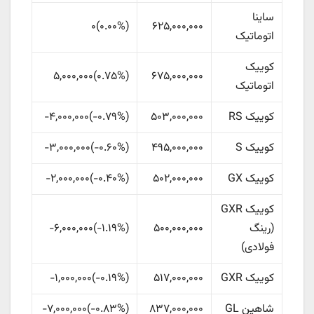
ساینا
۰
)
۰.۰۰%
(
۶۲۵,۰۰۰,۰۰۰
اتوماتیک
کوییک
۶۷۵,۰۰۰,۰۰۰
(
‎۰.۷۵%‏
)
۵,۰۰۰,۰۰۰
اتوماتیک
کوییک RS
۵۰۳,۰۰۰,۰۰۰
(
‎-۰.۷۹%‏
)
-۴,۰۰۰,۰۰۰
کوییک S
۴۹۵,۰۰۰,۰۰۰
(
‎-۰.۶۰%‏
)
-۳,۰۰۰,۰۰۰
کوییک GX
۵۰۲,۰۰۰,۰۰۰
(
‎-۰.۴۰%‏
)
-۲,۰۰۰,۰۰۰
کوییک GXR
(رینگ
۵۰۰,۰۰۰,۰۰۰
(
‎-۱.۱۹%‏
)
-۶,۰۰۰,۰۰۰
فولادی)
کوییک GXR
۵۱۷,۰۰۰,۰۰۰
(
‎-۰.۱۹%‏
)
-۱,۰۰۰,۰۰۰
شاهین GL
۸۳۷,۰۰۰,۰۰۰
(
‎-۰.۸۳%‏
)
-۷,۰۰۰,۰۰۰