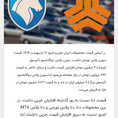
بر اساس قیمت محصولات ایران خودرو امروز
۱۶ اردیبهشت
۱۴۰۴، قیمت
سورن پلاس نوسان داشت، سورن پلاس دوگانه‌سوز (کپسول
کوچک)
۴
میلیون تومان افزایش قیمت داشت و درحال حاضر به قیمت
۸۴۲ میلیون تومان در بازار معامله می‌شود اما سورن پلاس دوگانه‌سوز
(کپسول بزرگ) ۹ میلیون ارزان تر شد و به قیمت ۸۷۳ میلیون تومان در
بازار به فروش می‌رسد.
قیمت دنا نسبت به روز گذشته افزایش جزیی داشت. در
بین محصولات دنا، دنا پلاس بورسی و دنا پلاس MT6
امروز نسبت به دیروز ا
فزایش قیمت جزیی داشتند اما