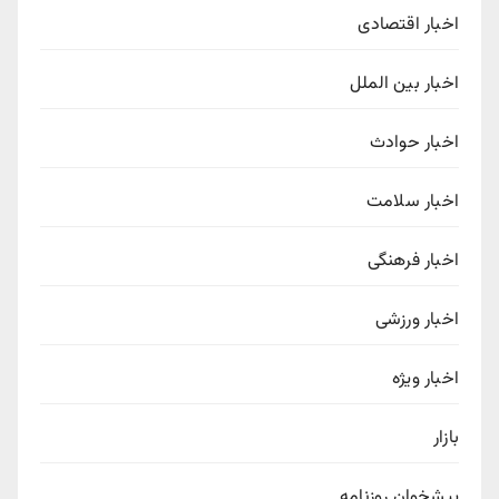
اخبار اقتصادی
اخبار بین الملل
اخبار حوادث
اخبار سلامت
اخبار فرهنگی
اخبار ورزشی
اخبار ویژه
بازار
پیشخوان روزنامه