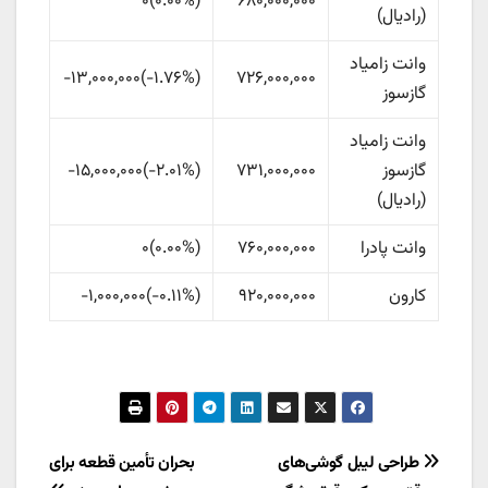
۰
)
۰.۰۰%
(
۶۸۰,۰۰۰,۰۰۰
(رادیال)
وانت زامیاد
۷۲۶,۰۰۰,۰۰۰
(
‎-۱.۷۶%‏
)
-۱۳,۰۰۰,۰۰۰
گازسوز
وانت زامیاد
گازسوز
۷۳۱,۰۰۰,۰۰۰
(
‎-۲.۰۱%‏
)
-۱۵,۰۰۰,۰۰۰
(رادیال)
وانت پادرا
۷۶۰,۰۰۰,۰۰۰
(
۰.۰۰%
)
۰
کارون
۹۲۰,۰۰۰,۰۰۰
(
‎-۰.۱۱%‏
)
-۱,۰۰۰,۰۰۰
راهبری
طراحی لیبل گوشی‌های
بحران تأمین قطعه برای