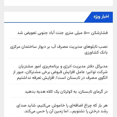
اخبار ویژه
فشارشکن ۵۰۰ میلی متری جنت آباد جنوبی تعویض شد
نصب تابلوهای مدیریت مصرف آب بر دیوار ساختمان مرکزی
بانک کشاورزی
مدیرکل دفتر مدیریت انرژی و برنامه‌ریزی امور مشتریان
شرکت توانیر: عامل افزایش قبوض برخی مشترکان، عبور از
الگوی مصرف در تابستان است/ افزایش تعرفه نداشتیم
در گرمای تابستان، به کولرتان یک کلاه هدیه بدهید
هر بار که چراغ اضافه‌ای را خاموش می‌کنیم، شاید صدای
رشد درختی را نشنویم… اما زمین آن را حس می‌کند.