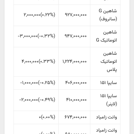
شاهین G
۹۲۷,۰۰۰,۰۰۰
(
‎۰.۲۲%‏
)
۲,۰۰۰,۰۰۰
(سانروف)
شاهین
۹۴۷,۰۰۰,۰۰۰
(
‎-۰.۳۲%‏
)
-۳,۰۰۰,۰۰۰
اتوماتیک G
شاهین
اتوماتیک
۱,۲۲۴,۰۰۰,۰۰۰
(
‎۰.۳۳%‏
)
۴,۰۰۰,۰۰۰
پلاس
سایپا ۱۵۱
۴۰۶,۰۰۰,۰۰۰
(
‎-۰.۲۵%‏
)
-۱,۰۰۰,۰۰۰
سایپا ۱۵۱
۴۱۰,۰۰۰,۰۰۰
(
‎-۰.۴۹%‏
)
-۲,۰۰۰,۰۰۰
(لاینر)
وانت زامیاد
۶۷۴,۰۰۰,۰۰۰
(
۰.۰۰%
)
۰
وانت زامیاد