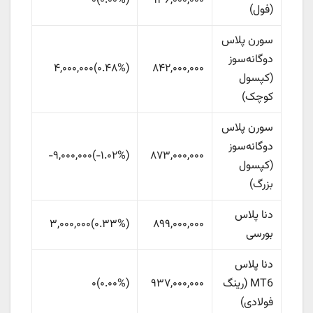
۰
)
۰.۰۰%
(
۹۳۶,۰۰۰,۰۰۰
(فول)
سورن پلاس
دوگانه‌سوز
۸۴۲,۰۰۰,۰۰۰
(
‎۰.۴۸%‏
)
۴,۰۰۰,۰۰۰
(کپسول
کوچک)
سورن پلاس
دوگانه‌سوز
۸۷۳,۰۰۰,۰۰۰
(
‎-۱.۰۲%‏
)
-۹,۰۰۰,۰۰۰
(کپسول
بزرگ)
دنا پلاس
۸۹۹,۰۰۰,۰۰۰
(
‎۰.۳۳%‏
)
۳,۰۰۰,۰۰۰
بورسی
دنا پلاس
MT6 (رینگ
۹۳۷,۰۰۰,۰۰۰
(
۰.۰۰%
)
۰
فولادی)