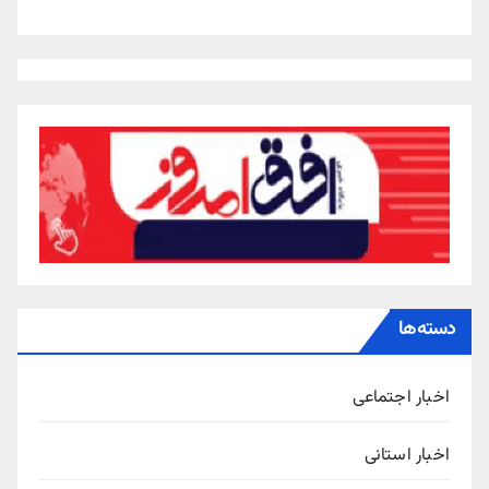
دسته‌ها
اخبار اجتماعی
اخبار استانی