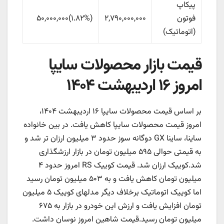
پیکاپ
فوتون
۲,۷۹۰,۰۰۰,۰۰۰
(
‎۱.۸۲%‏
)
۵۰,۰۰۰,۰۰۰
(اتوماتیک)
قیمت بازار محصولات سایپا
امروز ۱۶ اردیبهشت ۱۴۰۴
بر اساس قیمت محصولات سایپا ۱۶ اردیبهشت ۱۴۰۴،
امروز قیمت محصولات سایپا کاهش یافت. در بین خانواده
ساینا، ساینا GX دوگانه سوز حدود
۳
میلیون ارزان
تر شد
و
به قیمتی حوالی ۵۹۵ میلیون تومان در بازار ارزشگذاری
شد.
کوییک ارزان شد. قیمت کوییک RS امروز حدود ۴
میلیون تومان کاهش یافت و به ۵۰۳ میلیون تومان رسید
اما کوییک اتوماتیک برخلاف دیگر مدلهای کوییک ۵ میلیون
تومان افزایش یافت و ارزش این خودرو در بازار به ۶۷۵
میلیون تومان رسید.
قیمت شاهین امروز نوسان داشت.