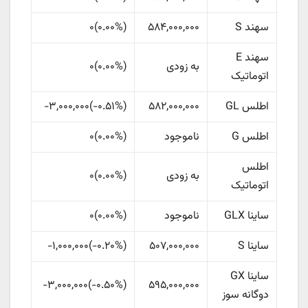
سهند S
۵۸۴,۰۰۰,۰۰۰
(
۰.۰۰%
)
۰
سهند E
به زودی
(
۰.۰۰%
)
۰
اتوماتیک
اطلس GL
۵۸۲,۰۰۰,۰۰۰
(
‎-۰.۵۱%‏
)
-۳,۰۰۰,۰۰۰
اطلس G
ناموجود
(
۰.۰۰%
)
۰
اطلس
به زودی
(
۰.۰۰%
)
۰
اتوماتیک
ساینا GLX
ناموجود
(
۰.۰۰%
)
۰
ساینا S
۵۰۷,۰۰۰,۰۰۰
(
‎-۰.۲۰%‏
)
-۱,۰۰۰,۰۰۰
ساینا GX
۵۹۵,۰۰۰,۰۰۰
(
‎-۰.۵۰%‏
)
-۳,۰۰۰,۰۰۰
دوگانه سوز