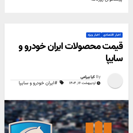
اخبار اقتصادی
اخبار ویژه
قیمت محصولات ایران خودرو و
سایپا
By
کیا بیرامی
#ایران خودرو و سایپا
اردیبهشت ۱۶, ۱۴۰۴