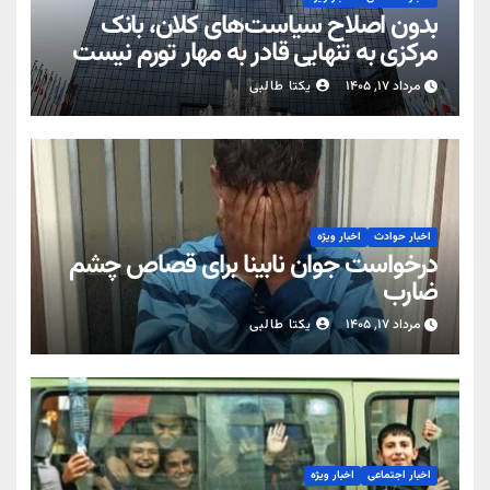
بدون اصلاح سیاست‌های کلان، بانک
مرکزی به تنهایی قادر به مهار تورم نیست
مرداد ۱۷, ۱۴۰۵
یکتا طالبی
اخبار حوادث
اخبار ویژه
درخواست جوان نابینا برای قصاص چشم
ضارب
مرداد ۱۷, ۱۴۰۵
یکتا طالبی
اخبار اجتماعی
اخبار ویژه