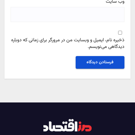
وب‌ سایت
ذخیره نام، ایمیل و وبسایت من در مرورگر برای زمانی که دوباره
دیدگاهی می‌نویسم.