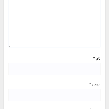
نام
*
ایمیل
*