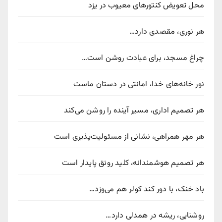
محل تعویض کنتورهای معیوب در یزد
هر نوری، مقصدی دارد…
چراغ مسجد، برای عبادت روشن است…
نور خانه‌های خدا، امانتی در دستان ماست
هر تصمیم اداری، مسیر آینده را روشن می‌کند
هر مهر همراهی، نشانی از مسئولیت‌پذیری است
هر تصمیم هوشمندانه، کلید رونق پایدار است
باد خنک، با دور کند کولر هم می‌وزد…
روشنایی، ریشه در همدلی دارد…