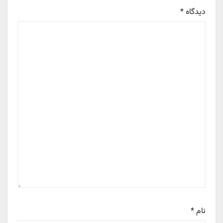
دیدگاه
*
نام
*