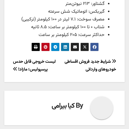
گشتاور: ۲۱۳ نیوتن‌متر
گیربکس: اتوماتیک شش سرعته
مصرف سوخت: ۷.۱ لیتر در ۱۰۰ کیلومتر (ترکیبی)
شتاب ۰ تا ۱۰۰ کیلومتر بر ساعت: ۸.۵ ثانیه
حداکثر سرعت: ۲۰۵ کیلومتر بر ساعت
راهبری
شرایط جدید فروش اقساطی
لیست خروجی قابل حدس
خودروهای وارداتی
پرسپولیس؛ مازاد!
نوشته
By
کیا بیرامی