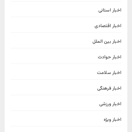
اخبار استانی
اخبار اقتصادی
اخبار بین الملل
اخبار حوادث
اخبار سلامت
اخبار فرهنگی
اخبار ورزشی
اخبار ویژه