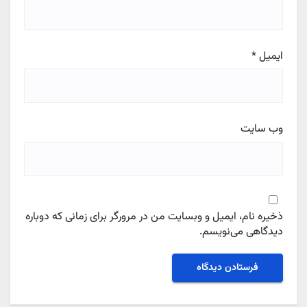
ایمیل
*
وب‌ سایت
ذخیره نام، ایمیل و وبسایت من در مرورگر برای زمانی که دوباره
دیدگاهی می‌نویسم.