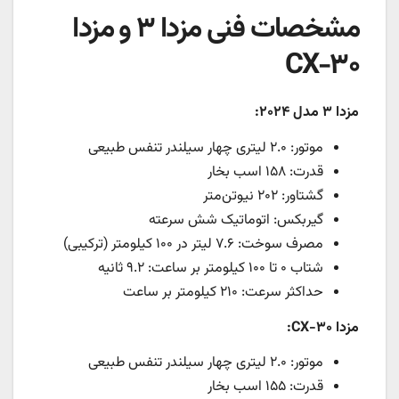
مشخصات فنی مزدا ۳ و مزدا
CX-۳۰
مزدا ۳ مدل ۲۰۲۴:
موتور: ۲.۰ لیتری چهار سیلندر تنفس طبیعی
قدرت: ۱۵۸ اسب بخار
گشتاور: ۲۰۲ نیوتن‌متر
گیربکس: اتوماتیک شش سرعته
مصرف سوخت: ۷.۶ لیتر در ۱۰۰ کیلومتر (ترکیبی)
شتاب ۰ تا ۱۰۰ کیلومتر بر ساعت: ۹.۲ ثانیه
حداکثر سرعت: ۲۱۰ کیلومتر بر ساعت
مزدا CX-۳۰:
موتور: ۲.۰ لیتری چهار سیلندر تنفس طبیعی
قدرت: ۱۵۵ اسب بخار