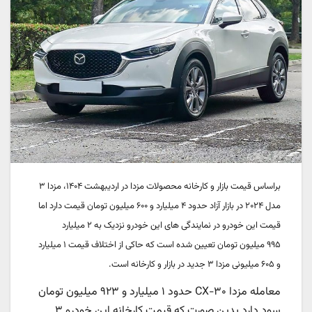
براساس قیمت بازار و کارخانه محصولات مزدا در اردیبهشت ۱۴۰۴، مزدا ۳
مدل ۲۰۲۴ در بازار آزاد حدود
۴ میلیارد و ۶۰۰
میلیون تومان قیمت دارد اما
قیمت این خودرو در نمایندگی های این خودرو نزدیک به
۲ میلیارد
۹۹۵
میلیون تومان
تعیین شده است که حاکی از اختلاف قیمت ۱ میلیارد
و ۶۰۵ میلیونی مزدا ۳ جدید در بازار و کارخانه است.
معامله مزدا CX-۳۰ حدود ۱ میلیارد و ۹۲۳ میلیون تومان
سود دارد بدین صورت که قیمت کارخانه این خودرو
۳