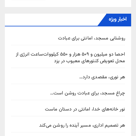
اخبار ویژه
روشنایی مسجد، امانتی برای عبادت
احصا دو میلیون و ۵۰۹ هزار و ۵۵۰ کیلووات‌ساعت انرژی از
محل تعویض کنتورهای معیوب در یزد
هر نوری، مقصدی دارد…
چراغ مسجد، برای عبادت روشن است…
نور خانه‌های خدا، امانتی در دستان ماست
هر تصمیم اداری، مسیر آینده را روشن می‌کند