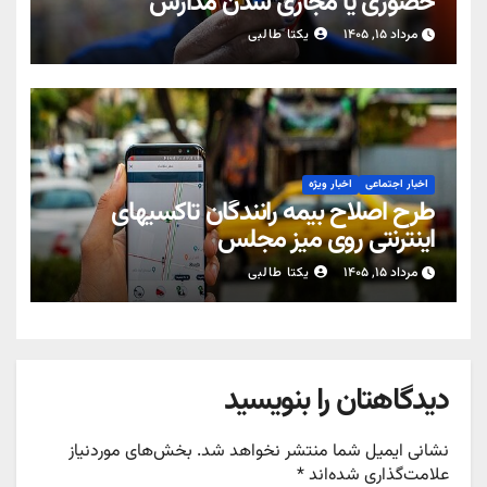
حضوری یا مجازی شدن مدارس
مرداد ۱۵, ۱۴۰۵
یکتا طالبی
اخبار اجتماعی
اخبار ویژه
طرح اصلاح بیمه رانندگان تاکسیهای
اینترنتی روی میز مجلس
مرداد ۱۵, ۱۴۰۵
یکتا طالبی
دیدگاهتان را بنویسید
نشانی ایمیل شما منتشر نخواهد شد.
بخش‌های موردنیاز
علامت‌گذاری شده‌اند
*