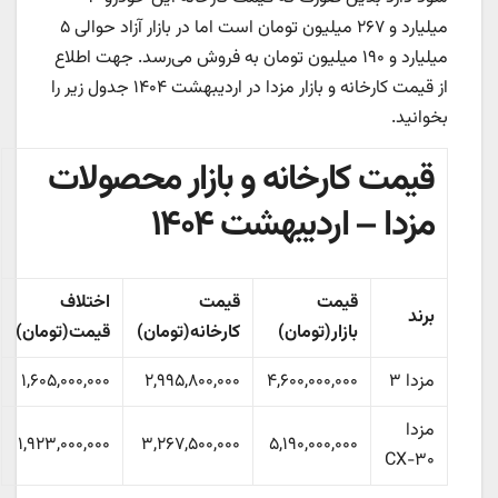
میلیارد و ۲۶۷
میلیون تومان است اما در بازار آزاد حوالی
۵
میلیارد و ۱۹۰
میلیون تومان به فروش می‌رسد. جهت اطلاع
از قیمت کارخانه و بازار مزدا در اردیبهشت ۱۴۰۴ جدول زیر را
بخوانید.
قیمت کارخانه و بازار محصولات
مزدا – اردیبهشت ۱۴۰۴
قیمت
قیمت
اختلاف
برند
بازار(تومان)
کارخانه(تومان)
قیمت(تومان)
مزدا ۳
۴,۶۰۰,۰۰۰,۰۰۰
۲,۹۹۵,۸۰۰,۰۰۰
,۰۰۰,۰۰۰
۶۰۵
,
۱
مزدا
۱
,
۹۲۳
,۰۰۰,۰۰۰
۳,۲۶۷,۵۰۰,۰۰۰
۵,۱۹۰,۰۰۰,۰۰۰
CX-۳۰