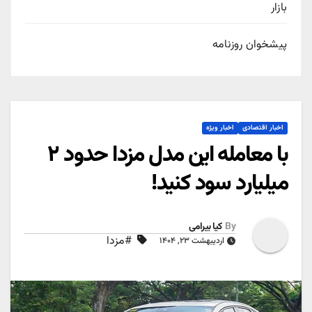
بازار
پیشخوان روزنامه
اخبار اقتصادی
اخبار ویژه
با معامله این مدل مزدا حدود ۲
میلیارد سود کنید!
By
کیا بیرامی
#مزدا
اردیبهشت ۲۳, ۱۴۰۴