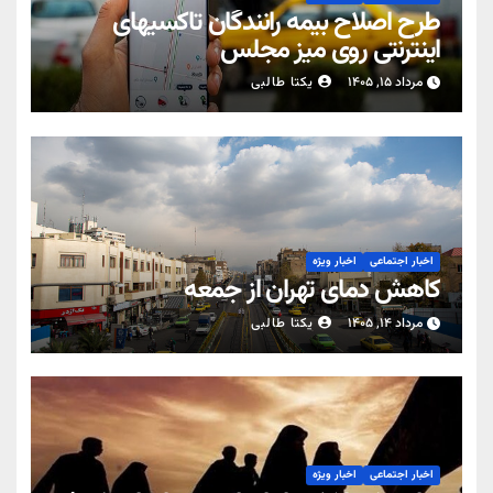
طرح اصلاح بیمه رانندگان تاکسیهای
اینترنتی روی میز مجلس
مرداد ۱۵, ۱۴۰۵
یکتا طالبی
اخبار اجتماعی
اخبار ویژه
کاهش دمای تهران از جمعه
مرداد ۱۴, ۱۴۰۵
یکتا طالبی
اخبار اجتماعی
اخبار ویژه