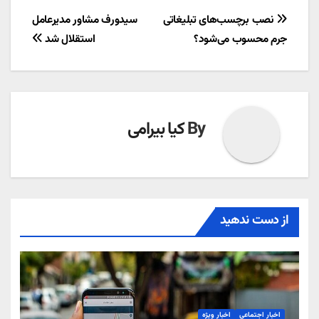
راهبری
نصب برچسب‌های تبلیغاتی
سیدورف مشاور مدیرعامل
جرم محسوب می‌شود؟
استقلال شد
نوشته
By
کیا بیرامی
از دست ندهید
اخبار اجتماعی
اخبار ویژه