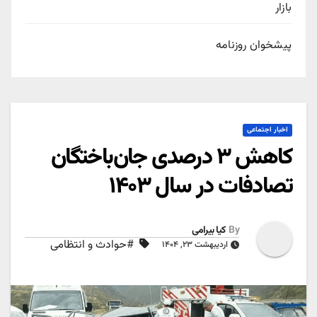
بازار
پیشخوان روزنامه
اخبار اجتماعی
کاهش ۳ درصدی جان‌باختگان
تصادفات در سال ۱۴۰۳
By
کیا بیرامی
#حوادث و انتظامی
اردیبهشت ۲۳, ۱۴۰۴