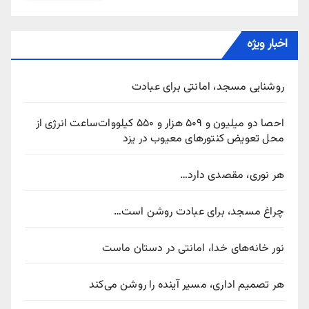
اخبار ویژه
روشنایی مسجد، امانتی برای عبادت
احصا دو میلیون و ۵۰۹ هزار و ۵۵۰ کیلووات‌ساعت انرژی از
محل تعویض کنتورهای معیوب در یزد
هر نوری، مقصدی دارد…
چراغ مسجد، برای عبادت روشن است…
نور خانه‌های خدا، امانتی در دستان ماست
هر تصمیم اداری، مسیر آینده را روشن می‌کند