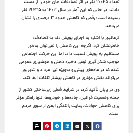
تعداد ۲۰۰۴۵ نفر در اثر تصادفات جان خود را از دست
دادند، در حالی که این آمار در سال ۱۴۰۳ به ۱۹۴۳۵ نفر
رسیده است؛ رقمی که کاهش حدود ۳ درصدی را نشان
می‌دهد.
کرمانپور با اشاره به اجرای پویش «نه به تصادف»
خاطرنشان کرد: اگرچه این کاهش را نمی‌توان به‌طور
مستقیم به پویش نسبت داد، اما این حرکت اجتماعی
موجب شکل‌گیری نوعی ذخیره ذهنی و هوشیاری عمومی
شده که در ماه‌های پیش‌رو به‌ویژه تیر، مرداد و شهریور
می‌تواند نقش مؤثری در کاهش بیشتر تلفات ایفا کند.
وی در پایان تأکید کرد: در شرایط فعلی زیرساختی کشور از
جمله وضعیت قوانین، جاده‌ها و خودروها، تنها راه‌کار مؤثر
برای کاهش حوادث، رعایت رانندگی ایمن از سوی مردم
است.