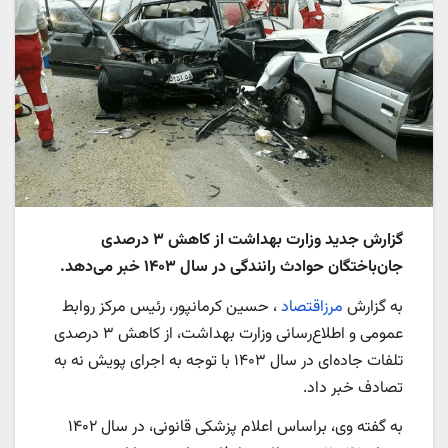
گزارش جدید وزارت بهداشت از کاهش ۳ درصدی
جان‌باختگان حوادث رانندگی در سال ۱۴۰۳ خبر می‌دهد.
به گزارش
مرزاقتصاد
، حسین کرمانپور، رئیس مرکز روابط
عمومی و اطلاع‌رسانی وزارت بهداشت، از کاهش ۳ درصدی
تلفات جاده‌ای در سال ۱۴۰۳ با توجه به اجرای پویش نه به
تصادف خبر داد.
به گفته وی، براساس اعلام پزشکی قانونی، در سال ۱۴۰۲