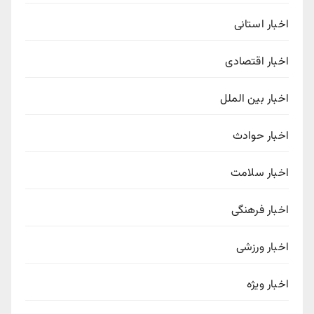
اخبار استانی
اخبار اقتصادی
اخبار بین الملل
اخبار حوادث
اخبار سلامت
اخبار فرهنگی
اخبار ورزشی
اخبار ویژه