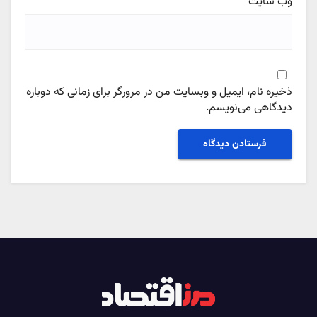
وب‌ سایت
ذخیره نام، ایمیل و وبسایت من در مرورگر برای زمانی که دوباره
دیدگاهی می‌نویسم.