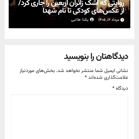
روایتی که اشک زائران اربعین را جاری کرد/
از عکس‌های کودکی تا نام شهدا
مرداد ۱۲, ۱۴۰۵
یکتا طالبی
دیدگاهتان را بنویسید
نشانی ایمیل شما منتشر نخواهد شد.
بخش‌های موردنیاز
علامت‌گذاری شده‌اند
*
دیدگاه
*