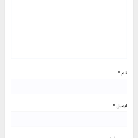
نام
*
ایمیل
*