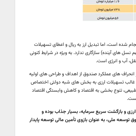
م شده است، اما تبدیل ارز به ریال و اعطای تسهیلات
 نسل های آینده) سازگاری ندارد. به ویژه در شرایط کنونی
قل، آب و انرژی است.
ز انحراف های عملکرد صندوق از اهداف و طراحی های اولیه
 غالب تسهیلات ارزی به بخش های شبه دولتی اختصاص
طبیعی، تنوع بخشی به اقتصاد و کاهش وابستگی اقتصاد
است.
 ارزی و بازگشت سریع سرمایه، بسیار جذاب بوده و
توسعه ملی، به عنوان بازوی تأمین مالی توسعه پایدار