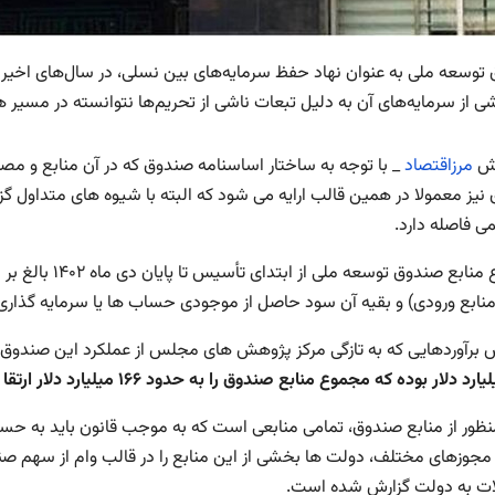
توسعه ملی به عنوان نهاد حفظ سرمایه‌های بین نسلی، در سال‌های اخیر تح
ی از سرمایه‌های آن به دلیل تبعات ناشی از تحریم‌ها نتوانسته در مسیر 
رش
مرزاقتصاد
_ با توجه به ساختار اساسنامه صندوق که در آن منابع و
نیز معمولا در همین قالب ارایه می شود که البته با شیوه های متداول گ
ی فاصله دارد.
(منابع ورودی) و بقیه آن سود حاصل از موجودی حساب ها یا سرمایه گذا
 برآوردهایی که به تازگی مرکز پژوهش های مجلس از عملکرد این صندو
منظور از منابع صندوق، تمامی منابعی است که به موجب قانون باید به حسا
ا مجوزهای مختلف، دولت ها بخشی از این منابع را در قالب وام از سهم ص
ت به دولت گزارش شده است.