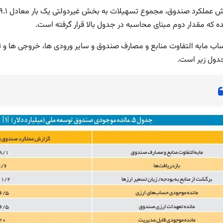
ه که مقدار دوم مبنای محاسبه در جدول بالا قرار گرفته است.
ساب مابه التفاوت منابع و مصارف صندوق و سایر ورودی ها، خروجی ها 
ول زیر است.