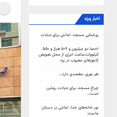
اخبار ویژه
روشنایی مسجد، امانتی برای عبادت
احصا دو میلیون و ۵۰۹ هزار و ۵۵۰
کیلووات‌ساعت انرژی از محل تعویض
کنتورهای معیوب در یزد
هر نوری، مقصدی دارد…
چراغ مسجد، برای عبادت روشن
است…
نور خانه‌های خدا، امانتی در دستان
ماست