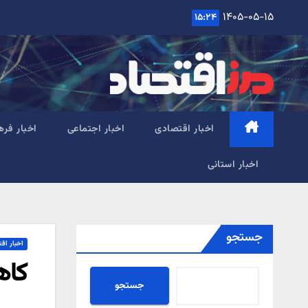
Ski
۱۴۰۵-۰۵-۱۵
۱۵:۲۴
t
conten
اخبار اقتصادی
اخبار اجتماعی
اخبار فره
اخبار استانی
جستجو
اخبار اق
کاه
جستجو