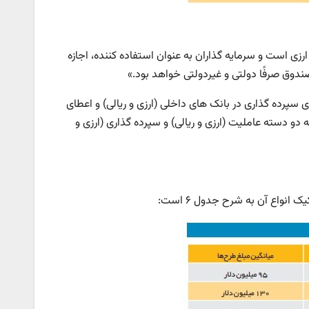
است و سرمایه گذاران به عنوان استفاده کننده، اجازه
 صندوق صرفًا دولتی و غیردولتی خواهد بود.»
پرده گذاری در بانک های داخلی (ارزی و ریالی) و اعطای
و دسته عاملیت (ارزی و ریالی) و سپرده گذاری (ارزی و
واع آن به شرح جدول ۶ است: