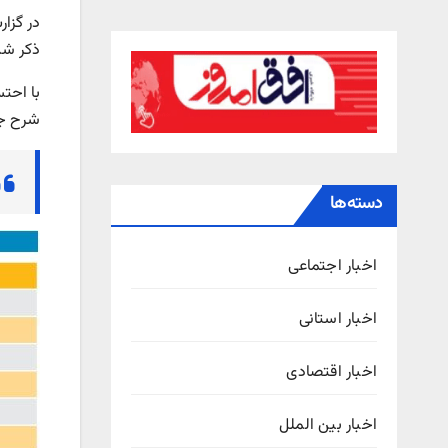
ذکر شد
با احت
شرح جد
دسته‌ها
اخبار اجتماعی
اخبار استانی
اخبار اقتصادی
اخبار بین الملل