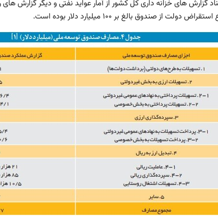
راض دولت از صندوق بالغ بر ۱۰۰ میلیارد دلار بوده است.