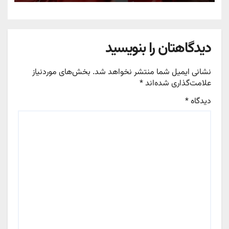
دیدگاهتان را بنویسید
نشانی ایمیل شما منتشر نخواهد شد.
بخش‌های موردنیاز
علامت‌گذاری شده‌اند
*
دیدگاه
*