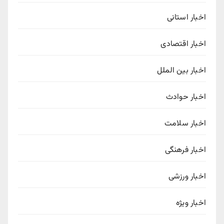
اخبار استانی
اخبار اقتصادی
اخبار بین الملل
اخبار حوادث
اخبار سلامت
اخبار فرهنگی
اخبار ورزشی
اخبار ویژه