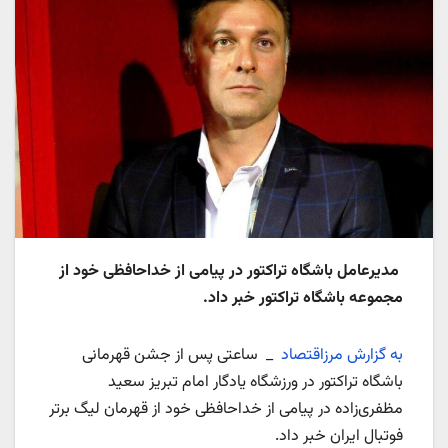
مدیرعامل باشگاه تراکتور در پیامی از خداحافظی خود از
مجموعه باشگاه تراکتور خبر داد.
به گزارش مرزاقتصاد
_ ساعتی پس از جشن قهرمانی
باشگاه تراکتور در ورزشگاه یادگار امام تبریز سعید
مظفری‌زاده در پیامی از خداحافظی خود از قهرمان لیگ برتر
فوتبال ایران خبر داد.