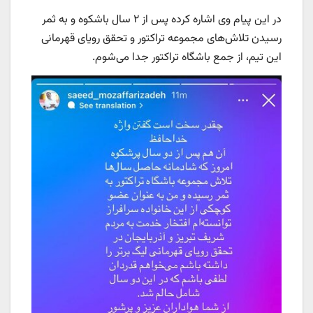
در این پیام وی اشاره کرده پس از ۲ سال باشکوه و به ثمر
رسیدن تلاش‌های مجموعه تراکتور و تحقق رویای قهرمانی
این تیم، از جمع باشگاه تراکتور جدا می‌شوم.