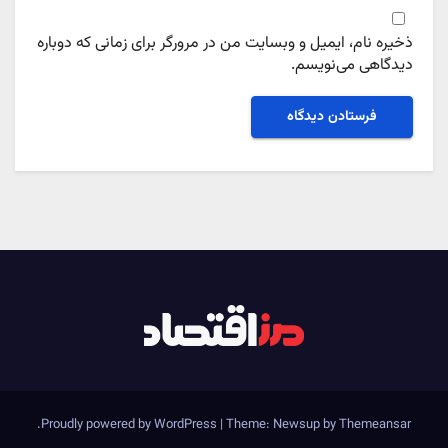
ذخیره نام، ایمیل و وبسایت من در مرورگر برای زمانی که دوباره
دیدگاهی می‌نویسم.
.
Proudly powered by WordPress
|
Theme: Newsup by
Themeansar