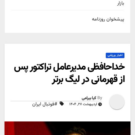
بازار
پیشخوان روزنامه
اخبار ورزشی
خداحافظی مدیرعامل تراکتور پس
از قهرمانی در لیگ برتر
By
کیا بیرامی
#فوتبال ایران
اردیبهشت ۲۷, ۱۴۰۴