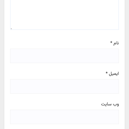
نام
*
ایمیل
*
وب‌ سایت