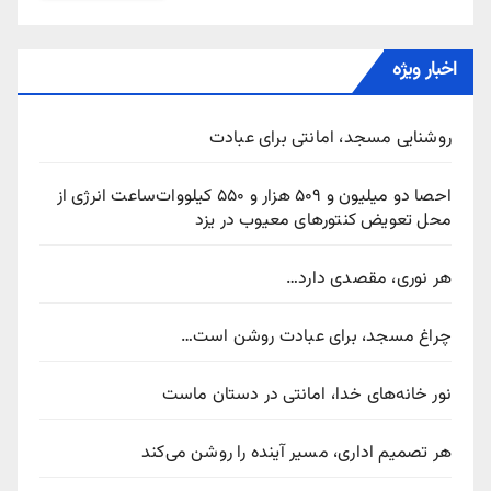
اخبار ویژه
روشنایی مسجد، امانتی برای عبادت
احصا دو میلیون و ۵۰۹ هزار و ۵۵۰ کیلووات‌ساعت انرژی از
محل تعویض کنتورهای معیوب در یزد
هر نوری، مقصدی دارد…
چراغ مسجد، برای عبادت روشن است…
نور خانه‌های خدا، امانتی در دستان ماست
هر تصمیم اداری، مسیر آینده را روشن می‌کند