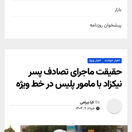
بازار
پیشخوان روزنامه
اخبار حوادث
اخبار ویژه
حقیقت ماجرای تصادف پسر
نیکزاد با مامور پلیس در خط ویژه
By
کیا بیرامی
خرداد ۹, ۱۴۰۴