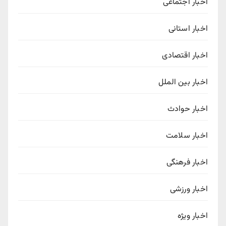
اخبار اجتماعی
اخبار استانی
اخبار اقتصادی
اخبار بین الملل
اخبار حوادث
اخبار سلامت
اخبار فرهنگی
اخبار ورزشی
اخبار ویژه