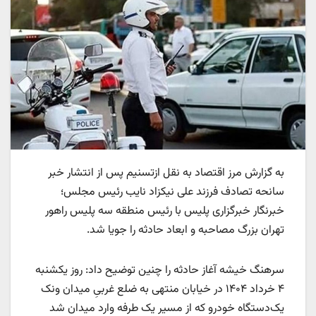
به گزارش مرز اقتصاد به نقل ازتسنیم پس از انتشار خبر
سانحه تصادف فرزند علی نیکزاد نایب رئیس مجلس؛
خبرنگار خبرگزاری پلیس با رئیس منطقه سه پلیس راهور
تهران بزرگ مصاحبه و ابعاد حادثه را جویا شد.
سرهنگ خیشه آغاز حادثه را چنین توضیح داد: روز یکشنبه
۴ خرداد ۱۴۰۴ در خیابان‌ منتهی به ضلع غربیِ میدان ونک
یک‌دستگاه خودرو که از مسیر یک طرفه وارد میدان شد