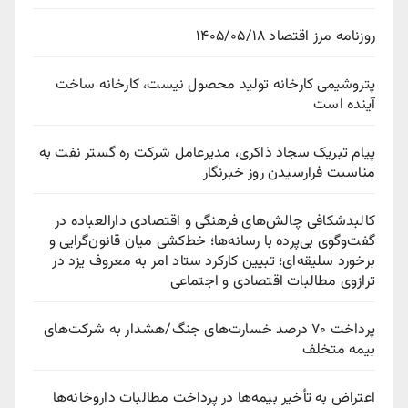
روزنامه مرز اقتصاد ۱۴۰۵/۰۵/۱۸
پتروشیمی کارخانه تولید محصول نیست، کارخانه ساخت
آینده است
پیام تبریک سجاد ذاکری، مدیرعامل شرکت ره‌ گستر نفت به
مناسبت فرارسیدن روز خبرنگار
کالبدشکافی چالش‌های فرهنگی و اقتصادی دارالعباده در
گفت‌وگوی بی‌پرده با رسانه‌ها؛ خط‌کشی میان قانون‌گرایی و
برخورد سلیقه‌ای؛ تبیین کارکرد ستاد امر به معروف یزد در
ترازوی مطالبات اقتصادی و اجتماعی
پرداخت ۷۰ درصد خسارت‌های جنگ/هشدار به شرکت‌های
بیمه متخلف
اعتراض به تأخیر بیمه‌ها در پرداخت مطالبات داروخانه‌ها