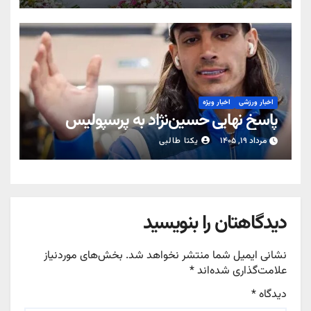
اخبار ورزشی
اخبار ویژه
پاسخ نهایی حسین‌نژاد به پرسپولیس
مرداد ۱۹, ۱۴۰۵
یکتا طالبی
دیدگاهتان را بنویسید
نشانی ایمیل شما منتشر نخواهد شد.
بخش‌های موردنیاز
علامت‌گذاری شده‌اند
*
دیدگاه
*