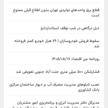
قطع برق واحدهای تولیدی تهران بدون اطلاع قبلی ممنوع
است
دبل درگاهی در شب توقف استانداردلیژ
سقوط فروش خودروسازان | ۷۹ هزار خودرو کمتر فروخته
شد
روزنامه مرز اقتصاد ۱۴۰۵/۰۵/۱۷
فشارشکن ۵۰۰ میلی متری جنت آباد جنوبی تعویض شد
نصب تابلوهای مدیریت مصرف آب بر دیوار ساختمان مرکزی
بانک کشاورزی
مدیرکل دفتر مدیریت انرژی و برنامه‌ریزی امور مشتریان