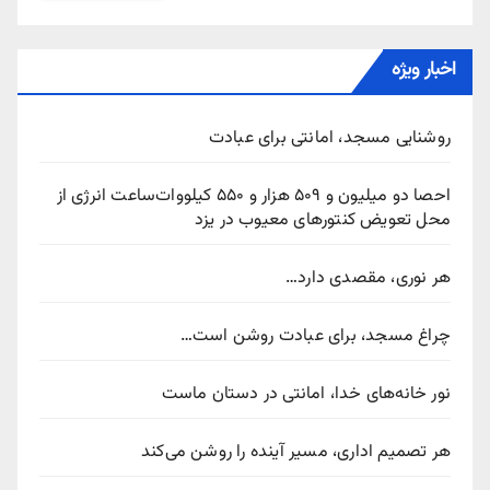
اخبار ویژه
روشنایی مسجد، امانتی برای عبادت
احصا دو میلیون و ۵۰۹ هزار و ۵۵۰ کیلووات‌ساعت انرژی از
محل تعویض کنتورهای معیوب در یزد
هر نوری، مقصدی دارد…
چراغ مسجد، برای عبادت روشن است…
نور خانه‌های خدا، امانتی در دستان ماست
هر تصمیم اداری، مسیر آینده را روشن می‌کند