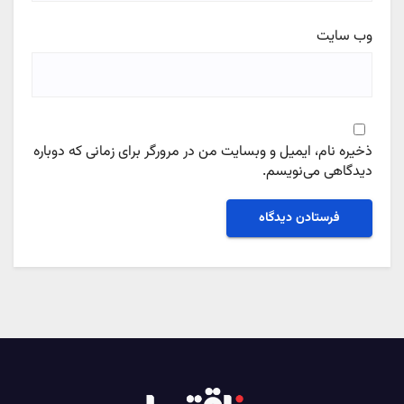
وب‌ سایت
ذخیره نام، ایمیل و وبسایت من در مرورگر برای زمانی که دوباره
دیدگاهی می‌نویسم.