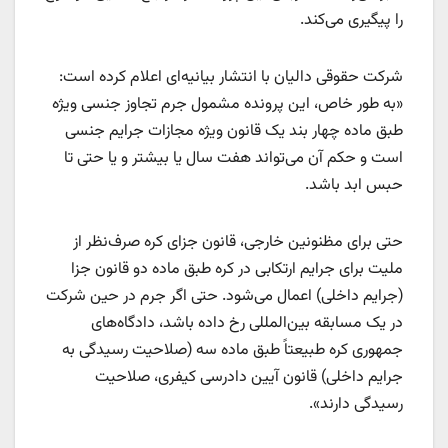
را پیگیری می‌کند.
شرکت حقوقی دالیان با انتشار بیانیه‌ای اعلام کرده است:
«به طور خاص، این پرونده مشمول جرم تجاوز جنسی ویژه
طبق ماده چهار بند یک قانون ویژه مجازات جرایم جنسی
است و حکم آن می‌تواند هفت سال یا بیشتر و یا حتی تا
حبس ابد باشد.
حتی برای مظنونین خارجی، قانون جزای کره صرف‌نظر از
ملیت برای جرایم ارتکابی در کره طبق ماده دو قانون جزا
(جرایم داخلی) اعمال می‌شود. حتی اگر جرم در حین شرکت
در یک مسابقه بین‌المللی رخ داده باشد، دادگاه‌های
جمهوری کره طبیعتاً طبق ماده سه (صلاحیت رسیدگی به
جرایم داخلی) قانون آیین دادرسی کیفری، صلاحیت
رسیدگی دارند».