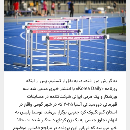
به گزارش مرز اقتصاد، به نقل از تسنیم، پس از اینکه
روزنامه «Korea Daily» با انتشار خبری مدعی شد سه
ورزشکار و یک مربی ایرانی شرکت‌کننده در مسابقات
قهرمانی دوومیدانی آسیا ۲۰۲۵ که در شهر گومی واقع در
استان گیونگبوک کره جنوبی برگزار می‌شد، توسط پلیس به
اتهام تجاوز جنسی به یک زن کره‌ای دستگیر شده‌اند، حالا
خبر می‌رسد که قربانی این پرونده در مراجع قضایی موضوع