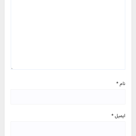
نام
*
ایمیل
*