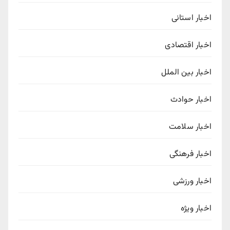
اخبار استانی
اخبار اقتصادی
اخبار بین الملل
اخبار حوادث
اخبار سلامت
اخبار فرهنگی
اخبار ورزشی
اخبار ویژه