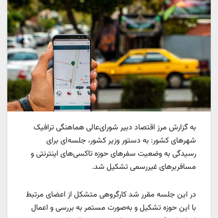
به گزارش مرز اقتصاد دبیر شورای‌عالی هماهنگی ترافیک
شهرهای کشور: به دستور وزیر کشور، جلسه‌ای برای
رسیدگی به وضعیت سفرهای حوزه تاکسی‌های اینترنتی و
مسافربرهای غیررسمی تشکیل شد.
در این جلسه مقرر شد کارگروهی متشکل از اعضای مرتبط
با این حوزه تشکیل و به‌صورت مستمر به بررسی و اعمال