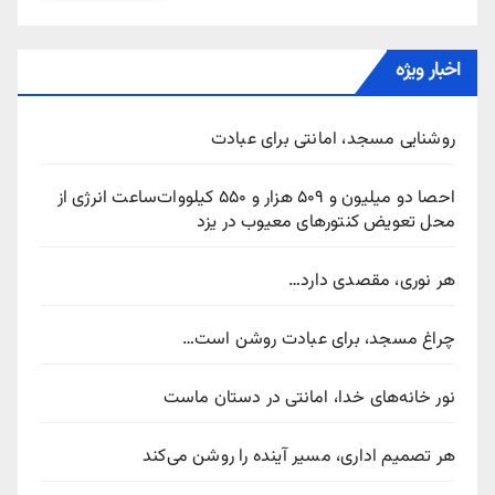
اخبار ویژه
روشنایی مسجد، امانتی برای عبادت
احصا دو میلیون و ۵۰۹ هزار و ۵۵۰ کیلووات‌ساعت انرژی از
محل تعویض کنتورهای معیوب در یزد
هر نوری، مقصدی دارد…
چراغ مسجد، برای عبادت روشن است…
نور خانه‌های خدا، امانتی در دستان ماست
هر تصمیم اداری، مسیر آینده را روشن می‌کند