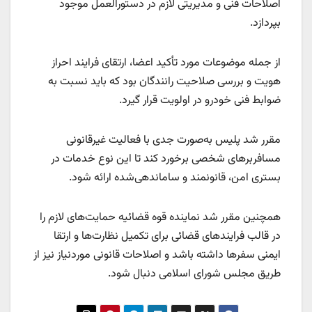
اصلاحات فنی و مدیریتی لازم در دستورالعمل موجود
بپردازد.
از جمله موضوعات مورد تأکید اعضا، ارتقای فرایند احراز
هویت و بررسی صلاحیت رانندگان بود که باید نسبت به
ضوابط فنی خودرو در اولویت قرار گیرد.
مقرر شد پلیس به‌صورت جدی با فعالیت غیرقانونی
مسافربرهای شخصی برخورد کند تا این نوع خدمات در
بستری امن، قانونمند و ساماندهی‌شده ارائه شود.
همچنین مقرر شد نماینده قوه قضائیه حمایت‌های لازم را
در قالب فرایندهای قضائی برای تکمیل نظارت‌ها و ارتقا
ایمنی سفرها داشته باشد و اصلاحات قانونی موردنیاز نیز از
طریق مجلس شورای اسلامی دنبال شود.