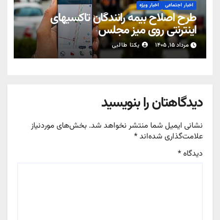
اخبار اجتماعی
اخبار ویژه
طرح اصلاح بیمه رانندگان تاکسیهای
اینترنتی روی میز مجلس
مرداد ۱۵, ۱۴۰۵
یکتا طالبی
دیدگاهتان را بنویسید
نشانی ایمیل شما منتشر نخواهد شد.
بخش‌های موردنیاز
علامت‌گذاری شده‌اند
*
دیدگاه
*