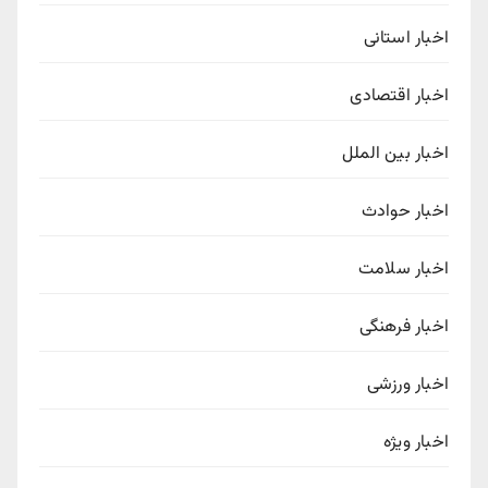
اخبار استانی
اخبار اقتصادی
اخبار بین الملل
اخبار حوادث
اخبار سلامت
اخبار فرهنگی
اخبار ورزشی
اخبار ویژه