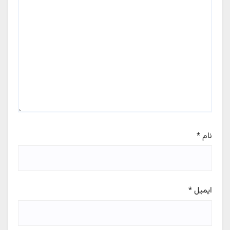
نام
*
ایمیل
*