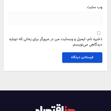
وب‌ سایت
ذخیره نام، ایمیل و وبسایت من در مرورگر برای زمانی که دوباره
دیدگاهی می‌نویسم.