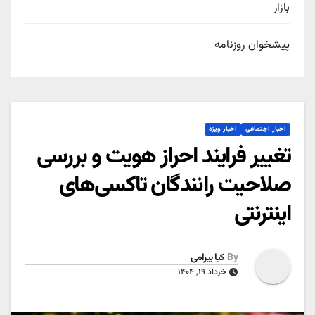
بازار
پیشخوان روزنامه
اخبار اجتماعی
اخبار ویژه
تغییر فرایند احراز هویت و بررسی
صلاحیت رانندگان تاکسی‌های
اینترنتی
By
کیا بیرامی
خرداد ۱۹, ۱۴۰۴