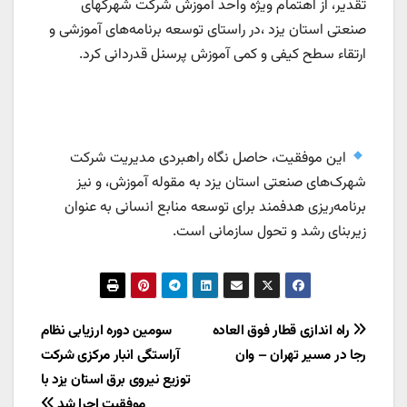
تقدیر، از اهتمام ویژه واحد آموزش شرکت شهرکهای
صنعتی استان یزد ،در راستای توسعه برنامه‌های آموزشی و
ارتقاء سطح کیفی و کمی آموزش پرسنل قدردانی کرد.
این موفقیت، حاصل نگاه راهبردی مدیریت شرکت
شهرک‌های صنعتی استان یزد به مقوله آموزش، و نیز
برنامه‌ریزی هدفمند برای توسعه منابع انسانی به عنوان
زیربنای رشد و تحول سازمانی است.
راهبری
راه اندازی قطار فوق العاده
سومین دوره ارزیابی نظام
رجا در مسیر تهران – وان
آراستگی انبار مرکزی شرکت
نوشته
توزیع نیروی برق استان یزد با
موفقیت اجرا شد