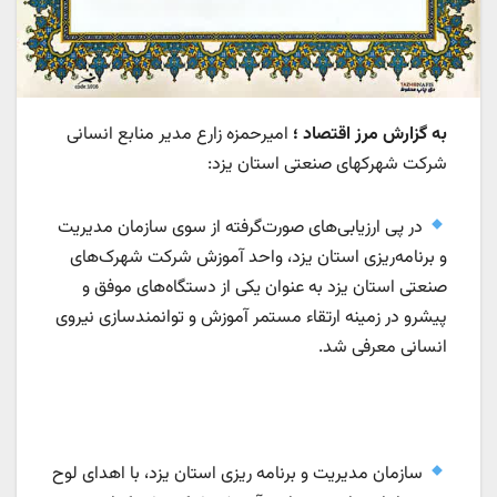
به گزارش مرز اقتصاد ؛
امیرحمزه زارع مدیر منابع انسانی
شرکت شهرکهای صنعتی استان یزد:
در پی ارزیابی‌های صورت‌گرفته از سوی سازمان مدیریت
و برنامه‌ریزی استان یزد، واحد آموزش شرکت شهرک‌های
صنعتی استان یزد به‌ عنوان یکی از دستگاه‌های موفق و
پیشرو در زمینه ارتقاء مستمر آموزش و توانمندسازی نیروی
انسانی معرفی شد.
سازمان مدیریت و برنامه ریزی استان یزد، با اهدای لوح