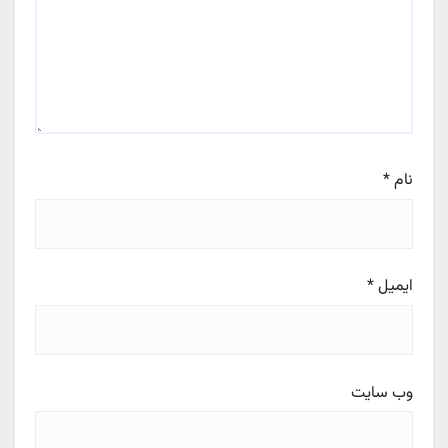
نام
*
ایمیل
*
وب‌ سایت