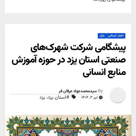
اخبار استانی
بازار
پیشگامی شرکت شهرک‌های
صنعتی استان یزد در حوزه آموزش
منابع انسانی
By
سیدمحمدجواد عرفان فر
#استان یزد، یزد
تیر ۳, ۱۴۰۴