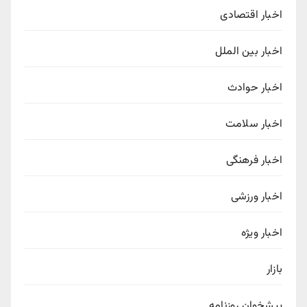
اخبار اقتصادی
اخبار بین الملل
اخبار حوادث
اخبار سلامت
اخبار فرهنگی
اخبار ورزشی
اخبار ویژه
بازار
پیشخوان روزنامه