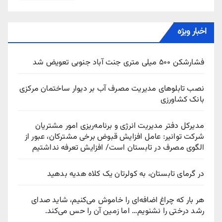
اخبار ویژه
فشارشکن ۵۰۰ میلی متری جنت آباد جنوبی تعویض شد
نصب تابلوهای مدیریت مصرف آب بر دیوار ساختمان مرکزی
بانک کشاورزی
مدیرکل دفتر مدیریت انرژی و برنامه‌ریزی امور مشتریان
شرکت توانیر: عامل افزایش قبوض برخی مشترکان، عبور از
الگوی مصرف در تابستان است/ افزایش تعرفه نداشتیم
در گرمای تابستان، به کولرتان یک کلاه هدیه بدهید
هر بار که چراغ اضافه‌ای را خاموش می‌کنیم، شاید صدای
رشد درختی را نشنویم… اما زمین آن را حس می‌کند.