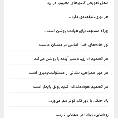
محل تعویض کنتورهای معیوب در یزد
هر نوری، مقصدی دارد…
چراغ مسجد، برای عبادت روشن است…
نور خانه‌های خدا، امانتی در دستان ماست
هر تصمیم اداری، مسیر آینده را روشن می‌کند
هر مهر همراهی، نشانی از مسئولیت‌پذیری است
هر تصمیم هوشمندانه، کلید رونق پایدار است
باد خنک، با دور کند کولر هم می‌وزد…
روشنایی، ریشه در همدلی دارد…