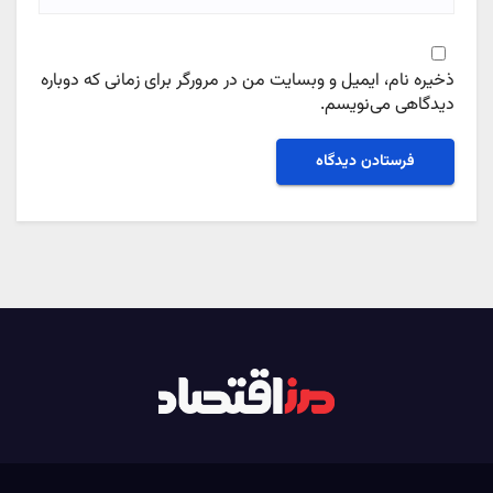
ذخیره نام، ایمیل و وبسایت من در مرورگر برای زمانی که دوباره
دیدگاهی می‌نویسم.