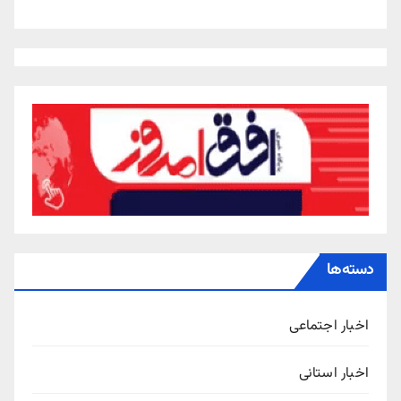
دسته‌ها
اخبار اجتماعی
اخبار استانی