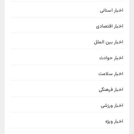
اخبار استانی
اخبار اقتصادی
اخبار بین الملل
اخبار حوادث
اخبار سلامت
اخبار فرهنگی
اخبار ورزشی
اخبار ویژه