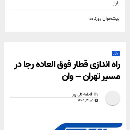
بازار
پیشخوان روزنامه
بازار
راه اندازی قطار فوق العاده رجا در
مسیر تهران – وان
By
فاطمه کلی پور
تیر ۳, ۱۴۰۴