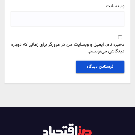
وب‌ سایت
ذخیره نام، ایمیل و وبسایت من در مرورگر برای زمانی که دوباره
دیدگاهی می‌نویسم.