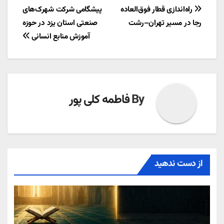
راهبری
راه‌اندازی قطار فوق‌العاده
پیشگامی شرکت شهرک‌های
رجا در مسیر تهران–رشت
صنعتی استان یزد در حوزه
نوشته
آموزش منابع انسانی
By
فاطمه کلی پور
از دست ندهید