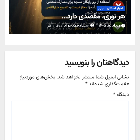
اخبار استانی
بازار
هر نوری، مقصدی دارد…
مرداد ۱۵, ۱۴۰۵
سیدمحمدجواد عرفان فر
دیدگاهتان را بنویسید
نشانی ایمیل شما منتشر نخواهد شد.
بخش‌های موردنیاز
علامت‌گذاری شده‌اند
*
دیدگاه
*