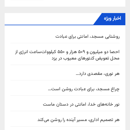
اخبار ویژه
روشنایی مسجد، امانتی برای عبادت
احصا دو میلیون و ۵۰۹ هزار و ۵۵۰ کیلووات‌ساعت انرژی از
محل تعویض کنتورهای معیوب در یزد
هر نوری، مقصدی دارد…
چراغ مسجد، برای عبادت روشن است…
نور خانه‌های خدا، امانتی در دستان ماست
هر تصمیم اداری، مسیر آینده را روشن می‌کند