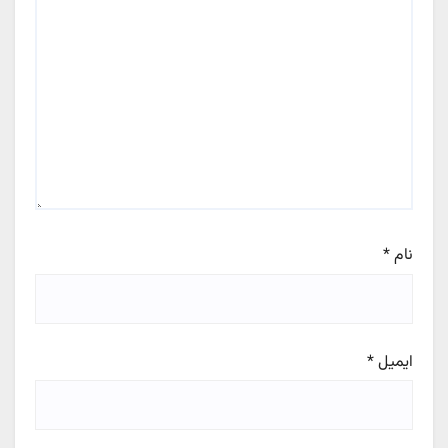
نام
*
ایمیل
*