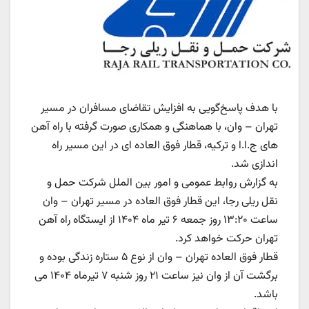
با هدف پاسخ‌گویی به افزایش تقاضای مسافران در مسیر
تهران – وان، با هماهنگی و همکاری صورت گرفته با راه آهن
های ج.ا.ا و ترکیه، قطار فوق العاده ای در این مسیر راه
اندازی شد.
به گزارش روابط عمومی و امور بین الملل شرکت حمل و
نقل ریلی رجا، این قطار فوق العاده در مسیر تهران – وان
ساعت ۱۳:۲۰ روز جمعه ۶ تیر ماه ۱۴۰۴ از ایستگاه راه آهن
تهران حرکت خواهد کرد.
قطار فوق العاده تهران – وان از نوع ۵ ستاره زندگی بوده و
برگشت آن از وان نیز ساعت ۲۱ روز شنبه ۷ تیرماه ۱۴۰۴ می
باشد.