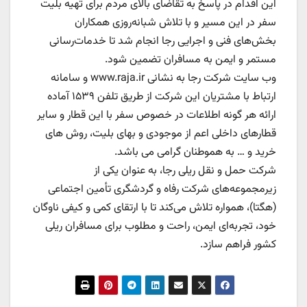
این اقدام در پاسخ به تقاضای بالای مردم برای تهیه بلیت
سفر در این مسیر و با تلاش شبانه‌روزی همکاران
بخش‌های فنی و اجرایی رجا انجام شد تا خدمات‌رسانی
مستمر و ایمن به مسافران تضمین شود.
وب سایت شرکت رجا به نشانی www.raja.ir و سامانه
ارتباط با مشتریان این شرکت از طریق تلفن ۱۵۳۹ آماده
ارائه هر گونه اطلاعات در خصوص سفر با این قطار و سایر
قطارهای داخلی اعم از موجودی و بهای بلیت، روش های
خرید و … به هموطنان گرامی می باشد.
شرکت حمل و نقل ریلی رجا، به عنوان یکی از
زیرمجموعه‌های شرکت رفاه و گردشگری تأمین اجتماعی
(هگتا)، همواره تلاش می‌کند تا با ارتقای کمی و کیفی ناوگان
خود، تجربه‌ای ایمن، راحت و مطلوب برای مسافران ریلی
کشور فراهم سازد.