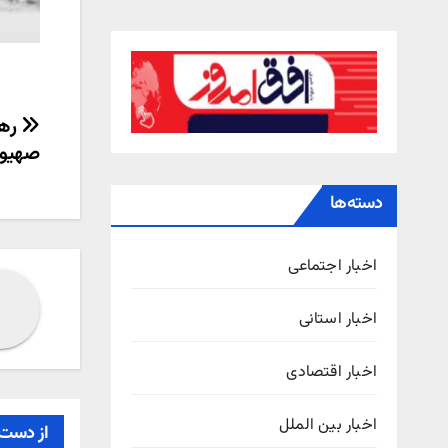
راهب
رهب
صهیون
نوش
دسته‌ها
اخبار اجتماعی
اخبار استانی
اخبار اقتصادی
اخبار بین الملل
از دست 