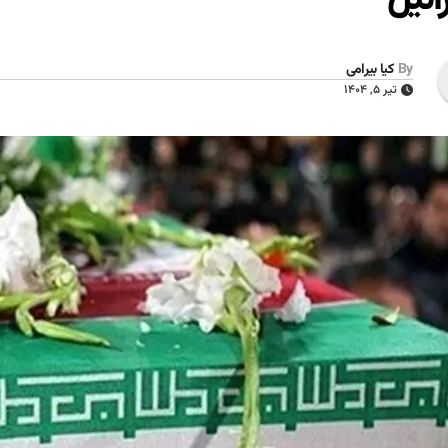
By
کیا بیرامی
تیر ۵, ۱۴۰۴