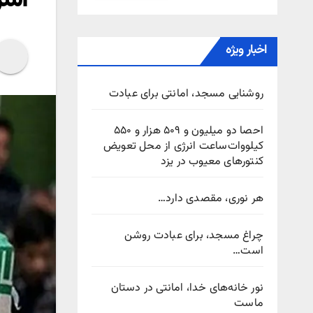
اخبار ویژه
روشنایی مسجد، امانتی برای عبادت
احصا دو میلیون و ۵۰۹ هزار و ۵۵۰
کیلووات‌ساعت انرژی از محل تعویض
کنتورهای معیوب در یزد
هر نوری، مقصدی دارد…
چراغ مسجد، برای عبادت روشن
است…
نور خانه‌های خدا، امانتی در دستان
ماست