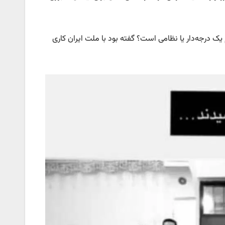
 یک درجه‌دار یا نظامی است؟ گفته بود با ملت ایران کاری