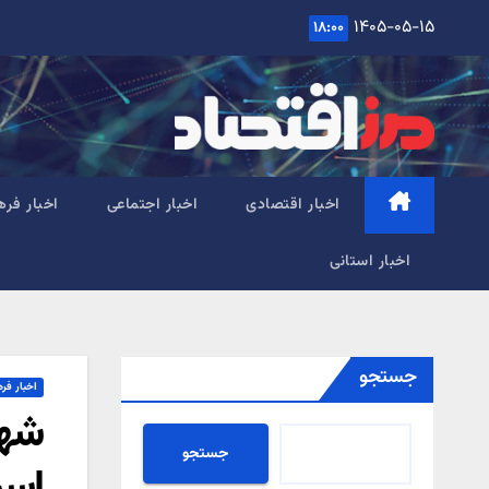
Ski
۱۴۰۵-۰۵-۱۵
۱۸:۰۰
t
conten
اخبار اقتصادی
اخبار اجتماعی
اخبار فره
اخبار استانی
جستجو
اخبار فر
جستجو
اسر