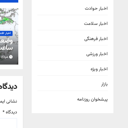
اخبار حوادث
اخبار سلامت
اخبار اقت
اخبار فرهنگی
ساعت 
اخبار ورزشی
مرداد ۱۵, ۱۴۰۵
استان
اخبار ویژه
دیدگاه
بازار
پیشخوان روزنامه
نشانی ایم
دیدگاه
*