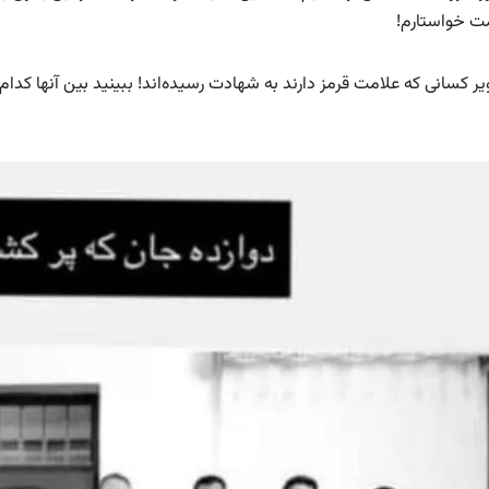
ت خواستارم!
ر کسانی که علامت قرمز دارند به شهادت رسیده‌اند! ببینید بین آنها کدام