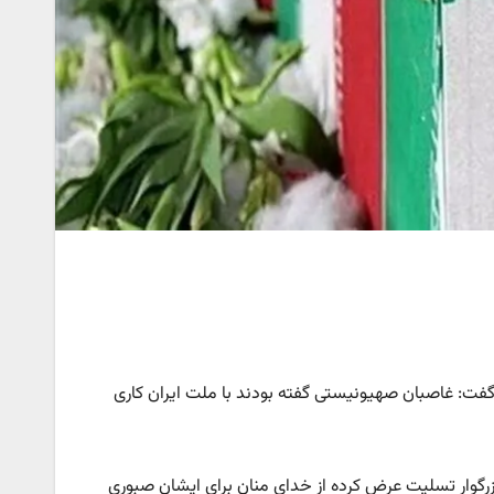
فت: غاصبان صهیونیستی گفته بودند با ملت ایران کاری
زرگوار تسلیت عرض کرده از خدای منان برای ایشان صبوری