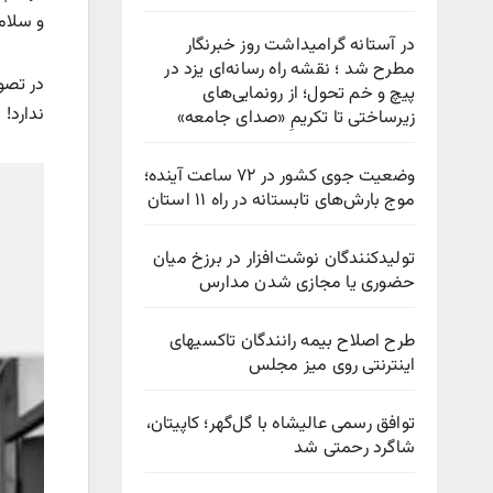
و سلام
در آستانه گرامیداشت روز خبرنگار
مطرح شد ؛ نقشه راه رسانه‌ای یزد در
در تصوی
پیچ‌ و خم تحول؛ از رونمایی‌های
ندارد!
زیرساختی تا تکریمِ «صدای جامعه»
وضعیت جوی کشور در ۷۲ ساعت آینده؛
موج بارش‌های تابستانه در راه ۱۱ استان
تولیدکنندگان نوشت‌افزار در برزخ میان
حضوری یا مجازی شدن مدارس
طرح اصلاح بیمه رانندگان تاکسیهای
اینترنتی روی میز مجلس
توافق رسمی عالیشاه با گل‌گهر؛ کاپیتان،
شاگرد رحمتی شد