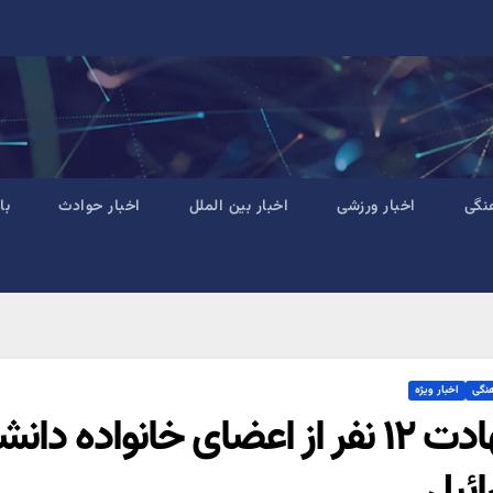
نگی
اخبار ورزشی
اخبار بین الملل
اخبار حوادث
با
هنگی
اخبار ویژه
شهادت ۱۲ نفر از اعضای خانواد
ائیل