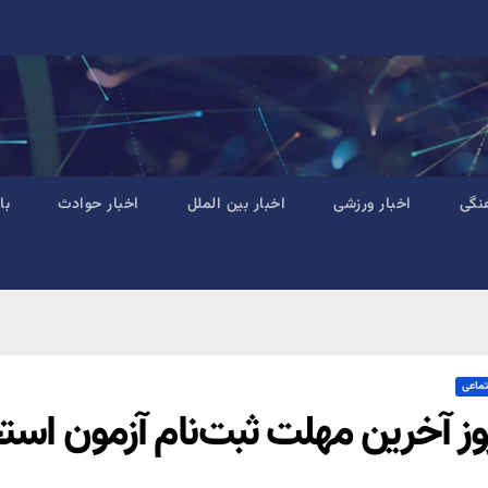
نگی
اخبار ورزشی
اخبار بین الملل
اخبار حوادث
با
تماعی
وز آخرین مهلت ثبت‌نام آزمون اس