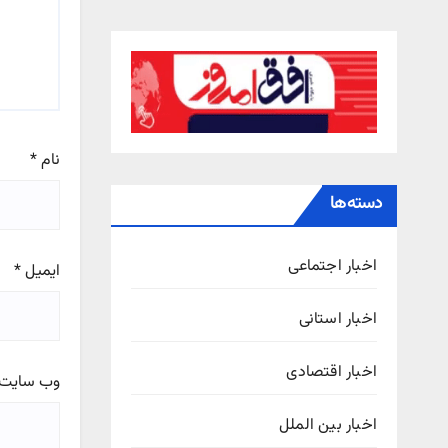
نام
*
دسته‌ها
اخبار اجتماعی
ایمیل
*
اخبار استانی
اخبار اقتصادی
وب‌ سایت
اخبار بین الملل