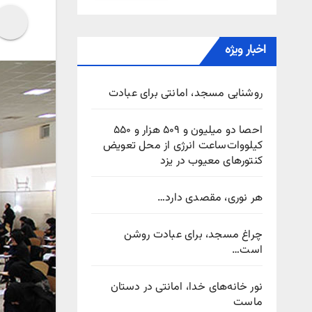
اخبار ویژه
روشنایی مسجد، امانتی برای عبادت
احصا دو میلیون و ۵۰۹ هزار و ۵۵۰
کیلووات‌ساعت انرژی از محل تعویض
کنتورهای معیوب در یزد
هر نوری، مقصدی دارد…
چراغ مسجد، برای عبادت روشن
است…
نور خانه‌های خدا، امانتی در دستان
ماست