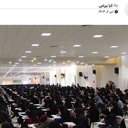
By
کیا بیرامی
تیر ۶, ۱۴۰۴