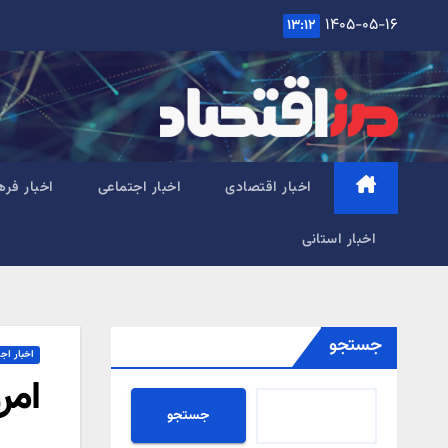
Ski
۱۴۰۵-۰۵-۱۶
۱۳:۱۲
t
conten
اخبار اقتصادی
اخبار اجتماعی
اخبار فره
اخبار استانی
جستجو
اخبار اج
امر
جستجو