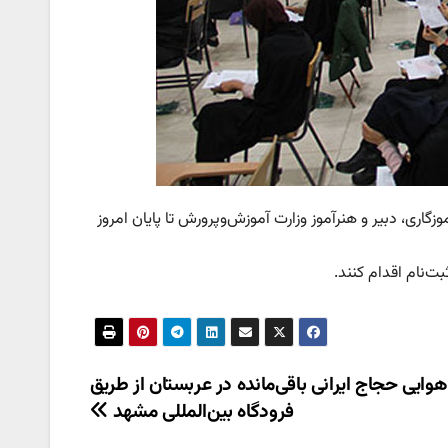
اری، دبیر و هنرآموز وزارت آموزش‌وپرورش تا پایان امروز
وایی حجاج ایرانی باقی‌مانده در عربستان از طریق
فرودگاه بین‌المللی مشهد