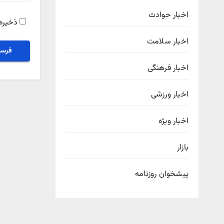
اخبار حوادث
ذخیره 
اخبار سلامت
اخبار فرهنگی
اخبار ورزشی
اخبار ویژه
بازار
پیشخوان روزنامه