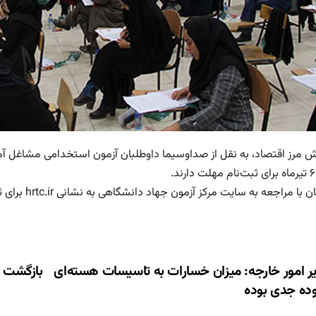
ش مرز اقتصاد، به نقل از صداوسیما داوطلبان آزمون استخدامی مشاغل آموزگ
.
با مراجعه به سایت مرکز آزمون جهاد دانشگاهی به نشانی hrtc.ir برای ثبت‌نام اقدام کنند.
ری
ر امور خارجه: میزان خسارات به تاسیسات هسته‌ای
بازگشت ه
وده جدی بوده
ته