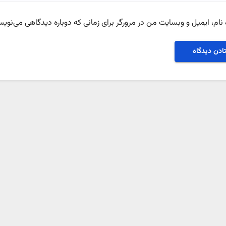
نام، ایمیل و وبسایت من در مرورگر برای زمانی که دوباره دیدگاهی می‌نویس