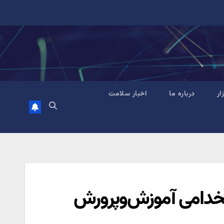
زار
درباره ما
اخبار سلامت
تخدامی آموزش‌وپرورش