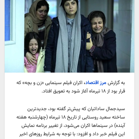
به گزارش
مرز اقتصاد
،
اکران فیلم سینمایی «زن و بچه» که
قرار بود از ۱۸ تیرماه آغاز شود به تعویق افتاد.
سیدجمال ساداتیان که پیش‌تر گفته بود، جدیدترین
ساخته سعید روستایی از تاریخ ۱۸ تیرماه (چهارشنبه هفته
آینده) در سینماها اکران می‌شود، از تغییر برنامه نمایش
این فیلم خبر داد و افزود: با توجه به شرایط روزهای اخیر