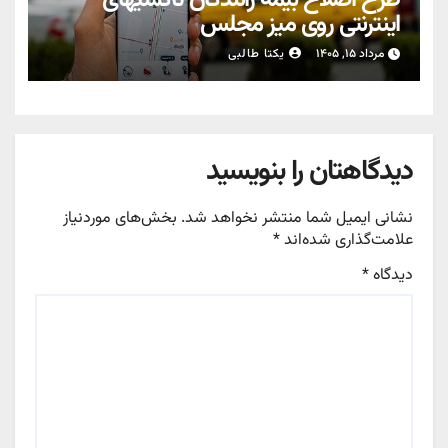
اینترنتی روی میز مجلس
مرداد ۱۵, ۱۴۰۵
یکتا طالبی
دیدگاهتان را بنویسید
نشانی ایمیل شما منتشر نخواهد شد.
بخش‌های موردنیاز
علامت‌گذاری شده‌اند
*
دیدگاه
*