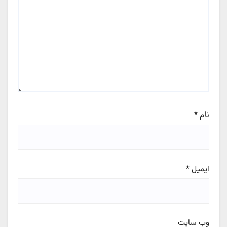
نام
*
ایمیل
*
وب‌ سایت