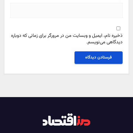
ذخیره نام، ایمیل و وبسایت من در مرورگر برای زمانی که دوباره
دیدگاهی می‌نویسم.