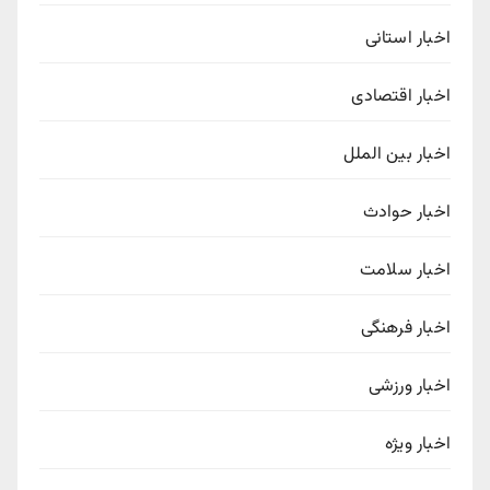
اخبار استانی
اخبار اقتصادی
اخبار بین الملل
اخبار حوادث
اخبار سلامت
اخبار فرهنگی
اخبار ورزشی
اخبار ویژه