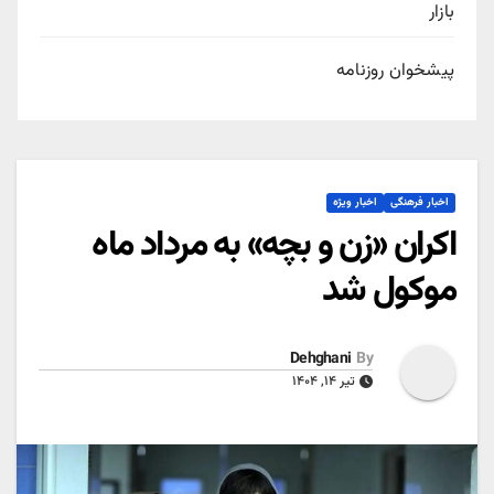
بازار
پیشخوان روزنامه
اخبار فرهنگی
اخبار ویژه
اکران «زن و بچه» به مرداد ماه
موکول شد
Dehghani
By
تیر ۱۴, ۱۴۰۴