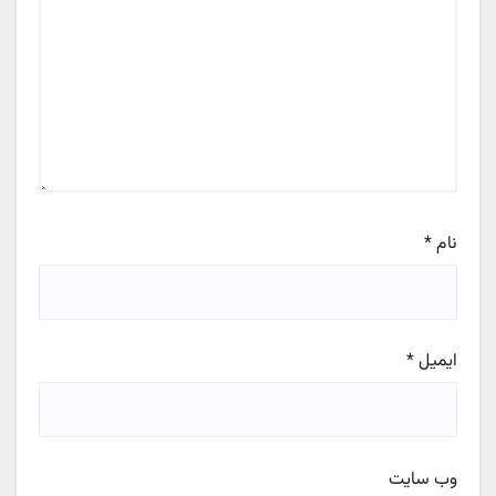
نام
*
ایمیل
*
وب‌ سایت