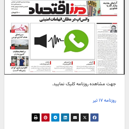
جهت مشاهده روزنامه کلیک نمایید.
روزنامه ۱۷ تیر