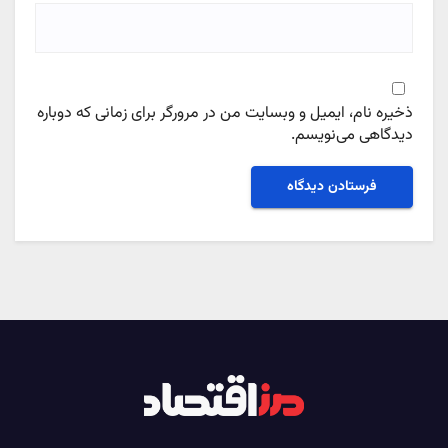
ذخیره نام، ایمیل و وبسایت من در مرورگر برای زمانی که دوباره
دیدگاهی می‌نویسم.