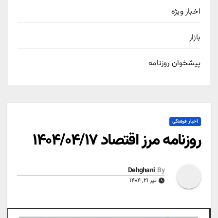
اخبار ویژه
بازار
پیشخوان روزنامه
اخبار فرهنگی
روزنامه مرز اقتصاد ۱۴۰۴/۰۴/۱۷
Dehghani
By
تیر ۲۱, ۱۴۰۴