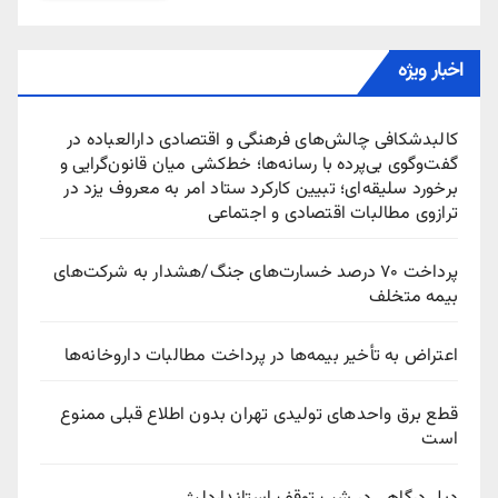
اخبار ویژه
کالبدشکافی چالش‌های فرهنگی و اقتصادی دارالعباده در
گفت‌وگوی بی‌پرده با رسانه‌ها؛ خط‌کشی میان قانون‌گرایی و
برخورد سلیقه‌ای؛ تبیین کارکرد ستاد امر به معروف یزد در
ترازوی مطالبات اقتصادی و اجتماعی
پرداخت ۷۰ درصد خسارت‌های جنگ/هشدار به شرکت‌های
بیمه متخلف
اعتراض به تأخیر بیمه‌ها در پرداخت مطالبات داروخانه‌ها
قطع برق واحدهای تولیدی تهران بدون اطلاع قبلی ممنوع
است