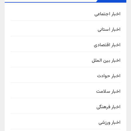
اخبار اجتماعی
اخبار استانی
اخبار اقتصادی
اخبار بین الملل
اخبار حوادث
اخبار سلامت
اخبار فرهنگی
اخبار ورزشی