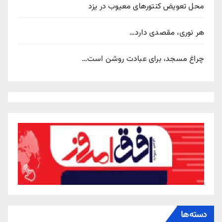
محل تعویض کنتورهای معیوب در یزد
هر نوری، مقصدی دارد…
چراغ مسجد، برای عبادت روشن است…
دسته‌ها