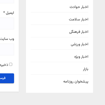
اخبار حوادث
ایمیل
*
اخبار سلامت
اخبار فرهنگی
وب‌ سایت
اخبار ورزشی
اخبار ویژه
ذخیره 
بازار
پیشخوان روزنامه