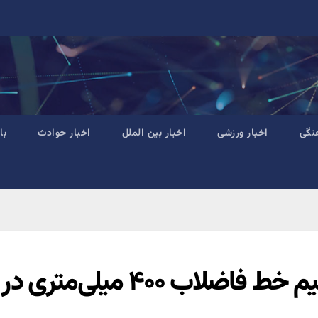
نگی
اخبار ورزشی
اخبار بین الملل
اخبار حوادث
با
فاضلاب ۴۰۰ میلی‌متری در محدوده آبفا منطقه ۳