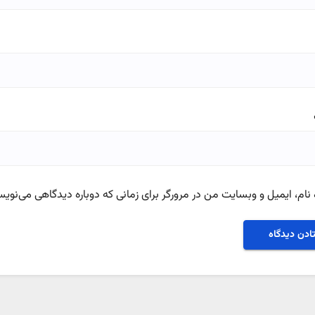
نام، ایمیل و وبسایت من در مرورگر برای زمانی که دوباره دیدگاهی می‌نویس