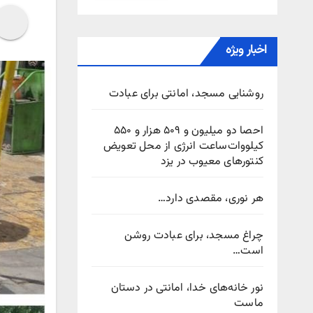
اخبار ویژه
روشنایی مسجد، امانتی برای عبادت
احصا دو میلیون و ۵۰۹ هزار و ۵۵۰
کیلووات‌ساعت انرژی از محل تعویض
کنتورهای معیوب در یزد
هر نوری، مقصدی دارد…
چراغ مسجد، برای عبادت روشن
است…
نور خانه‌های خدا، امانتی در دستان
ماست