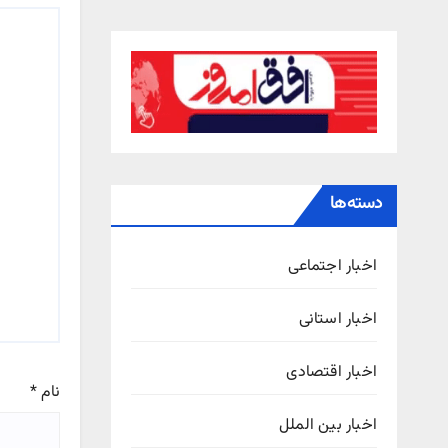
دسته‌ها
اخبار اجتماعی
اخبار استانی
اخبار اقتصادی
نام
*
اخبار بین الملل