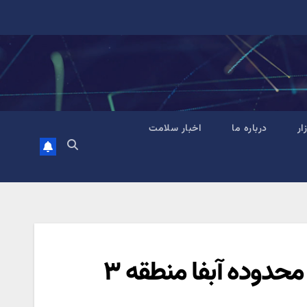
زار
درباره ما
اخبار سلامت