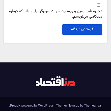
ذخیره نام، ایمیل و وبسایت من در مرورگر برای زمانی که دوباره
دیدگاهی می‌نویسم.
.
Proudly powered by WordPress
|
Theme: Newsup by
Themeansar