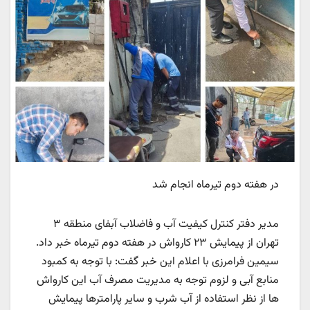
در هفته دوم تیرماه انجام شد
مدیر دفتر کنترل کیفیت آب و فاضلاب آبفای منطقه ۳
تهران از پیمایش ۲۳ کارواش در هفته دوم تیرماه خبر داد.
سیمین فرامرزی با اعلام این خبر گفت: با توجه به کمبود
منابع آبی و لزوم توجه به مدیریت مصرف آب این کارواش
ها از نظر استفاده از آب شرب و سایر پارامترها پیمایش