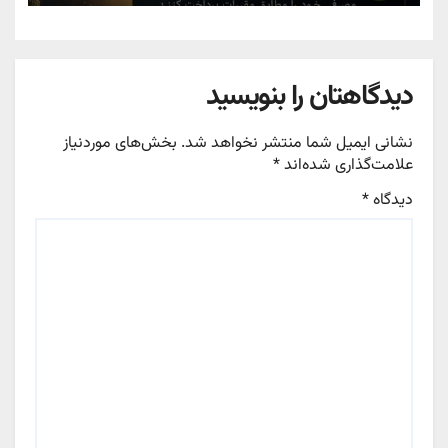
دیدگاهتان را بنویسید
نشانی ایمیل شما منتشر نخواهد شد.
بخش‌های موردنیاز
علامت‌گذاری شده‌اند
*
دیدگاه
*