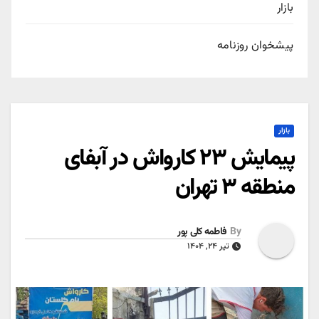
بازار
پیشخوان روزنامه
بازار
پیمایش ۲۳ کارواش در آبفای
منطقه ۳ تهران
By
فاطمه کلی پور
تیر ۲۴, ۱۴۰۴