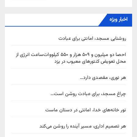
اخبار ویژه
روشنایی مسجد، امانتی برای عبادت
احصا دو میلیون و ۵۰۹ هزار و ۵۵۰ کیلووات‌ساعت انرژی از
محل تعویض کنتورهای معیوب در یزد
هر نوری، مقصدی دارد…
چراغ مسجد، برای عبادت روشن است…
نور خانه‌های خدا، امانتی در دستان ماست
هر تصمیم اداری، مسیر آینده را روشن می‌کند