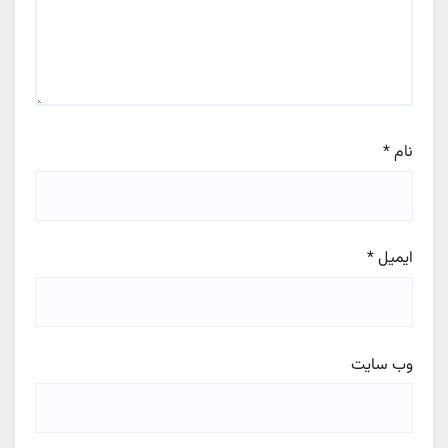
نام
*
ایمیل
*
وب‌ سایت