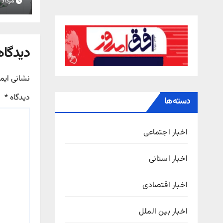
مرداد ۱۵, ۱۴۰۵
استان
دیدگاه
نشانی ایم
دیدگاه
*
دسته‌ها
اخبار اجتماعی
اخبار استانی
اخبار اقتصادی
اخبار بین الملل