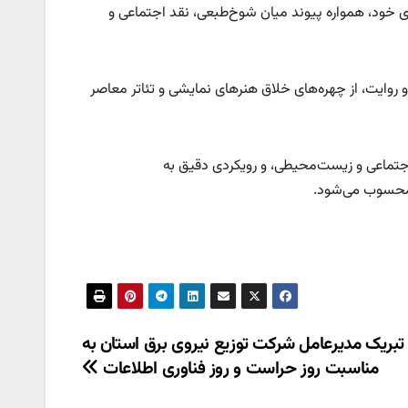
یری خود، همواره پیوند میان شوخ‌طبعی، نقد اجتماعی و
 و روایت، از چهره‌های خلاق هنرهای نمایشی و تئاتر معاصر
های اجتماعی و زیست‌محیطی، و رویکردی دقیق به
د محسوب می‌شود.
 تبریک مدیرعامل شرکت توزیع نیروی برق استان به
مناسبت روز حراست و روز فناوری اطلاعات