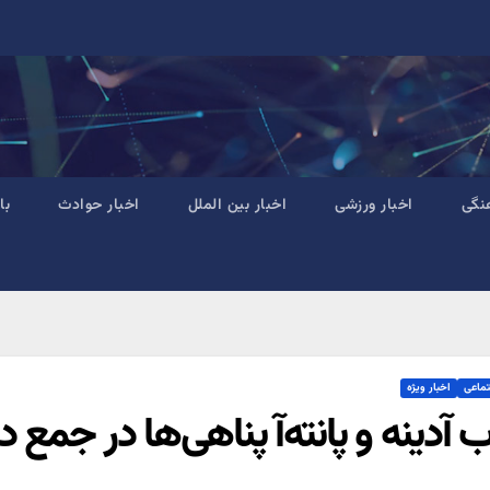
نگی
اخبار ورزشی
اخبار بین الملل
اخبار حوادث
با
تماعی
اخبار ویژه
 آدینه و پانته‌آ پناهی‌ها در جمع دا