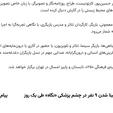
ر حسین‌پور، کارتونیست، طراح، روزنامه‌نگار و تصویرگر، با زبان خاص تصو
های محیط زیستی را در آثارش دنبال کرده است.
ونی، بازیگر، کارگردان تئاتر و مدرس بازیگری، با نگاهی تجربه‌گرا به اجرا
ه شمار می‌رود.
 پناهی‌ها، بازیگر سینما، تئاتر و تلویزیون، با حضور در آثاری با درون‌مایه‌
رینی‌های انسانی و درون‌گرایانه، صدایی مهم در نسل بازیگران دغدغه‌من
تابستان و پاییز امسال در تهران برگزار خواهد شد.
ری
 نفر در چشم پزشکی «نگاه» طی یک روز
پیام
ته