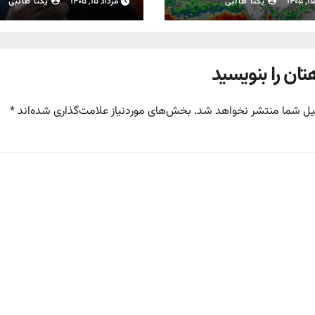
یکتا طالبی
مرداد ۱۵, ۱۴۰۵
یکتا طالبی
تان را بنویسید
یل شما منتشر نخواهد شد.
بخش‌های موردنیاز علامت‌گذاری شده‌اند
*