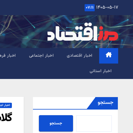
Ski
۱۴۰۵-۰۵-۱۷
۰۷:۱۱
t
conten
اخبار اقتصادی
اخبار اجتماعی
اخبار فره
اخبار استانی
جستجو
اخبار اج
گلاب
جستجو