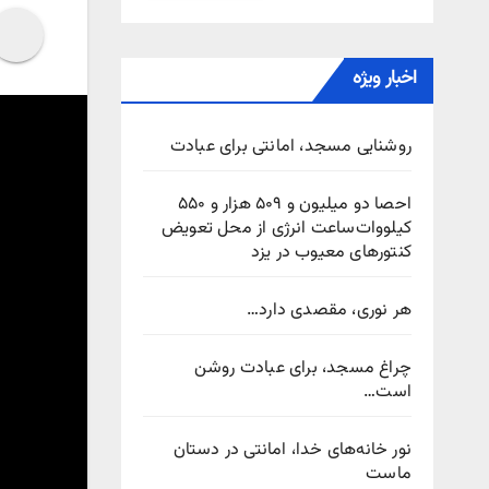
اخبار ویژه
روشنایی مسجد، امانتی برای عبادت
احصا دو میلیون و ۵۰۹ هزار و ۵۵۰
کیلووات‌ساعت انرژی از محل تعویض
کنتورهای معیوب در یزد
هر نوری، مقصدی دارد…
چراغ مسجد، برای عبادت روشن
است…
نور خانه‌های خدا، امانتی در دستان
ماست