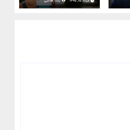
مرداد ۱۵, ۱۴۰۵
یکتا طالبی