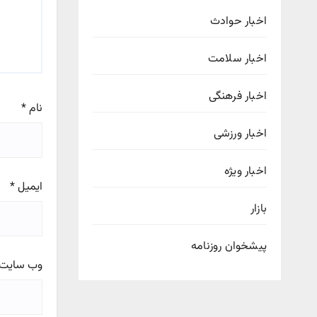
اخبار حوادث
اخبار سلامت
اخبار فرهنگی
نام
*
اخبار ورزشی
اخبار ویژه
ایمیل
*
بازار
پیشخوان روزنامه
وب‌ سایت