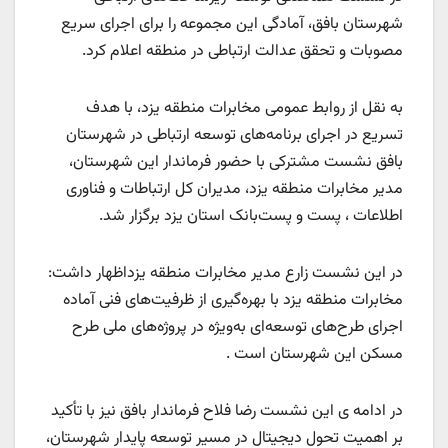
شهرستان بافق، آمادگی این مجموعه را برای اجرای سریع
مصوبات و تحقق عدالت ارتباطی در منطقه اعلام کرد.
به نقل از روابط عمومی مخابرات منطقه یزد، با هدف
تسریع در اجرای برنامه‌های توسعه ارتباطی در شهرستان
بافق نشست مشترکی با حضور فرماندار این شهرستان،
مدیر مخابرات منطقه یزد، مدیران کل ارتباطات و فناوری
اطلاعات ، پست و پست‌بانک استان یزد برگزار شد.
در این نشست زارع مدیر مخابرات منطقه یزداظهار داشت:
مخابرات منطقه یزد با بهره‌گیری از ظرفیت‌های فنی آماده
اجرای طرح‌های توسعه‌ای به‌ویژه در پروژه‌های ملی طرح
مسکن این شهرستان است .
در ادامه ی این نشست رضا فلاح فرماندار بافق نیز با تأکید
بر اهمیت تحول دیجیتال در مسیر توسعه پایدار شهرستان،