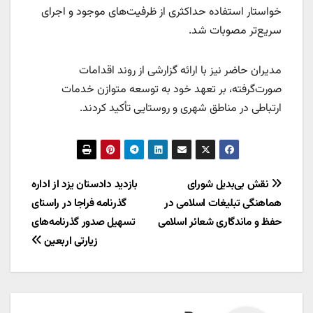
خواستار استفاده حداکثری از ظرفیت‌های موجود و اجرای
سریع‌تر مصوبات شد.
مدیران حاضر نیز با ارائه گزارشی از روند اقدامات
صورت‌گرفته، بر تعهد خود به توسعه متوازن خدمات
ارتباطی در مناطق شهری و روستایی تأکید کردند.
راهبری
نقش بی‌بدیل شورای
بازدید دادستان یزد از اداره
هماهنگی تبلیغات اسلامی در
گذرنامه فراجا در راستای
نوشته
حفظ و ماندگاری شعائر اسلامی
تسهیل صدور گذرنامه‌های
زیارتی اربعین