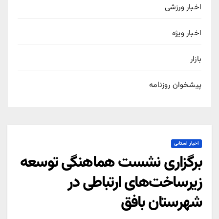
اخبار ورزشی
اخبار ویژه
بازار
پیشخوان روزنامه
اخبار استانی
برگزاری نشست هماهنگی توسعه
زیرساخت‌های ارتباطی در
شهرستان بافق