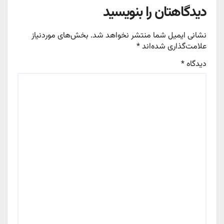
دیدگاهتان را بنویسید
نشانی ایمیل شما منتشر نخواهد شد.
بخش‌های موردنیاز
علامت‌گذاری شده‌اند
*
دیدگاه
*