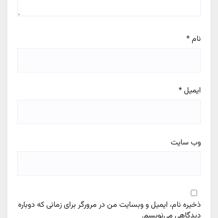
نام
*
ایمیل
*
وب‌ سایت
ذخیره نام، ایمیل و وبسایت من در مرورگر برای زمانی که دوباره
دیدگاهی می‌نویسم.