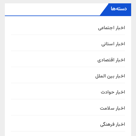
دسته‌ها
اخبار اجتماعی
اخبار استانی
اخبار اقتصادی
اخبار بین الملل
اخبار حوادث
اخبار سلامت
اخبار فرهنگی