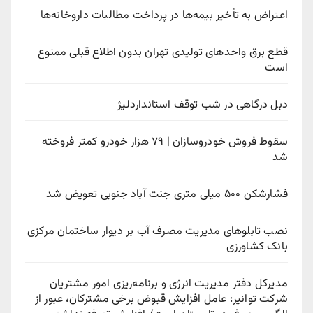
اعتراض به تأخیر بیمه‌ها در پرداخت مطالبات داروخانه‌ها
قطع برق واحدهای تولیدی تهران بدون اطلاع قبلی ممنوع
است
دبل درگاهی در شب توقف استانداردلیژ
سقوط فروش خودروسازان | ۷۹ هزار خودرو کمتر فروخته
شد
فشارشکن ۵۰۰ میلی متری جنت آباد جنوبی تعویض شد
نصب تابلوهای مدیریت مصرف آب بر دیوار ساختمان مرکزی
بانک کشاورزی
مدیرکل دفتر مدیریت انرژی و برنامه‌ریزی امور مشتریان
شرکت توانیر: عامل افزایش قبوض برخی مشترکان، عبور از