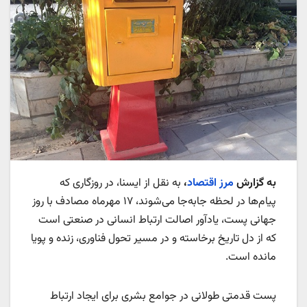
به گزارش
مرز اقتصاد
،
به نقل از ایسنا، در روزگاری که
پیام‌ها در لحظه جابه‌جا می‌شوند، ۱۷ مهرماه مصادف با روز
جهانی پست، یادآور اصالت ارتباط انسانی در صنعتی است
که از دل تاریخ برخاسته و در مسیر تحول فناوری، زنده و پویا
مانده است.
پست قدمتی طولانی در جوامع بشری برای ایجاد ارتباط