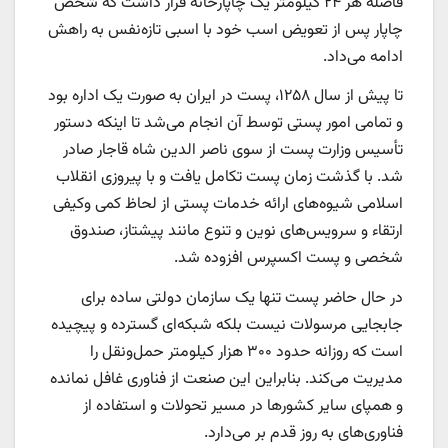
فاصله هر ۲۴ کیلومتر یک چاپارخانه قرار داشت که شخص
چاپار پس از تعویض اسب خود با اسبی تازه‌نفس به راهش
ادامه می‌داد.
تا پیش از سال ۱۲۵۸، پست در ایران به صورت یک اداره بود
و تمامی امور پستی توسط آن انجام می‌شد تا اینکه دستور
تأسیس وزارت پست از سوی ناصر الدین شاه قاجار صادر
شد. با گذشت زمان پست تکامل یافت و با پیروزی انقلاب
اسلامی شیوه‌های ارائه خدمات پستی از لحاظ کمی وکیفی
ارتقاء و سرویس‌های نوین و تنوع مانند پیشتاز، صندوق
شخصی و پست اکسپرس افزوده شد.
در حال حاضر پست تنها یک سازمان دولتی ساده برای
جابجایی مرسولات نیست بلکه شبکه‌ای گسترده و پیچیده
است که روزانه حدود ۳۰۰ هزار کیلومتر حمل‌ونقل را
مدیریت می‌کند. بنابراین این صنعت از فناوری غافل نمانده
و همپای سایر کشورها در مسیر تحولات و استفاده از
فناوری‌های به روز قدم بر می‌دارد.