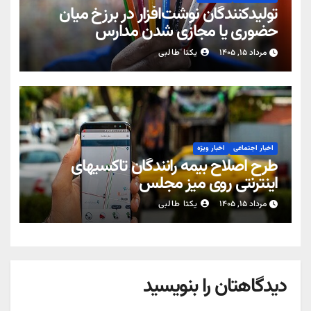
تولیدکنندگان نوشت‌افزار در برزخ میان
حضوری یا مجازی شدن مدارس
مرداد ۱۵, ۱۴۰۵
یکتا طالبی
اخبار اجتماعی
اخبار ویژه
طرح اصلاح بیمه رانندگان تاکسیهای
اینترنتی روی میز مجلس
مرداد ۱۵, ۱۴۰۵
یکتا طالبی
دیدگاهتان را بنویسید