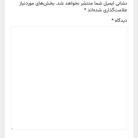
نشانی ایمیل شما منتشر نخواهد شد.
بخش‌های موردنیاز
علامت‌گذاری شده‌اند
*
دیدگاه
*