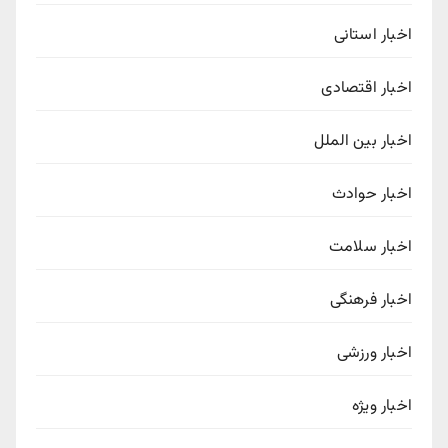
اخبار استانی
اخبار اقتصادی
اخبار بین الملل
اخبار حوادث
اخبار سلامت
اخبار فرهنگی
اخبار ورزشی
اخبار ویژه