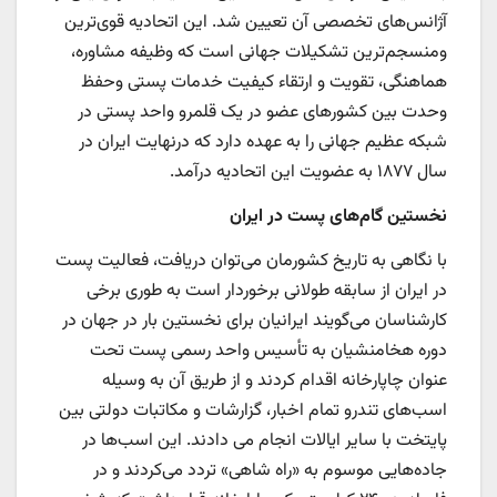
آژانس‌های تخصصی آن تعیین شد. این اتحادیه قوی‌ترین
ومنسجم‌ترین تشکیلات جهانی است که وظیفه مشاوره،
هماهنگی، تقویت و ارتقاء کیفیت خدمات پستی وحفظ
وحدت بین کشورهای عضو در یک قلمرو واحد پستی در
شبکه عظیم جهانی را به عهده دارد که درنهایت ایران در
سال ۱۸۷۷ به عضویت این اتحادیه درآمد.
نخستین گام‌های پست در ایران
با نگاهی به تاریخ کشورمان می‌توان دریافت، فعالیت پست
در ایران از سابقه طولانی برخوردار است به طوری برخی
کارشناسان می‌گویند ایرانیان برای نخستین بار در جهان در
دوره هخامنشیان به تأسیس واحد رسمی پست تحت
عنوان چاپارخانه اقدام کردند و از طریق آن به وسیله
اسب‌های تندرو تمام اخبار، گزارشات و مکاتبات دولتی بین
پایتخت با سایر ایالات انجام می دادند. این اسب‌ها در
جاده‌هایی موسوم به «راه شاهی» تردد می‌کردند و در