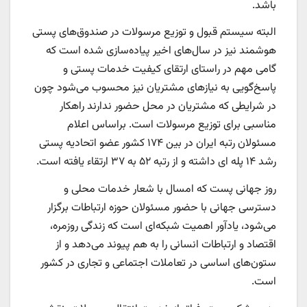
باشد.
البته سیستم قبول و توزیع مرسولات در صندوق‌های پستی
هوشمند نیز در سال‌های اخیر پیاده‌سازی شده است که
گامی مهم در راستای ارتقای کیفیت خدمات پستی و
پاسخ‌گویی به نیازهای مشتریان نیز محسوب می‌شود چون
در شرایطی که مشتریان در محل حضور ندارند راهکار
مناسبی برای توزیع مرسولات است. براساس اعلام
مسئولان رتبه ایران در بین ۱۷۴ کشور عضو اتحادیه پستی
رشد ۱۴ پله ای داشته و از رتبه ۵۲ به ۳۷ ارتقاء یافته است.
روز جهانی پست که امسال با شعار خدمات محلی و
دسترسی جهانی با حضور مسئولان حوزه ارتباطات برگزار
می‌شود، یادآور اهمیت شبکه‌ای است که زندگی روزمره،
اقتصاد و ارتباطات انسانی را به هم پیوند می‌دهد و از
ستون‌های اساسی در تعاملات اجتماعی و تجاری در کشور
است.