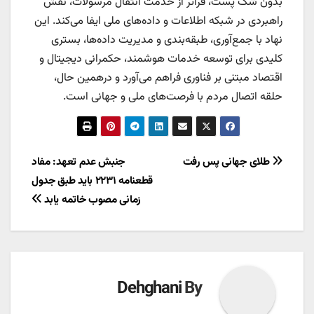
بدون شک پست، فراتر از خدمت انتقال مرسولات، نقش
راهبردی در شبکه اطلاعات و داده‌های ملی ایفا می‌کند. این
نهاد با جمع‌آوری، طبقه‌بندی و مدیریت داده‌ها، بستری
کلیدی برای توسعه خدمات هوشمند، حکمرانی دیجیتال و
اقتصاد مبتنی بر فناوری فراهم می‌آورد و درهمین حال،
حلقه اتصال مردم با فرصت‌های ملی و جهانی است.
راهبری
طلای جهانی پس رفت
جنبش عدم تعهد: مفاد
قطعنامه ۲۲۳۱ باید طبق جدول
نوشته
زمانی مصوب خاتمه یابد
Dehghani
By