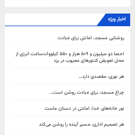
اخبار ویژه
روشنایی مسجد، امانتی برای عبادت
احصا دو میلیون و ۵۰۹ هزار و ۵۵۰ کیلووات‌ساعت انرژی از
محل تعویض کنتورهای معیوب در یزد
هر نوری، مقصدی دارد…
چراغ مسجد، برای عبادت روشن است…
نور خانه‌های خدا، امانتی در دستان ماست
هر تصمیم اداری، مسیر آینده را روشن می‌کند