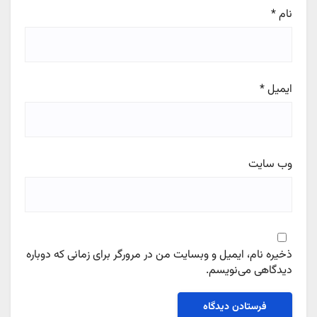
نام
*
ایمیل
*
وب‌ سایت
ذخیره نام، ایمیل و وبسایت من در مرورگر برای زمانی که دوباره
دیدگاهی می‌نویسم.