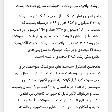
از رشد ترافیک مرسولات تا هوشمندسازی صنعت پست
طبق آخرین آمار، در یک سال اخیر ترافیک کل مرسولات
به ۳۰۲ میلیون و ۹۵۷ هزار و ۳۹۶ مرسوله رسیده که
نسبت به ۲۸۲ میلیون و ۷۳۸ هزار و ۲۹۰ مرسوله در مدت
مشابه قبل، نشان از رشد ۷.۲ درصدی و ترافیک مرسولات
ثبتی رشد ۳.۲ درصدی، ترافیک مرسولات تجارت الکترونیک
رشد ۲۱ درصدی و ترافیک مرسولات سرویس‌های
الکترونیکی رشد ۳۸.۶ درصدی داشته است.
همچنین استقرار سیستم‌های سورتینگ هوشمند برای
تجزیه خودکار مرسولات به جای تجزیه دستی در سال‌های
اخیر مورد تأکید قرار گرفت به طوری اکنون تعداد این
سیستم از ۸ عدد در ۵ استان به ۱۲ عدد در ۸ استان رسیده
است و می‌تواند تأثیر قابل توجهی در کاهش بی نظمی
ناشی از خطای انسانی در تجزیه مرسولات، افزیش نقاط
تجزیه و امکان خوانش آدرس های دست‌نویس داشته