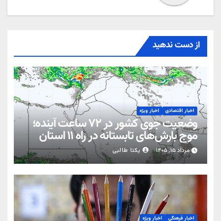
از دست ندهید
اخبار اقتصادی
اخبار ویژه
وضعیت جوی کشور در ۷۲ ساعت آینده؛
موج بارش‌های تابستانه در راه ۱۱ استان
مرداد ۱۵, ۱۴۰۵
یکتا طالبی
اخبار فرهنگی
اخبار ویژه