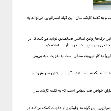
 و به گفته کارشناسان، این گیاه استرالیایی می‌تواند به
ن برگ‌ها روغن اسانس قدرتمندی تولید می‌کنند که در
خارجی و روی پوست بدن از آن استفاده کرد.
پی) به کار می‌رود، ممکن است به تقویت لایه بیرونی
ی غلیظ گیاهی‌ هستند و آنها را می‌توان به روش‌های
، دارای خواص ضدالتهابی است که به گفته‌ کارشناسان
دمیکروبی این گیاه به جلوگیری از عفونت کمک می‌کند در