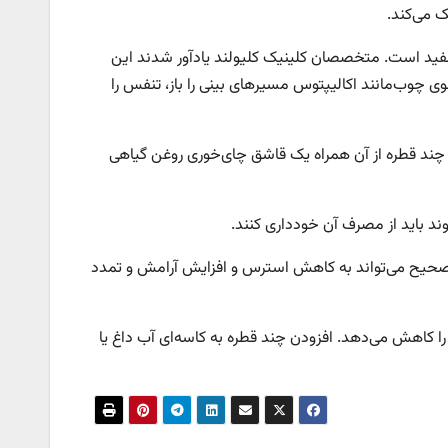
ک می‌کند.
 مفید است. متخصصان کلینیک کلیولند یادآور شدند این
وی چوب‌مانند اکالیپتوس مسیرهای بینی را باز، تنفس را
ط چند قطره از آن همراه یک قاشق چای‌خوری روغن گیاهی
وند باید از مصرف آن‌ خودداری کنند.
ه صحیح می‌تواند به کاهش استرس و افزایش آرامش و تمدد
پتوس سطح اضطراب را کاهش می‌دهد. افزودن چند قطره به کاسه‌ای آب داغ یا