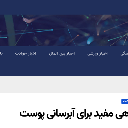
نگی
اخبار ورزشی
اخبار بین الملل
اخبار حوادث
با
امت
هی مفید برای آبرسانی پوست