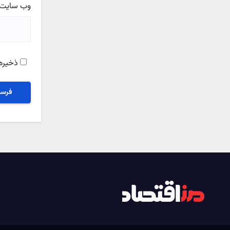
وب‌ سایت
ذخیره 