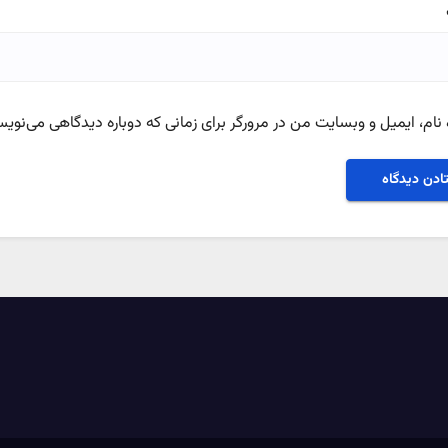
نام، ایمیل و وبسایت من در مرورگر برای زمانی که دوباره دیدگاهی می‌نویس