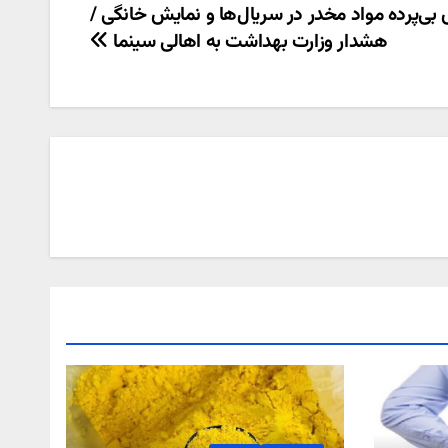
بی‌پرده مواد مخدر در سریال‌ها و نمایش خانگی /
هشدار وزارت بهداشت به اهالی سینما