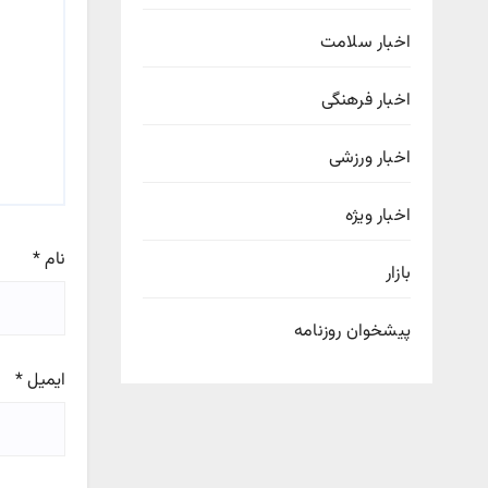
اخبار سلامت
اخبار فرهنگی
اخبار ورزشی
اخبار ویژه
نام
*
بازار
پیشخوان روزنامه
ایمیل
*