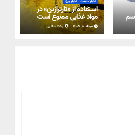
اخبار سلامت
اخبار ویژه
استفاده از «تارترازین» در
اسم
مواد غذایی ممنوع است
مرداد ۱۰, ۱۴۰۵
یکتا طالبی