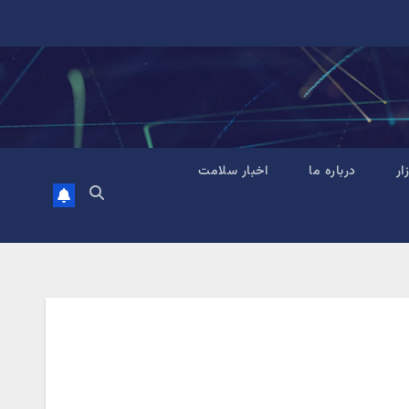
زار
درباره ما
اخبار سلامت