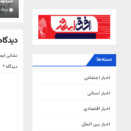
ساعت 
مرداد ۱۵, ۱۴۰۵
استان
دیدگاه
نشانی ایم
دسته‌ها
دیدگاه
*
اخبار اجتماعی
اخبار استانی
اخبار اقتصادی
اخبار بین الملل