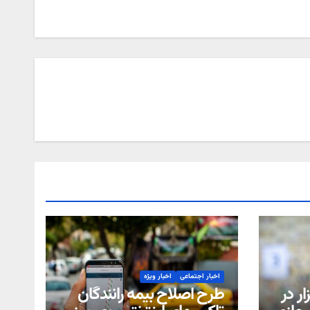
اخبار اجتماعی
اخبار ویژه
ر در
طرح اصلاح بیمه رانندگان