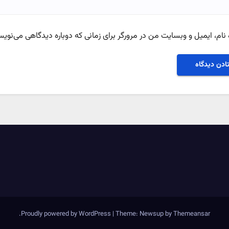
نام، ایمیل و وبسایت من در مرورگر برای زمانی که دوباره دیدگاهی می‌نویس
.
Proudly powered by WordPress
|
Theme: Newsup by
Themeansar