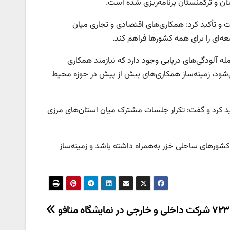
ان و ترکمنستان برنامه‌ریزی شده است.
ت و تأکید کرد: همکاری‌های اقتصادی و تجاری میان
ه‌ای را برای همه کشورها فراهم کند.
له آلودگی‌های دریایی وجود دارد که نیازمند همکاری
ود، زمینه‌ساز همکاری‌های بیش از پیش در حوزه محیط
 کرد و گفت: تکرار جلسات مشترک میان استان‌های مرزی
 کشورهای ساحلی خزر به‌همراه داشته باشد و زمینه‌ساز
و