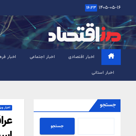
Ski
۱۴۰۵-۰۵-۱۶
۱۶:۲۳
t
conten
اخبار اقتصادی
اخبار اجتماعی
اخبار فره
اخبار استانی
جستجو
اخبار ویژ
عرا
جستجو
اس