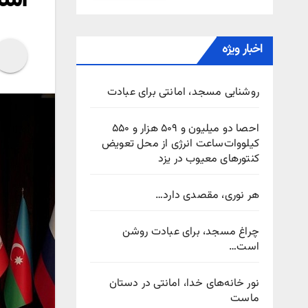
اخبار ویژه
روشنایی مسجد، امانتی برای عبادت
احصا دو میلیون و ۵۰۹ هزار و ۵۵۰
کیلووات‌ساعت انرژی از محل تعویض
کنتورهای معیوب در یزد
هر نوری، مقصدی دارد…
چراغ مسجد، برای عبادت روشن
است…
نور خانه‌های خدا، امانتی در دستان
ماست