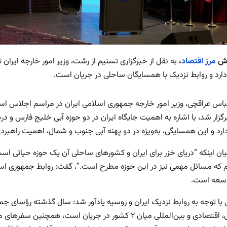
رش
مرز اقتصاد
،
به نقل از خبرگزاری تسنیم از رشت، وزیر امور خارجه ایران
دارد و روابط نزدیک با همسایگان ساحلی در جریان است.
اس عراقچی، وزیر امور خارجه جمهوری اسلامی ایران در مراسم اجلاس استا
ارد و این همسایگی، به‌ویژه در دو پهنه آبی جنوب و شمال، اهمیت راهبردی
بیان اینکه “دریای خزر برای ایران و کشورهای ساحلی آن یک حوزه حیاتی اس
که مسائل مهمی نیز در این حوزه مطرح است.”، گفت: روابط جمهوری اسل
وسعه است.
سیاسی، اقتصادی و بین‌المللی میان ۲ کشور در جریان است،