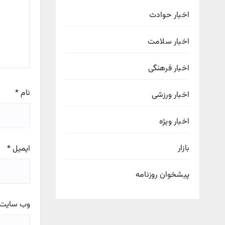
اخبار حوادث
اخبار سلامت
اخبار فرهنگی
نام
*
اخبار ورزشی
اخبار ویژه
بازار
ایمیل
*
پیشخوان روزنامه
وب‌ سایت