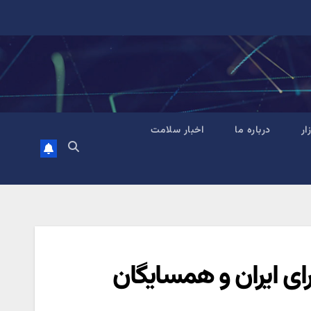
زار
درباره ما
اخبار سلامت
رای ایران و همسایگان