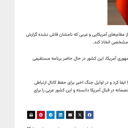
قل از مقام‌های آمریکایی و عربی که نامشان فاش نشده گزارش
ع مشخصی اتخاذ کند.
هوری آمریکا، این کشور در حال حاضر برنامه مستقیمی
یفا کرد و در اوایل جنگ اخیر برای حفظ کانال ارتباطی
مانه در قبال آمریکا دانسته و این کشور عربی را برای