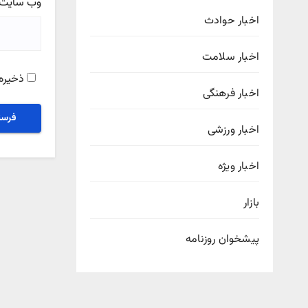
وب‌ سایت
اخبار حوادث
اخبار سلامت
ذخیره 
اخبار فرهنگی
اخبار ورزشی
اخبار ویژه
بازار
پیشخوان روزنامه