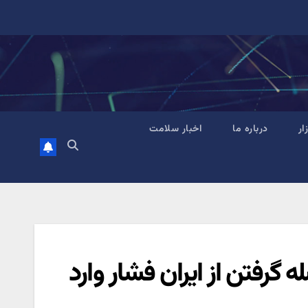
زار
درباره ما
اخبار سلامت
 گرفتن از ایران فشار وارد