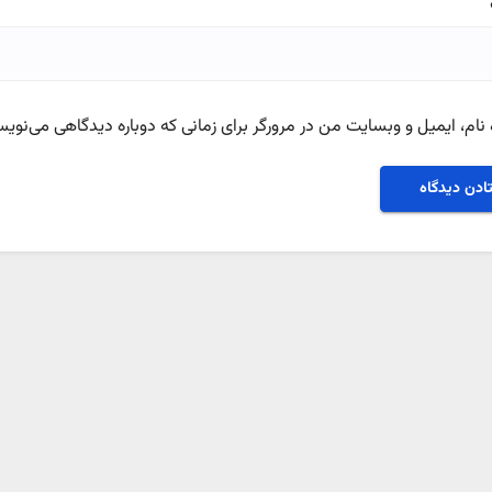
نام، ایمیل و وبسایت من در مرورگر برای زمانی که دوباره دیدگاهی می‌نویس