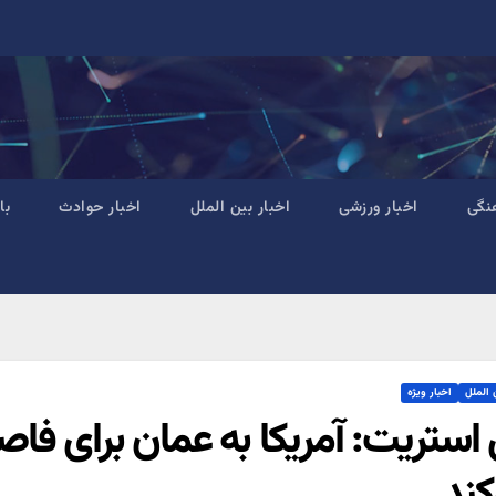
نگی
اخبار ورزشی
اخبار بین الملل
اخبار حوادث
با
 الملل
اخبار ویژه
 استریت: آمریکا به عمان برای فاصله
کند