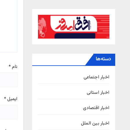
دسته‌ها
نام
*
اخبار اجتماعی
اخبار استانی
ایمیل
*
اخبار اقتصادی
اخبار بین الملل