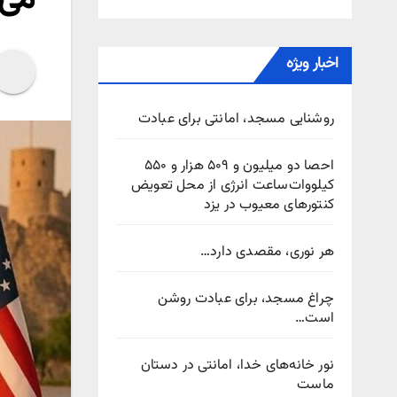
اخبار ویژه
روشنایی مسجد، امانتی برای عبادت
احصا دو میلیون و ۵۰۹ هزار و ۵۵۰
کیلووات‌ساعت انرژی از محل تعویض
کنتورهای معیوب در یزد
هر نوری، مقصدی دارد…
چراغ مسجد، برای عبادت روشن
است…
نور خانه‌های خدا، امانتی در دستان
ماست